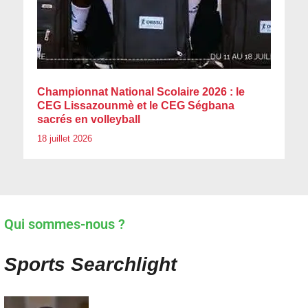
Championnat National Scolaire 2026 : le
CEG Lissazounmè et le CEG Ségbana
sacrés en volleyball
18 juillet 2026
Qui sommes-nous ?
Sports Searchlight