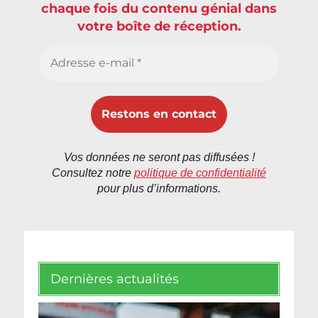
chaque fois du contenu génial dans
votre boîte de réception.
Vos données ne seront pas diffusées !
Consultez notre
politique de confidentialité
pour plus d’informations.
Dernières actualités