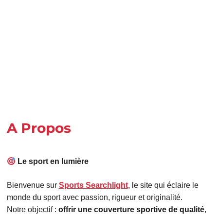
A Propos
Le sport en lumière
Bienvenue sur
Sports Searchlight
, le site qui éclaire le
monde du sport avec passion, rigueur et originalité.
Notre objectif :
offrir une couverture sportive de qualité
,