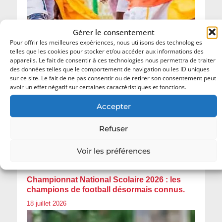
Gérer le consentement
Pour offrir les meilleures expériences, nous utilisons des technologies
telles que les cookies pour stocker et/ou accéder aux informations des
appareils. Le fait de consentir à ces technologies nous permettra de traiter
des données telles que le comportement de navigation ou les ID uniques
sur ce site. Le fait de ne pas consentir ou de retirer son consentement peut
avoir un effet négatif sur certaines caractéristiques et fonctions.
Accepter
Refuser
Voir les préférences
Championnat National Scolaire 2026 : les
champions de football désormais connus.
18 juillet 2026