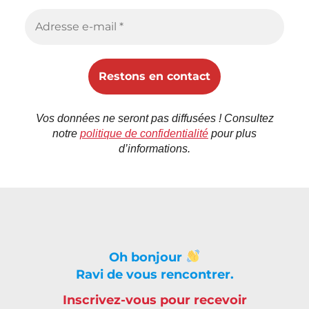
Vos données ne seront pas diffusées ! Consultez
notre
politique de confidentialité
pour plus
d’informations.
Oh bonjour
Ravi de vous rencontrer.
Inscrivez-vous pour recevoir