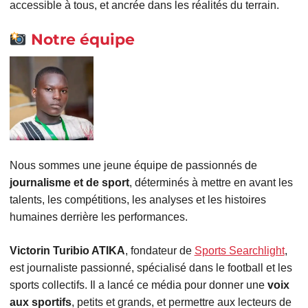
accessible à tous, et ancrée dans les réalités du terrain.
Notre équipe
Nous sommes une jeune équipe de passionnés de
journalisme et de sport
, déterminés à mettre en avant les
talents, les compétitions, les analyses et les histoires
humaines derrière les performances.
Victorin Turibio ATIKA
, fondateur de
Sports Searchlight
,
est journaliste passionné, spécialisé dans le football et les
sports collectifs. Il a lancé ce média pour donner une
voix
aux sportifs
, petits et grands, et permettre aux lecteurs de