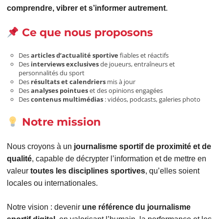
comprendre, vibrer et s’informer autrement
.
Ce que nous proposons
Des
articles d’actualité sportive
fiables et réactifs
Des
interviews exclusives
de joueurs, entraîneurs et
personnalités du sport
Des
résultats et calendriers
mis à jour
Des
analyses pointues
et des opinions engagées
Des
contenus multimédias
: vidéos, podcasts, galeries photo
Notre mission
Nous croyons à un
journalisme sportif de proximité et de
qualité
, capable de décrypter l’information et de mettre en
valeur
toutes les disciplines sportives
, qu’elles soient
locales ou internationales.
Notre vision : devenir
une référence du journalisme