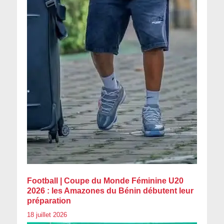
Football | Coupe du Monde Féminine U20
2026 : les Amazones du Bénin débutent leur
préparation
18 juillet 2026