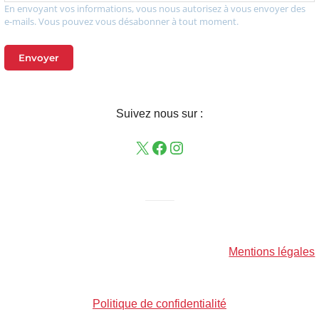
En envoyant vos informations, vous nous autorisez à vous envoyer des
e-mails. Vous pouvez vous désabonner à tout moment.
Envoyer
Suivez nous sur :
——–
Mentions légales
Politique de confidentialité