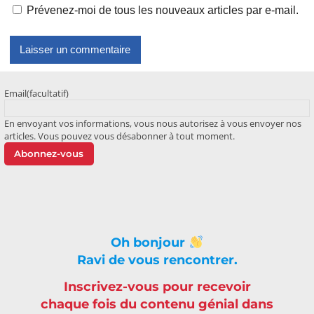
Prévenez-moi de tous les nouveaux articles par e-mail.
Email
(facultatif)
En envoyant vos informations, vous nous autorisez à vous envoyer nos
articles. Vous pouvez vous désabonner à tout moment.
Abonnez-vous
Oh bonjour
Ravi de vous rencontrer.
Inscrivez-vous pour recevoir
chaque fois du contenu génial dans