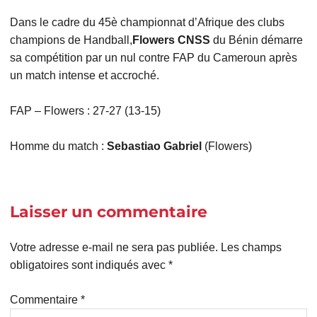
Dans le cadre du 45è championnat d’Afrique des clubs
champions de Handball,
Flowers CNSS
du Bénin démarre
sa compétition par un nul contre FAP du Cameroun après
un match intense et accroché.
FAP – Flowers : 27-27 (13-15)
Homme du match :
Sebastiao Gabriel
(Flowers)
Laisser un commentaire
Votre adresse e-mail ne sera pas publiée.
Les champs
obligatoires sont indiqués avec
*
Commentaire
*