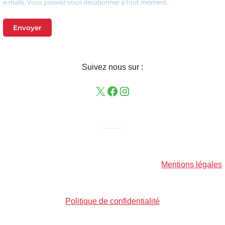
e-mails. Vous pouvez vous désabonner à tout moment.
Envoyer
Suivez nous sur :
——–
Mentions légales
Politique de confidentialité