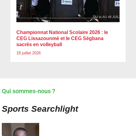
Championnat National Scolaire 2026 : le
CEG Lissazounmè et le CEG Ségbana
sacrés en volleyball
18 juillet 2026
Qui sommes-nous ?
Sports Searchlight