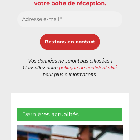
votre boîte de réception.
Vos données ne seront pas diffusées !
Consultez notre
politique de confidentialité
pour plus d’informations.
Dernières actualités