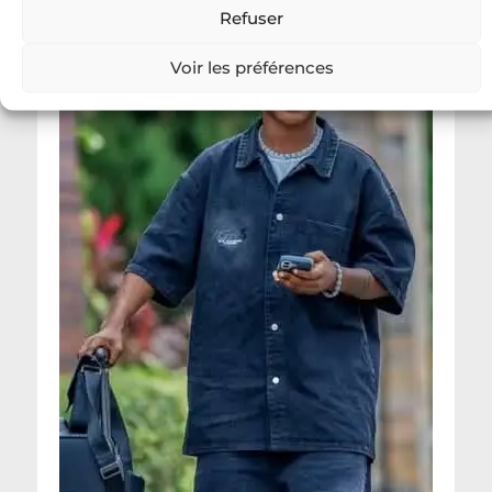
Refuser
Voir les préférences