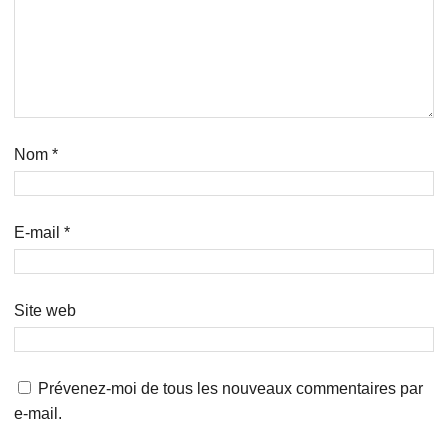
Nom
*
E-mail
*
Site web
Prévenez-moi de tous les nouveaux commentaires par
e-mail.