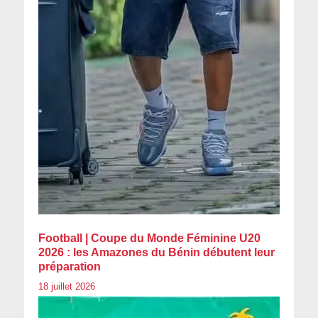
Football | Coupe du Monde Féminine U20
2026 : les Amazones du Bénin débutent leur
préparation
18 juillet 2026