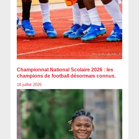
Championnat National Scolaire 2026 : les
champions de football désormais connus.
18 juillet 2026