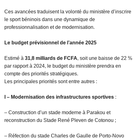
Ces avancées traduisent la volonté du ministère d’inscrire
le sport béninois dans une dynamique de
professionnalisation et de modernisation.
Le budget prévisionnel de l’année 2025
Estimé à
31,8 milliards de FCFA
, soit une baisse de 22 %
par rapport à 2024, le budget du ministère prendra en
compte des priorités stratégiques.
Les principales priorités sont entre autres :
I – Modernisation des infrastructures sportives
:
– Construction d’un stade moderne à Parakou et
reconstruction du Stade René Pleven de Cotonou ;
– Réfection du stade Charles de Gaulle de Porto-Novo