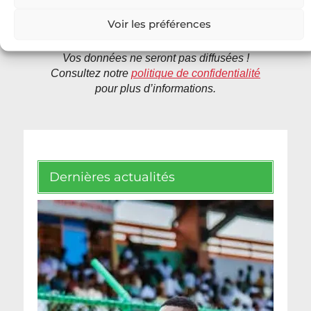
Voir les préférences
Vos données ne seront pas diffusées !
Consultez notre
politique de confidentialité
pour plus d’informations.
Dernières actualités