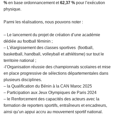
%
en base ordonnancement et
62,37 %
pour l’exécution
physique.
Parmi les réalisations, nous pouvons noter :
– Le lancement du projet de création d’une académie
dédiée au football féminin ;
– L’élargissement des classes sportives (football,
basketball, handball, volleyball et athlétisme) sur tout le
territoire national ;
-l’Organisation réussie des championnats scolaires et mise
en place progressive de sélections départementales dans
plusieurs disciplines.
– la Qualification du Bénin à la CAN Maroc 2025
– Participation aux Jeux Olympiques de Paris 2024
– le Renforcement des capacités des acteurs avec la
formation de reporters sportifs, entraîneurs et encadreurs,
ainsi qu’un appui accru au mouvement sportif national.