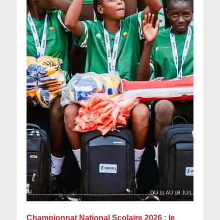
Championnat National Scolaire 2026 : le