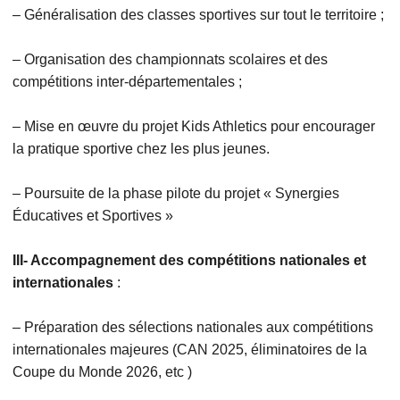
– Généralisation des classes sportives sur tout le territoire ;
– Organisation des championnats scolaires et des
compétitions inter-départementales ;
– Mise en œuvre du projet Kids Athletics pour encourager
la pratique sportive chez les plus jeunes.
– Poursuite de la phase pilote du projet « Synergies
Éducatives et Sportives »
III- Accompagnement des compétitions nationales et
internationales
:
– Préparation des sélections nationales aux compétitions
internationales majeures (CAN 2025, éliminatoires de la
Coupe du Monde 2026, etc )