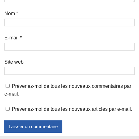
Nom
*
E-mail
*
Site web
Prévenez-moi de tous les nouveaux commentaires par
e-mail.
Prévenez-moi de tous les nouveaux articles par e-mail.