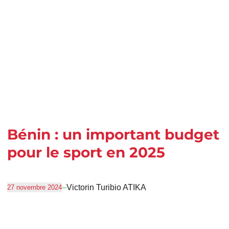
Bénin : un important budget
pour le sport en 2025
–
Victorin Turibio ATIKA
27 novembre 2024