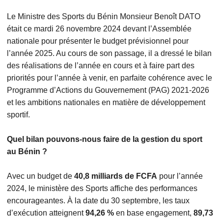
Le Ministre des Sports du Bénin Monsieur Benoît DATO
était ce mardi 26 novembre 2024 devant l’Assemblée
nationale pour présenter le budget prévisionnel pour
l’année 2025. Au cours de son passage, il a dressé le bilan
des réalisations de l’année en cours et à faire part des
priorités pour l’année à venir, en parfaite cohérence avec le
Programme d’Actions du Gouvernement (PAG) 2021-2026
et les ambitions nationales en matière de développement
sportif.
Quel bilan pouvons-nous faire de la gestion du sport
au Bénin ?
Avec un budget de
40,8 milliards de FCFA
pour l’année
2024, le ministère des Sports affiche des performances
encourageantes. À la date du 30 septembre, les taux
d’exécution atteignent
94,26 %
en base engagement,
89,73