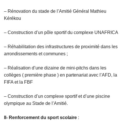
– Rénovation du stade de l’Amitié Général Mathieu
Kérékou
– Construction d’un pôle sportif du complexe UNAFRICA
– Réhabilitation des infrastructures de proximité dans les
arrondissements et communes ;
– Réalisation d’une dizaine de mini-pitchs dans les
collèges ( première phase ) en partenariat avec l’AFD, la
FIFA et la FBF
– Construction d’un complexe sportif et d’une piscine
olympique au Stade de l’Amitié.
II- Renforcement du sport scolaire
: