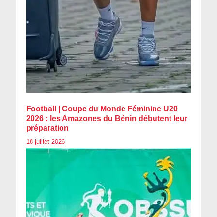
Football | Coupe du Monde Féminine U20
2026 : les Amazones du Bénin débutent leur
préparation
18 juillet 2026