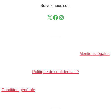
Suivez nous sur :
——–
Mentions légales
Politique de confidentialité
Condition générale
——–