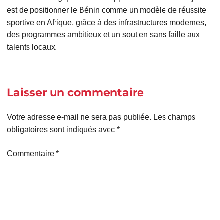
est de positionner le Bénin comme un modèle de réussite
sportive en Afrique, grâce à des infrastructures modernes,
des programmes ambitieux et un soutien sans faille aux
talents locaux.
Laisser un commentaire
Votre adresse e-mail ne sera pas publiée.
Les champs
obligatoires sont indiqués avec
*
Commentaire
*