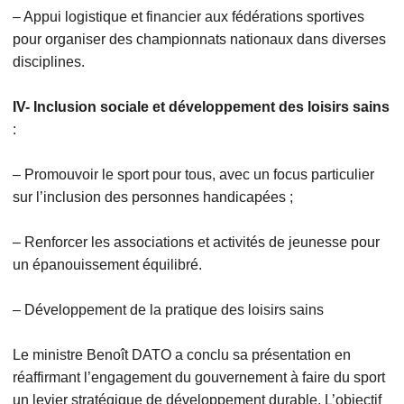
– Appui logistique et financier aux fédérations sportives
pour organiser des championnats nationaux dans diverses
disciplines.
IV- Inclusion sociale et développement des loisirs sains
:
– Promouvoir le sport pour tous, avec un focus particulier
sur l’inclusion des personnes handicapées ;
– Renforcer les associations et activités de jeunesse pour
un épanouissement équilibré.
– Développement de la pratique des loisirs sains
Le ministre Benoît DATO a conclu sa présentation en
réaffirmant l’engagement du gouvernement à faire du sport
un levier stratégique de développement durable. L’objectif