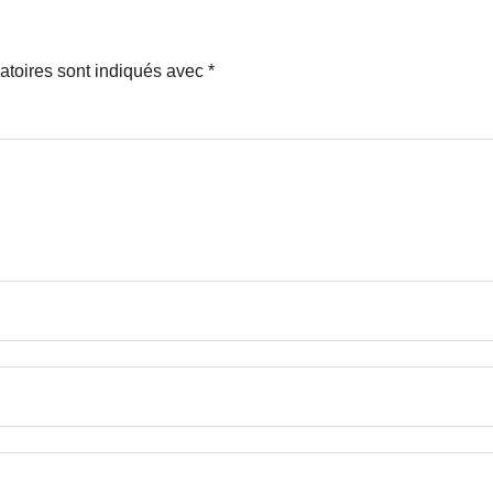
atoires sont indiqués avec
*