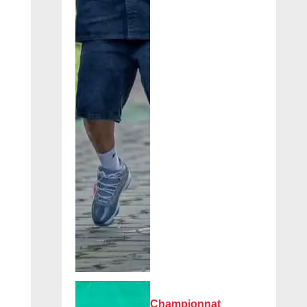
Championnat