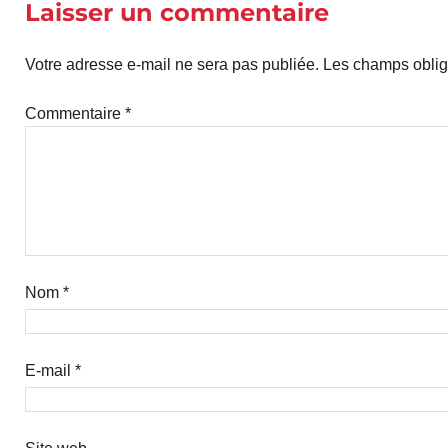
Laisser un commentaire
Votre adresse e-mail ne sera pas publiée.
Les champs oblig
Commentaire
*
Nom
*
E-mail
*