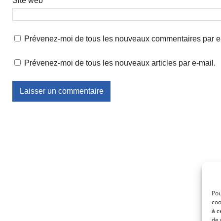
Site web
Prévenez-moi de tous les nouveaux commentaires par e
Prévenez-moi de tous les nouveaux articles par e-mail.
Pou
coo
à c
de 