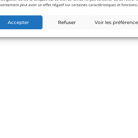
sentement peut avoir un effet négatif sur certaines caractéristiques et fonctions.
Accepter
Refuser
Voir les préférenc