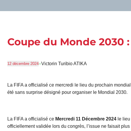
Coupe du Monde 2030 : l
–
Victorin Turibio ATIKA
12 décembre 2024
La FIFA a officialisé ce mercredi le lieu du prochain mondial
été sans surprise désigné pour organiser le Mondial 2030.
La FIFA a officialisé ce
Mercredi 11 Décembre 2024
le lieu
officiellement validée lors du congrès, l’issue ne faisait p