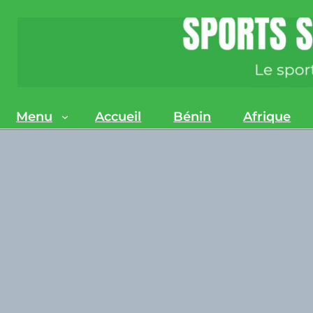
Menu
Accueil
Bénin
Afrique