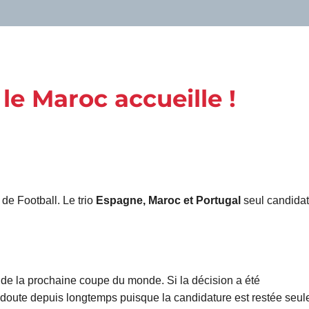
e Maroc accueille !
 de Football. Le trio
Espagne, Maroc et Portugal
seul candidat
 de la prochaine coupe du monde. Si la décision a été
lus doute depuis longtemps puisque la candidature est restée seul