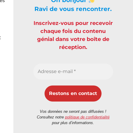
tés
Ravi de vous rencontrer.
Inscrivez-vous pour recevoir
chaque fois du contenu
:
génial dans votre boîte de
réception.
Vos données ne seront pas diffusées !
Consultez notre
politique de confidentialité
pour plus d’informations.