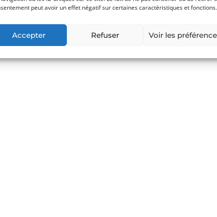
sentement peut avoir un effet négatif sur certaines caractéristiques et fonctions.
Accepter
Refuser
Voir les préférenc