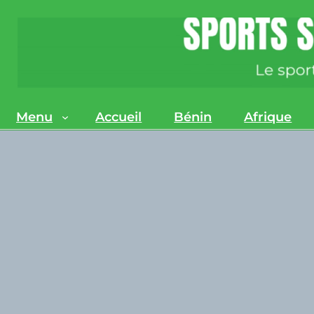
Menu
Accueil
Bénin
Afrique