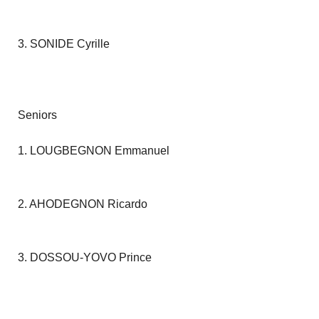
3. SONIDE Cyrille
Seniors
1. LOUGBEGNON Emmanuel
2. AHODEGNON Ricardo
3. DOSSOU-YOVO Prince