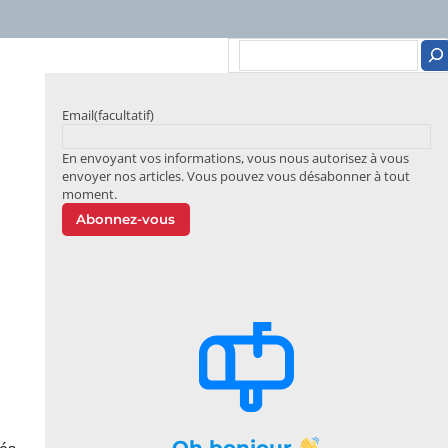
Email
(facultatif)
En envoyant vos informations, vous nous autorisez à vous
envoyer nos articles. Vous pouvez vous désabonner à tout
moment.
Abonnez-vous
Oh bonjour