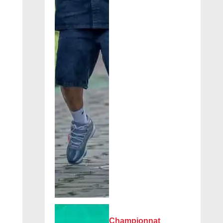
Championnat