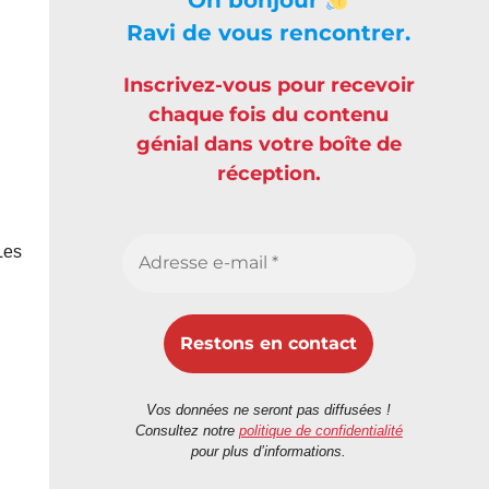
Ravi de vous rencontrer.
Inscrivez-vous pour recevoir
chaque fois du contenu
génial dans votre boîte de
réception.
Les
Vos données ne seront pas diffusées !
Consultez notre
politique de confidentialité
pour plus d’informations.