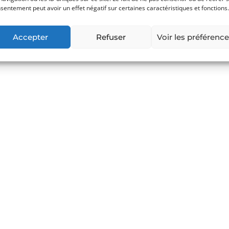
sentement peut avoir un effet négatif sur certaines caractéristiques et fonctions.
Accepter
Refuser
Voir les préférenc