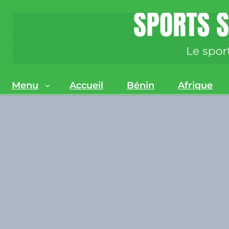
Menu
Accueil
Bénin
Afrique