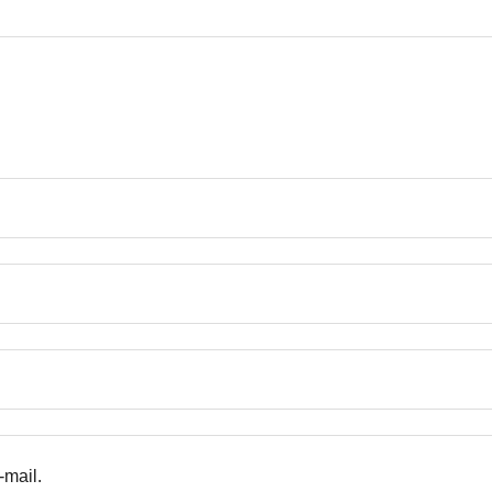
-mail.