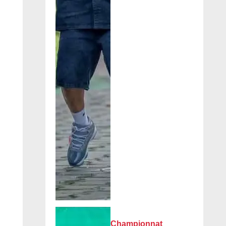
Championnat