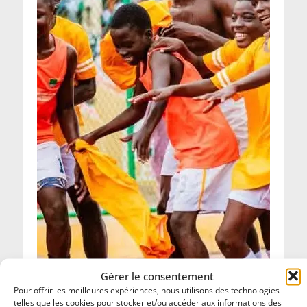
Gérer le consentement
Pour offrir les meilleures expériences, nous utilisons des technologies
telles que les cookies pour stocker et/ou accéder aux informations des