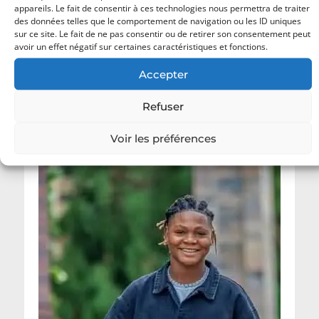
appareils. Le fait de consentir à ces technologies nous permettra de traiter
des données telles que le comportement de navigation ou les ID uniques
sur ce site. Le fait de ne pas consentir ou de retirer son consentement peut
avoir un effet négatif sur certaines caractéristiques et fonctions.
Accepter
Championnat National Scolaire 2026 : les
Refuser
champions de football désormais connus.
Voir les préférences
18 juillet 2026