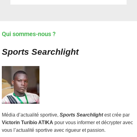
Qui sommes-nous ?
Sports Searchlight
Média d’actualité sportive,
Sports Searchlight
est crée par
Victorin Turibio ATIKA
pour vous informer et décrypter avec
vous l’actualité sportive avec rigueur et passion.