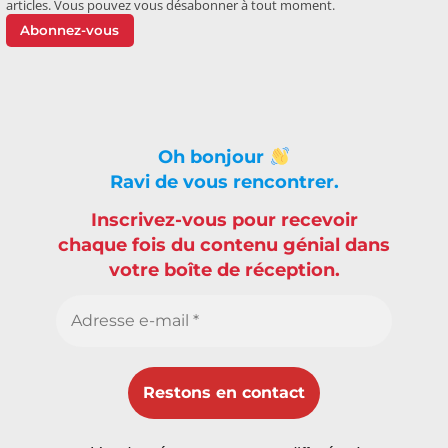
articles. Vous pouvez vous désabonner à tout moment.
Abonnez-vous
Oh bonjour
Ravi de vous rencontrer.
Inscrivez-vous pour recevoir
chaque fois du contenu génial dans
votre boîte de réception.