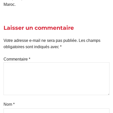
Maroc.
Laisser un commentaire
Votre adresse e-mail ne sera pas publiée.
Les champs
obligatoires sont indiqués avec
*
Commentaire
*
Nom
*