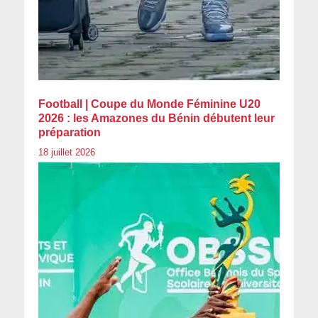
Football | Coupe du Monde Féminine U20
2026 : les Amazones du Bénin débutent leur
préparation
18 juillet 2026