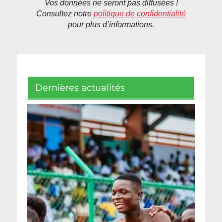
Vos données ne seront pas diffusées !
Consultez notre
politique de confidentialité
pour plus d’informations.
Dernières actualités