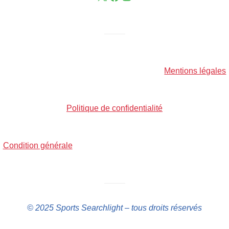
——–
Mentions légales
Politique de confidentialité
Condition générale
——–
© 2025 Sports Searchlight – tous droits réservés