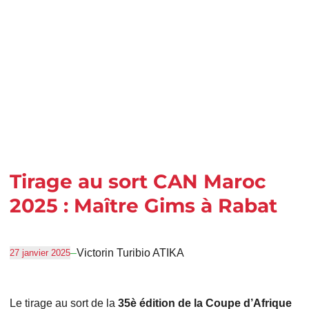
Tirage au sort CAN Maroc
2025 : Maître Gims à Rabat
–
Victorin Turibio ATIKA
27 janvier 2025
Le tirage au sort de la
35è édition de la Coupe d’Afrique