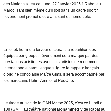
des Nations a lieu ce Lundi 27 Janvier 2025 à Rabat au
Maroc. Tant bien même qu’il soit dans un cadre sportif,
l’événement promet d’être amusant et mémorable.
En effet, hormis la ferveur entourant la répartition des
équipes par groupe, l’événement sera marqué par des
prestations artistiques avec trois artistes de renommée
internationale parmi lesquels figure le rappeur français
d’origine congolaise Maître Gims. Il sera accompagné par
les marocains Hatim Ammor et RedOne.
Le tirage au sort de la CAN Maroc 2025, c’est ce Lundi à
18h (GMT) au théâtre national
Mohammed V
de Rabat au