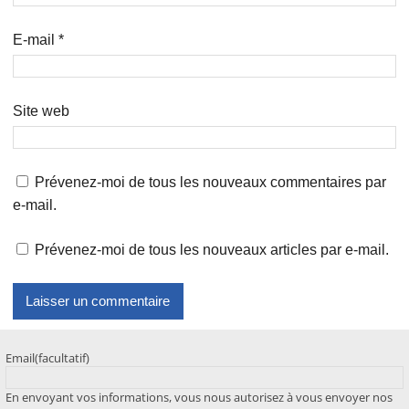
E-mail
*
Site web
Prévenez-moi de tous les nouveaux commentaires par
e-mail.
Prévenez-moi de tous les nouveaux articles par e-mail.
Email
(facultatif)
En envoyant vos informations, vous nous autorisez à vous envoyer nos