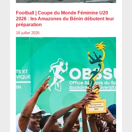
Football | Coupe du Monde Féminine U20
2026 : les Amazones du Bénin débutent leur
préparation
18 juillet 2026