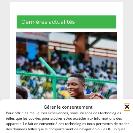
Dernières actualités
Gérer le consentement
Pour offrir les meilleures expériences, nous utilisons des technologies
telles que les cookies pour stocker et/ou accéder aux informations des
appareils. Le fait de consentir à ces technologies nous permettra de traiter
des données telles que le comportement de navigation ou les ID uniques