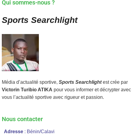
Qui sommes-nous ?
Sports Searchlight
Média d’actualité sportive,
Sports Searchlight
est crée par
Victorin Turibio ATIKA
pour vous informer et décrypter avec
vous l’actualité sportive avec rigueur et passion.
Nous contacter
Adresse
: Bénin/Calavi