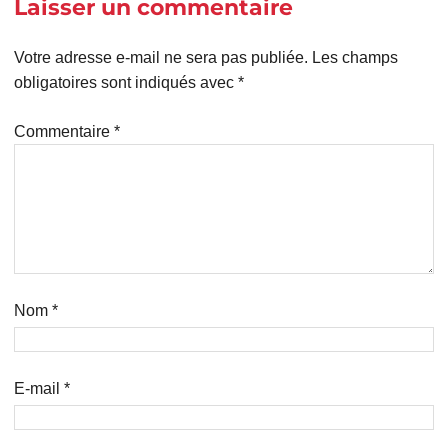
Laisser un commentaire
Votre adresse e-mail ne sera pas publiée.
Les champs
obligatoires sont indiqués avec
*
Commentaire
*
Nom
*
E-mail
*