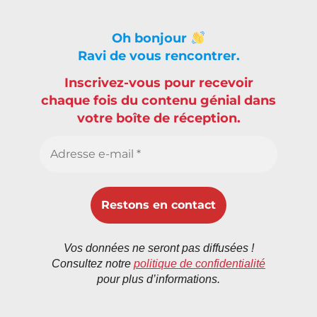
Oh bonjour
Ravi de vous rencontrer.
Inscrivez-vous pour recevoir
chaque fois du contenu génial dans
votre boîte de réception.
Vos données ne seront pas diffusées !
Consultez notre
politique de confidentialité
pour plus d’informations.