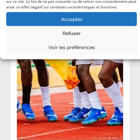
sur ce site. Le fait de ne pas consentir ou de retirer son consentement peut
avoir un effet négatif sur certaines caractéristiques et fonctions.
Accepter
Refuser
Voir les préférences