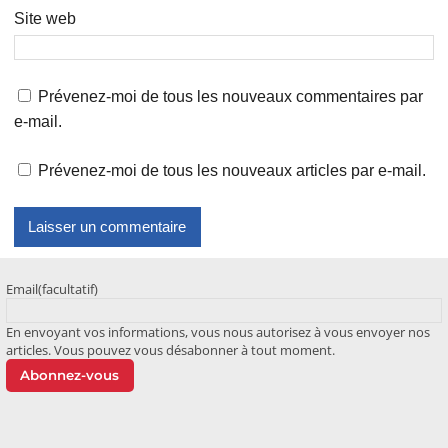
Site web
Prévenez-moi de tous les nouveaux commentaires par
e-mail.
Prévenez-moi de tous les nouveaux articles par e-mail.
Email
(facultatif)
En envoyant vos informations, vous nous autorisez à vous envoyer nos
articles. Vous pouvez vous désabonner à tout moment.
Abonnez-vous