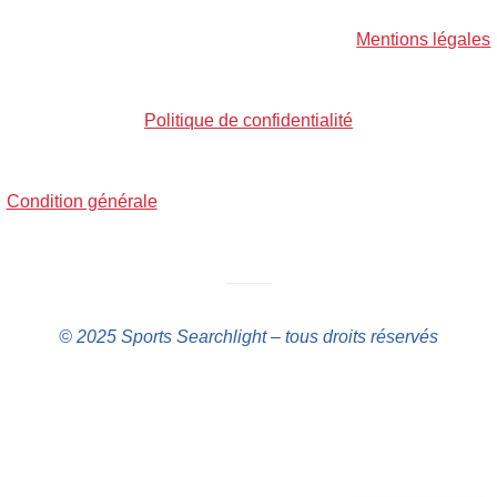
Mentions légales
Politique de confidentialité
Condition générale
——–
© 2025 Sports Searchlight – tous droits réservés