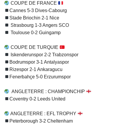
COUPE DE FRANCE
Cannes 5-3 Dives-Cabourg
Stade Briochin 2-1 Nice
Strasbourg 1-3 Angers SCO
Toulouse 0-2 Guingamp
COUPE DE TURQUIE
Iskenderunspor 2-2 Trabzonspor
Bodrumspor 3-1 Antalyaspor
Rizespor 2-1 Ankaragucu
Fenerbahçe 5-0 Erzurumspor
ANGLETERRE : CHAMPIONCHIP
Coventry 0-2 Leeds United
ANGLETERRE : EFL TROPHY
Peterborough 3-2 Cheltenham