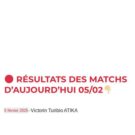
RÉSULTATS DES MATCHS
D’AUJOURD’HUI 05/02
–
Victorin Turibio ATIKA
5 février 2025