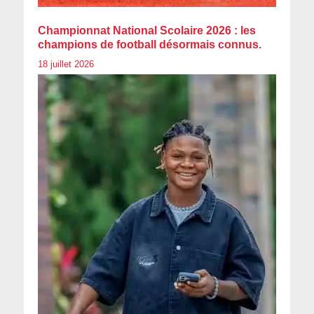
Championnat National Scolaire 2026 : les
champions de football désormais connus.
18 juillet 2026