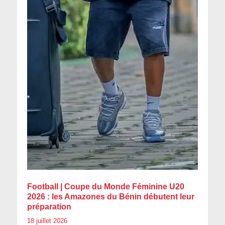
Football | Coupe du Monde Féminine U20
2026 : les Amazones du Bénin débutent leur
préparation
18 juillet 2026