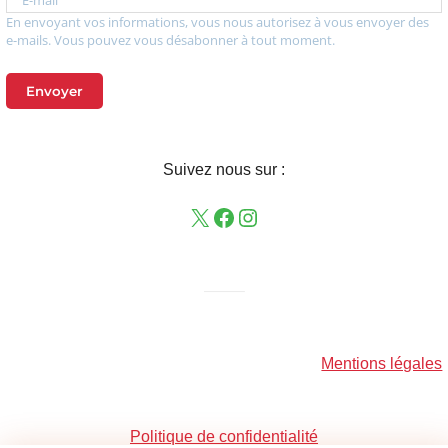
E-mail
En envoyant vos informations, vous nous autorisez à vous envoyer des
e-mails. Vous pouvez vous désabonner à tout moment.
Envoyer
Suivez nous sur :
——–
Mentions légales
Politique de confidentialité