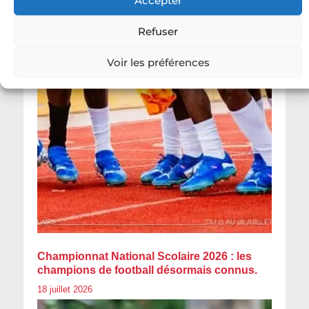
Refuser
Voir les préférences
Championnat National Scolaire 2026 : les
champions de football désormais connus.
18 juillet 2026