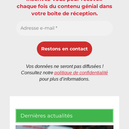
chaque fois du contenu génial dans
votre boîte de réception.
Vos données ne seront pas diffusées !
Consultez notre
politique de confidentialité
pour plus d’informations.
Dernières actualités