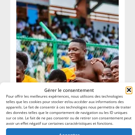
Gérer le consentement
Pour offrir les meilleures expériences, nous utilisons des technologies
telles que les cookies pour stocker et/ou accéder aux informations des
appareils. Le fait de consentir à ces technologies nous permettra de traiter
des données telles que le comportement de navigation ou les ID uniques
sur ce site. Le fait de ne pas consentir ou de retirer son consentement peut
avoir un effet négatif sur certaines caractéristiques et fonctions.
Accepter