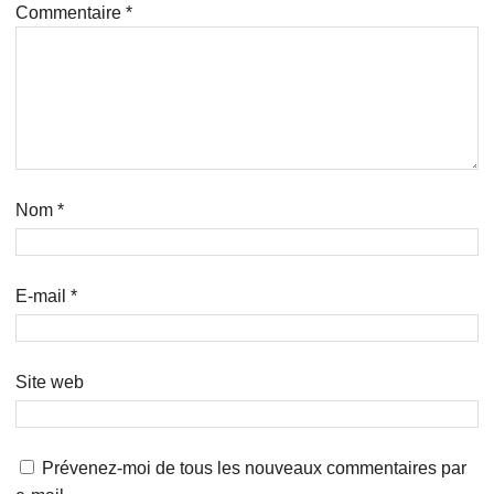
Commentaire
*
Nom
*
E-mail
*
Site web
Prévenez-moi de tous les nouveaux commentaires par