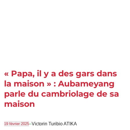
« Papa, il y a des gars dans
la maison » : Aubameyang
parle du cambriolage de sa
maison
–
Victorin Turibio ATIKA
19 février 2025