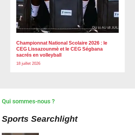
Championnat National Scolaire 2026 : le
CEG Lissazounmè et le CEG Ségbana
sacrés en volleyball
18 juillet 2026
Qui sommes-nous ?
Sports Searchlight