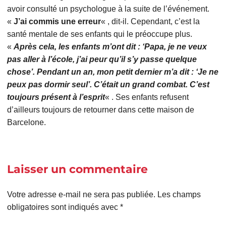
avoir consulté un psychologue à la suite de l’événement.
«
J’ai commis une erreur
« , dit-il. Cependant, c’est la
santé mentale de ses enfants qui le préoccupe plus.
«
Après cela, les enfants m’ont dit : ‘Papa, je ne veux
pas aller à l’école, j’ai peur qu’il s’y passe quelque
chose’. Pendant un an, mon petit dernier m’a dit : ‘Je ne
peux pas dormir seul’. C’était un grand combat. C’est
toujours présent à l’esprit
« . Ses enfants refusent
d’ailleurs toujours de retourner dans cette maison de
Barcelone.
Laisser un commentaire
Votre adresse e-mail ne sera pas publiée.
Les champs
obligatoires sont indiqués avec
*