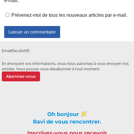
e-mail.
Prévenez-moi de tous les nouveaux articles par e-mail.
Email
(facultatif)
En envoyant vos informations, vous nous autorisez à vous envoyer nos
articles. Vous pouvez vous désabonner à tout moment.
Abonnez-vous
Oh bonjour
Ravi de vous rencontrer.
Inscrivez-vous pour recevoir