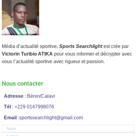
Média d’actualité sportive,
Sports Searchlight
est crée par
Victorin Turibio ATIKA
pour vous informer et décrypter avec
vous l’actualité sportive avec rigueur et passion.
Nous contacter
Adresse
: Bénin/Calavi
Tél
: +229 0147998076
Email
:sportssearchlight@gmail.com
Nom