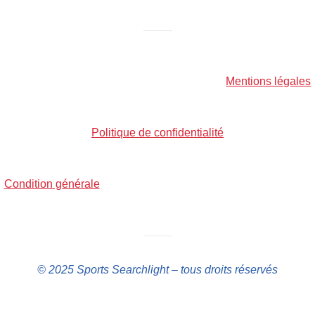
——–
Mentions légales
Politique de confidentialité
Condition générale
——–
© 2025 Sports Searchlight – tous droits réservés