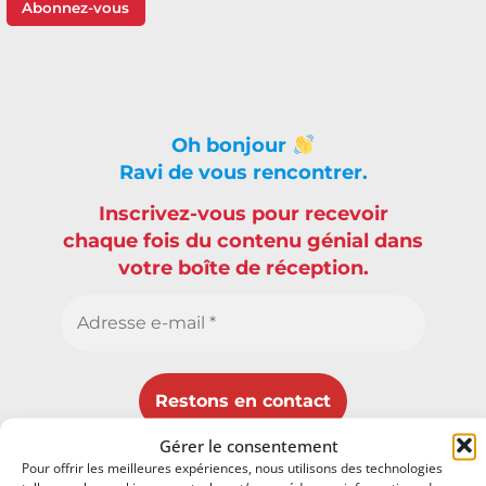
Abonnez-vous
Oh bonjour
Ravi de vous rencontrer.
Inscrivez-vous pour recevoir
chaque fois du contenu génial dans
votre boîte de réception.
Gérer le consentement
Vos données ne seront pas diffusées !
Pour offrir les meilleures expériences, nous utilisons des technologies