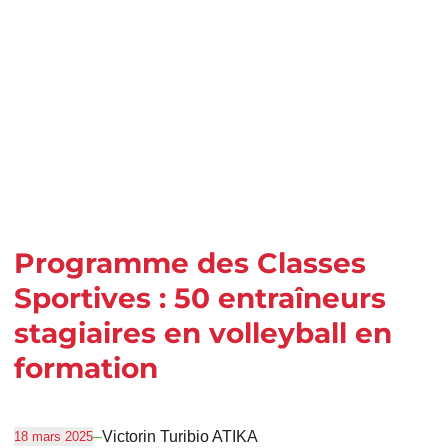
Programme des Classes
Sportives : 50 entraîneurs
stagiaires en volleyball en
formation
–
Victorin Turibio ATIKA
18 mars 2025