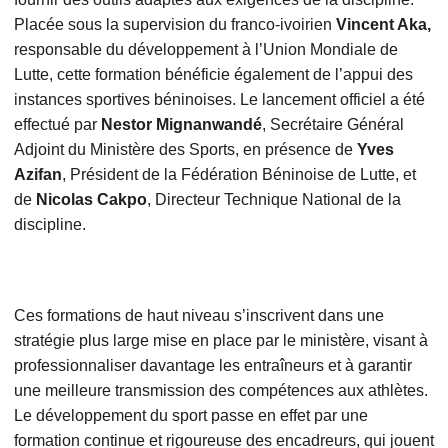
Placée sous la supervision du franco-ivoirien
Vincent Aka,
responsable du développement à l’Union Mondiale de
Lutte, cette formation bénéficie également de l’appui des
instances sportives béninoises. Le lancement officiel a été
effectué par
Nestor Mignanwandé
, Secrétaire Général
Adjoint du Ministère des Sports, en présence de
Yves
Azifan
, Président de la Fédération Béninoise de Lutte, et
de
Nicolas Cakpo
, Directeur Technique National de la
discipline.
Ces formations de haut niveau s’inscrivent dans une
stratégie plus large mise en place par le ministère, visant à
professionnaliser davantage les entraîneurs et à garantir
une meilleure transmission des compétences aux athlètes.
Le développement du sport passe en effet par une
formation continue et rigoureuse des encadreurs, qui jouent