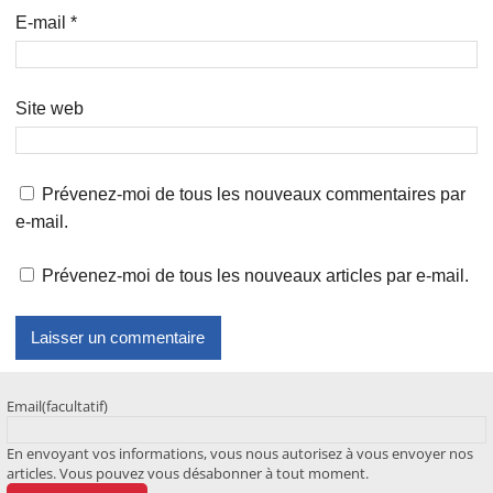
E-mail
*
Site web
Prévenez-moi de tous les nouveaux commentaires par
e-mail.
Prévenez-moi de tous les nouveaux articles par e-mail.
Email
(facultatif)
En envoyant vos informations, vous nous autorisez à vous envoyer nos
articles. Vous pouvez vous désabonner à tout moment.