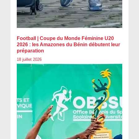
Football | Coupe du Monde Féminine U20
2026 : les Amazones du Bénin débutent leur
préparation
18 juillet 2026