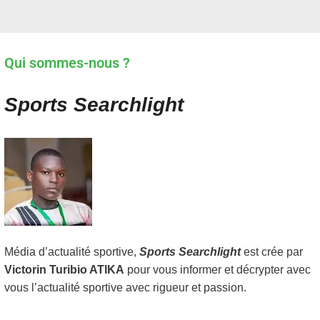
Qui sommes-nous ?
Sports Searchlight
Média d’actualité sportive,
Sports Searchlight
est crée par
Victorin Turibio ATIKA
pour vous informer et décrypter avec
vous l’actualité sportive avec rigueur et passion.