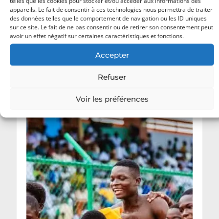
telles que les cookies pour stocker et/ou accéder aux informations des
Consultez notre
politique de confidentialité
appareils. Le fait de consentir à ces technologies nous permettra de traiter
pour plus d’informations.
des données telles que le comportement de navigation ou les ID uniques
sur ce site. Le fait de ne pas consentir ou de retirer son consentement peut
avoir un effet négatif sur certaines caractéristiques et fonctions.
Accepter
Dernières actualités
Refuser
Voir les préférences