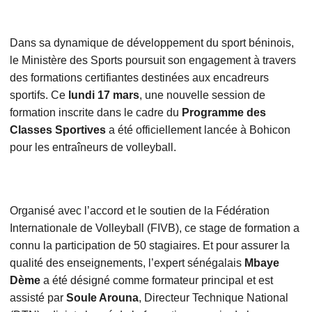
Dans sa dynamique de développement du sport béninois,
le Ministère des Sports poursuit son engagement à travers
des formations certifiantes destinées aux encadreurs
sportifs. Ce
lundi 17 mars
, une nouvelle session de
formation inscrite dans le cadre du
Programme des
Classes Sportives
a été officiellement lancée à Bohicon
pour les entraîneurs de volleyball.
Organisé avec l’accord et le soutien de la Fédération
Internationale de Volleyball (FIVB), ce stage de formation a
connu la participation de 50 stagiaires. Et pour assurer la
qualité des enseignements, l’expert sénégalais
Mbaye
Dème
a été désigné comme formateur principal et est
assisté par
Soule Arouna
, Directeur Technique National