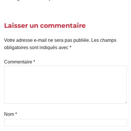
Laisser un commentaire
Votre adresse e-mail ne sera pas publiée.
Les champs
obligatoires sont indiqués avec
*
Commentaire
*
Nom
*