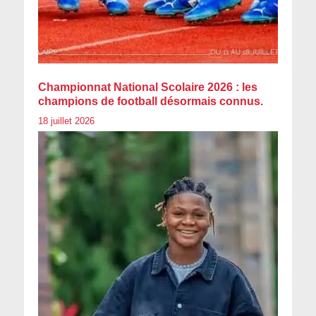
Championnat National Scolaire 2026 : les
champions de football désormais connus.
18 juillet 2026