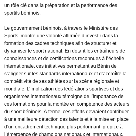
un rôle clé dans la préparation et la performance des
sportifs béninois.
Le gouvernement béninois, à travers le Ministère des
Sports, montre une volonté affirmée d’investir dans la
formation des cadres techniques afin de structurer et
dynamiser le sport national. En dotant les entraîneurs de
connaissances et de certifications reconnues à l’échelle
internationale, ces initiatives permettent au Bénin de
s’aligner sur les standards internationaux et d’accroître la
compétitivité de ses athlètes sur la scène régionale et
mondiale. L’implication des fédérations sportives et des
organismes internationaux témoigne de l’importance de
ces formations pour la montée en compétence des acteurs
du sport béninois. À terme, ces efforts devraient contribuer
à une meilleure détection des talents et à la mise en place
d’un encadrement technique plus performant, propice à
l’émergence de champions nationaux et internationaux.