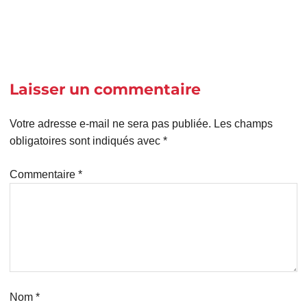
Laisser un commentaire
Votre adresse e-mail ne sera pas publiée.
Les champs
obligatoires sont indiqués avec
*
Commentaire
*
Nom
*