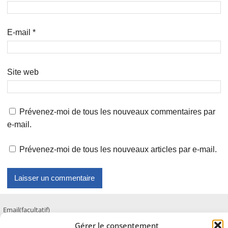
E-mail
*
Site web
Prévenez-moi de tous les nouveaux commentaires par
e-mail.
Prévenez-moi de tous les nouveaux articles par e-mail.
Email
(facultatif)
Gérer le consentement