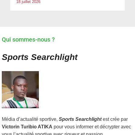
18 juillet 2026
Qui sommes-nous ?
Sports Searchlight
Média d’actualité sportive,
Sports Searchlight
est crée par
Victorin Turibio ATIKA
pour vous informer et décrypter avec
vous l’actualité sportive avec rigueur et passion.