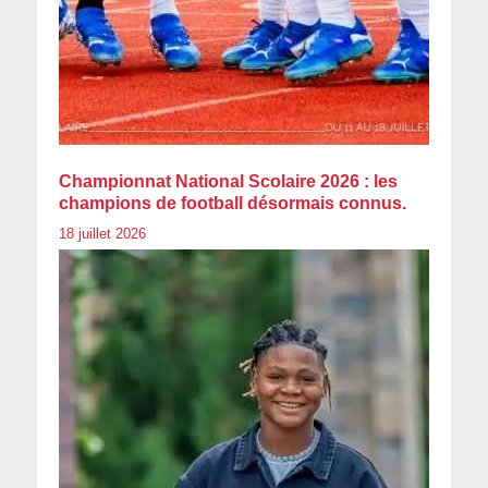
Championnat National Scolaire 2026 : les
champions de football désormais connus.
18 juillet 2026