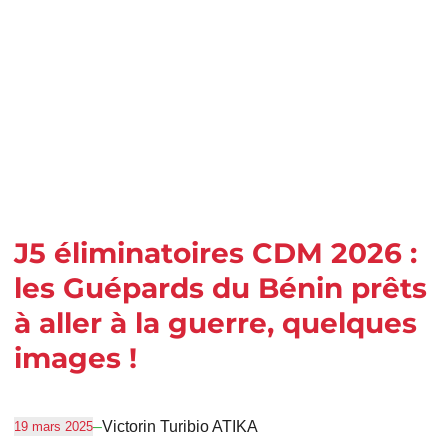
J5 éliminatoires CDM 2026 :
les Guépards du Bénin prêts
à aller à la guerre, quelques
images !
–
Victorin Turibio ATIKA
19 mars 2025