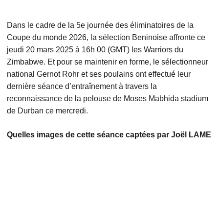
Dans le cadre de la 5e journée des éliminatoires de la
Coupe du monde 2026, la sélection Beninoise affronte ce
jeudi 20 mars 2025 à 16h 00 (GMT) les Warriors du
Zimbabwe. Et pour se maintenir en forme, le sélectionneur
national Gernot Rohr et ses poulains ont effectué leur
dernière séance d’entraînement à travers la
reconnaissance de la pelouse de Moses Mabhida stadium
de Durban ce mercredi.
Quelles images de cette séance captées par Joël LAME