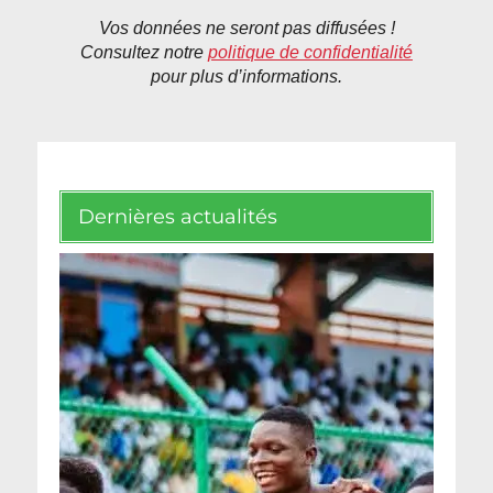
Vos données ne seront pas diffusées !
Consultez notre
politique de confidentialité
pour plus d’informations.
Dernières actualités