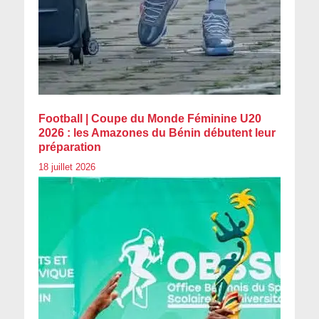
Football | Coupe du Monde Féminine U20
2026 : les Amazones du Bénin débutent leur
préparation
18 juillet 2026