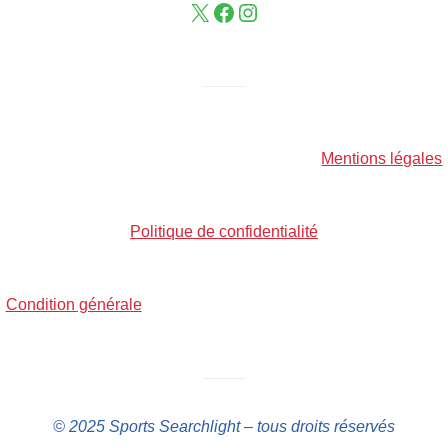
——–
Mentions légales
Politique de confidentialité
Condition générale
——–
© 2025 Sports Searchlight – tous droits réservés