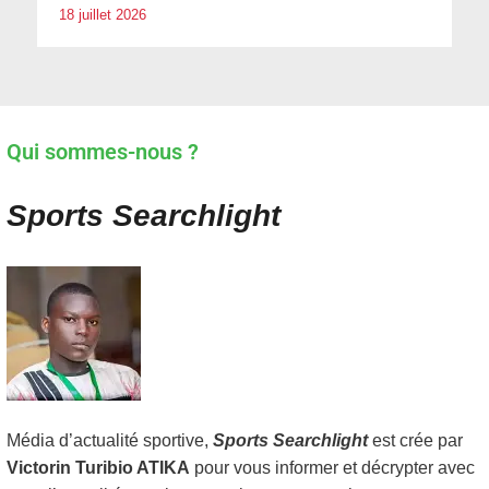
18 juillet 2026
Qui sommes-nous ?
Sports Searchlight
Média d’actualité sportive,
Sports Searchlight
est crée par
Victorin Turibio ATIKA
pour vous informer et décrypter avec