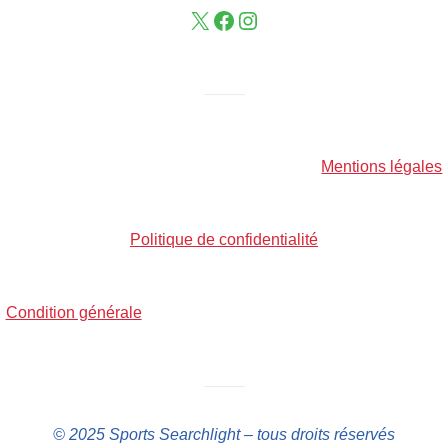
——–
Mentions légales
Politique de confidentialité
Condition générale
——–
© 2025 Sports Searchlight – tous droits réservés