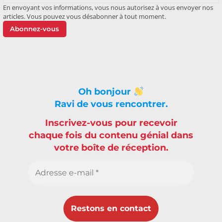
En envoyant vos informations, vous nous autorisez à vous envoyer nos
articles. Vous pouvez vous désabonner à tout moment.
Abonnez-vous
Oh bonjour
Ravi de vous rencontrer.
Inscrivez-vous pour recevoir
chaque fois du contenu génial dans
votre boîte de réception.