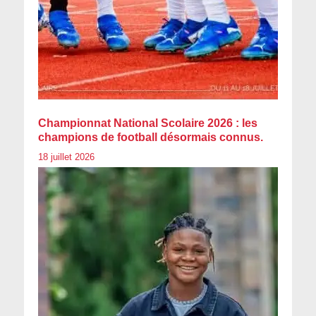
Championnat National Scolaire 2026 : les
champions de football désormais connus.
18 juillet 2026