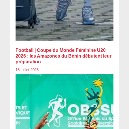
Football | Coupe du Monde Féminine U20
2026 : les Amazones du Bénin débutent leur
préparation
18 juillet 2026