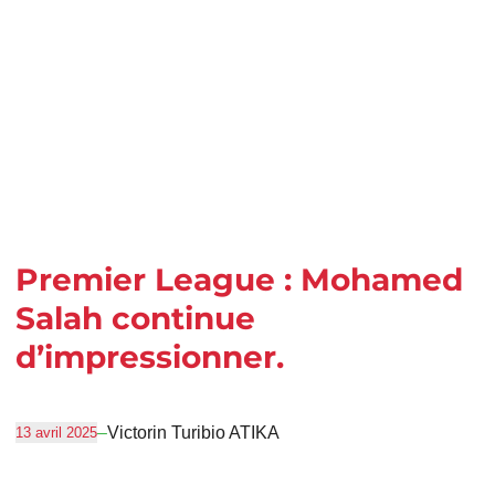
Premier League : Mohamed
Salah continue
d’impressionner.
–
Victorin Turibio ATIKA
13 avril 2025