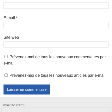
E-mail
*
Site web
Prévenez-moi de tous les nouveaux commentaires par
e-mail.
Prévenez-moi de tous les nouveaux articles par e-mail.
Email
(facultatif)