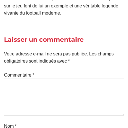
sur le jeu font de lui un exemple et une véritable légende
vivante du football moderne.
Laisser un commentaire
Votre adresse e-mail ne sera pas publiée.
Les champs
obligatoires sont indiqués avec
*
Commentaire
*
Nom
*