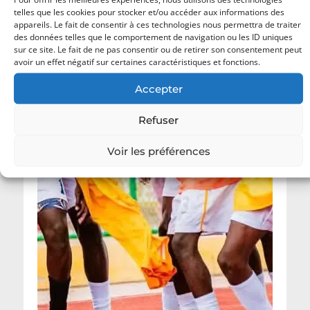
telles que les cookies pour stocker et/ou accéder aux informations des
appareils. Le fait de consentir à ces technologies nous permettra de traiter
des données telles que le comportement de navigation ou les ID uniques
sur ce site. Le fait de ne pas consentir ou de retirer son consentement peut
avoir un effet négatif sur certaines caractéristiques et fonctions.
Accepter
Refuser
Voir les préférences