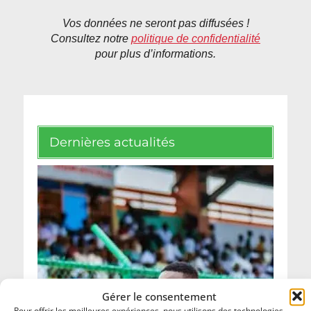
Vos données ne seront pas diffusées !
Consultez notre
politique de confidentialité
pour plus d’informations.
Dernières actualités
Gérer le consentement
Pour offrir les meilleures expériences, nous utilisons des technologies