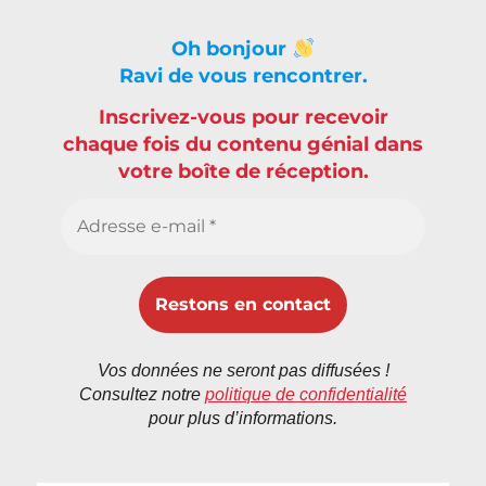
Oh bonjour
Ravi de vous rencontrer.
Inscrivez-vous pour recevoir
chaque fois du contenu génial dans
votre boîte de réception.
Vos données ne seront pas diffusées !
Consultez notre
politique de confidentialité
pour plus d’informations.