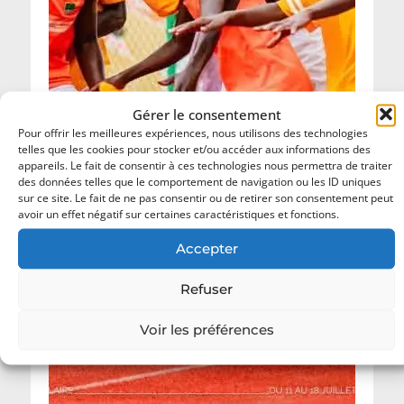
Gérer le consentement
Pour offrir les meilleures expériences, nous utilisons des technologies
telles que les cookies pour stocker et/ou accéder aux informations des
appareils. Le fait de consentir à ces technologies nous permettra de traiter
des données telles que le comportement de navigation ou les ID uniques
sur ce site. Le fait de ne pas consentir ou de retirer son consentement peut
avoir un effet négatif sur certaines caractéristiques et fonctions.
Accepter
Refuser
Voir les préférences