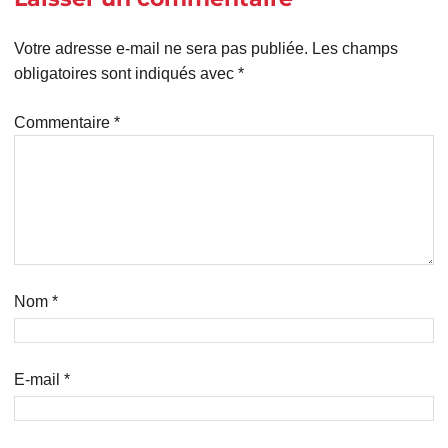
Votre adresse e-mail ne sera pas publiée.
Les champs
obligatoires sont indiqués avec
*
Commentaire
*
Nom
*
E-mail
*