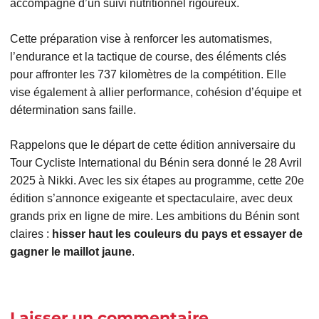
accompagné d’un suivi nutritionnel rigoureux.
Cette préparation vise à renforcer les automatismes,
l’endurance et la tactique de course, des éléments clés
pour affronter les 737 kilomètres de la compétition. Elle
vise également à allier performance, cohésion d’équipe et
détermination sans faille.
Rappelons que le départ de cette édition anniversaire du
Tour Cycliste International du Bénin sera donné le 28 Avril
2025 à Nikki. Avec les six étapes au programme, cette 20e
édition s’annonce exigeante et spectaculaire, avec deux
grands prix en ligne de mire. Les ambitions du Bénin sont
claires :
hisser haut les couleurs du pays et essayer de
gagner le maillot jaune
.
Laisser un commentaire