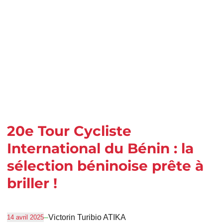
20e Tour Cycliste
International du Bénin : la
sélection béninoise prête à
briller !
–
Victorin Turibio ATIKA
14 avril 2025