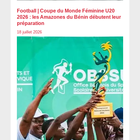
Football | Coupe du Monde Féminine U20
2026 : les Amazones du Bénin débutent leur
préparation
18 juillet 2026