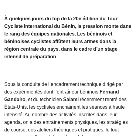
À quelques jours du top de la 20e édition du Tour
Cycliste International du Bénin, la pression monte dans
le rang des équipes nationales. Les béninois et
béninoises cyclistes affûtent leurs armes dans la
région centrale du pays, dans le cadre d’un stage
intensif de préparation.
Sous la conduite de l’encadrement technique dirigé par
des expérimentés dont l’entraîneur béninois
Fernand
Gandaho
, et du technicien
Salami
récemment rentré des
États-Unis, les cyclistes enchaînent les séances à haute
intensité. Au nombre des activités inscrites dans leur
agenda, on a des entraînements physiques, les stratégies
de course, des ateliers théoriques et pratiques, le tout