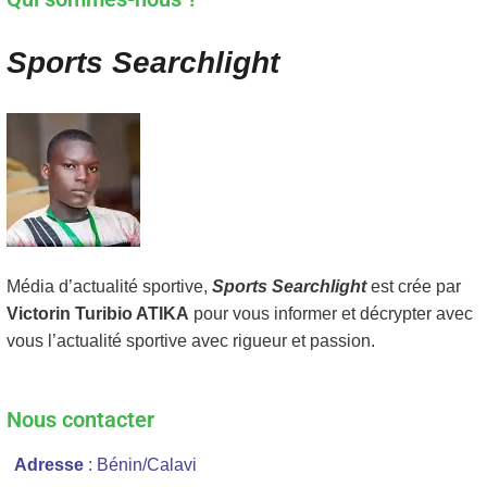
Sports Searchlight
Média d’actualité sportive,
Sports Searchlight
est crée par
Victorin Turibio ATIKA
pour vous informer et décrypter avec
vous l’actualité sportive avec rigueur et passion.
Nous contacter
Adresse
: Bénin/Calavi