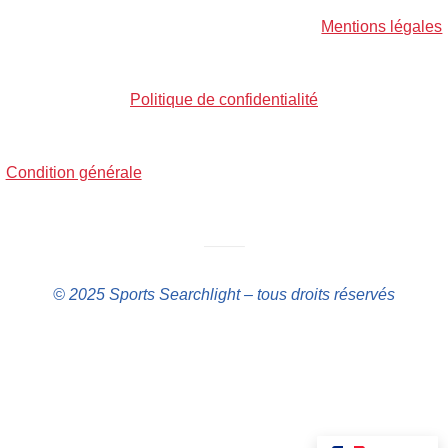
Mentions légales
Politique de confidentialité
Condition générale
——–
© 2025 Sports Searchlight – tous droits réservés