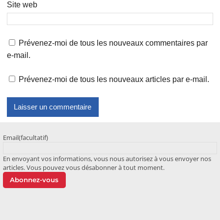
Site web
Prévenez-moi de tous les nouveaux commentaires par
e-mail.
Prévenez-moi de tous les nouveaux articles par e-mail.
Email
(facultatif)
En envoyant vos informations, vous nous autorisez à vous envoyer nos
articles. Vous pouvez vous désabonner à tout moment.
Abonnez-vous