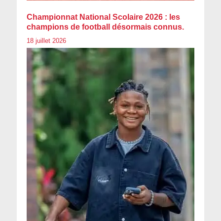
Championnat National Scolaire 2026 : les
champions de football désormais connus.
18 juillet 2026