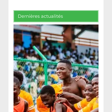
Dernières actualités