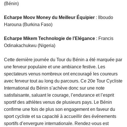
(Bénin)
Echarpe Moov Money du Meilleur Équipier
: Ilboudo
Harouna (Burkina Faso)
Echarpe Mikem Technologie de l’Elégance
: Francis
Odinakachukwu (Nigeria)
Cette dernière journée du Tour du Bénin a été marquée par
une ferveur populaire et une ambiance festive. Les
spectateurs venus nombreux ont encouragé les coureurs
avec ferveur tout au long du parcours. Ce 20e Tour Cycliste
International du Bénin s’achève donc sur une note
satisfaisante, saluant le courage, l’endurance et l’esprit
sportif des athlètes venus de plusieurs pays. Le Bénin
confirme une fois de plus son engagement en faveur du
sport cycliste et sa capacité à accueillir des événements
sportifs d’envergure internationale. Rendez-vous est