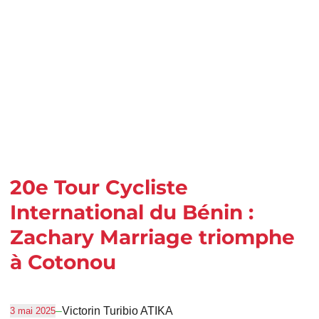
20e Tour Cycliste
International du Bénin :
Zachary Marriage triomphe
à Cotonou
–
Victorin Turibio ATIKA
3 mai 2025