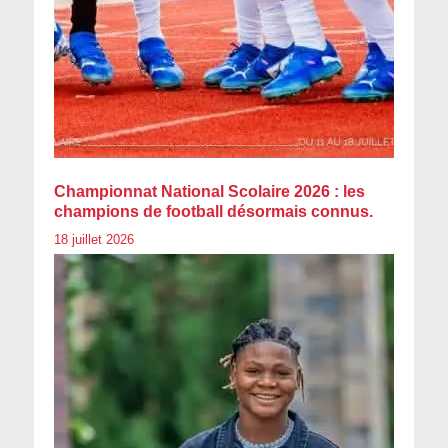
Championnat National Scolaire 2026 : les
champions de football désormais connus.
18 juillet 2026