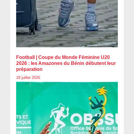
Football | Coupe du Monde Féminine U20
2026 : les Amazones du Bénin débutent leur
préparation
18 juillet 2026