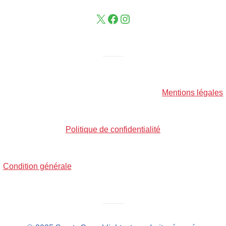
——–
Mentions légales
Politique de confidentialité
Condition générale
——–