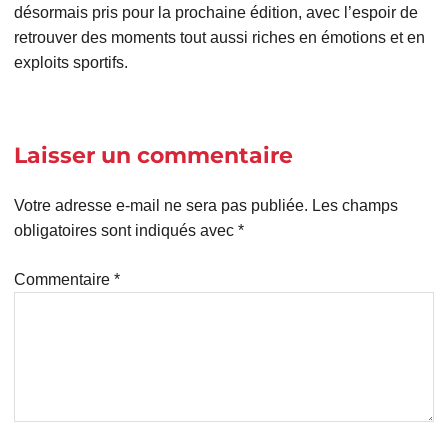
désormais pris pour la prochaine édition, avec l’espoir de
retrouver des moments tout aussi riches en émotions et en
exploits sportifs.
Laisser un commentaire
Votre adresse e-mail ne sera pas publiée.
Les champs
obligatoires sont indiqués avec
*
Commentaire
*