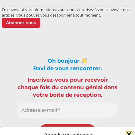
En envoyant vos informations, vous nous autorisez à vous envoyer nos
articles. Vous pouvez vous désabonner à tout moment.
Abonnez-vous
Oh bonjour
Ravi de vous rencontrer.
Inscrivez-vous pour recevoir
chaque fois du contenu génial dans
votre boîte de réception.
Gérer le consentement