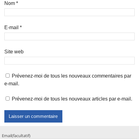
Nom
*
E-mail
*
Site web
Prévenez-moi de tous les nouveaux commentaires par
e-mail.
Prévenez-moi de tous les nouveaux articles par e-mail.
Email
(facultatif)