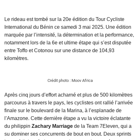
Le rideau est tombé sur la 20e édition du Tour Cycliste
International du Bénin ce samedi 3 mai 2025. Une édition
marquée par l’intensité, la détermination et la performance,
notamment lors de la 6e et ultime étape qui s’est disputée
entre Toffo et Cotonou sur une distance de 104,93
kilomètres.
Crédit photo : Moov Africa
Après cinq jours d’effort acharné et plus de 500 kilomètres
parcourus à travers le pays, les cyclistes ont rallié l’arrivée
finale sur le boulevard de la Marina, à l’esplanade de
l’Amazone. Cette dernière étape a vu la victoire éclatante
du philippin
Zachary Marriage
de la Team 7Eleven, qui a
su dominer ses concurrents de bout en bout. Deux sprints