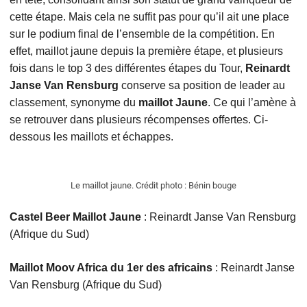
cette étape. Mais cela ne suffit pas pour qu’il ait une place
sur le podium final de l’ensemble de la compétition. En
effet, maillot jaune depuis la première étape, et plusieurs
fois dans le top 3 des différentes étapes du Tour,
Reinardt
Janse Van Rensburg
conserve sa position de leader au
classement, synonyme du
maillot Jaune
. Ce qui l’amène à
se retrouver dans plusieurs récompenses offertes. Ci-
dessous les maillots et échappes.
Le maillot jaune. Crédit photo : Bénin bouge
Castel Beer Maillot Jaune
: Reinardt Janse Van Rensburg
(Afrique du Sud)
Maillot Moov Africa du 1er des africains
: Reinardt Janse
Van Rensburg (Afrique du Sud)