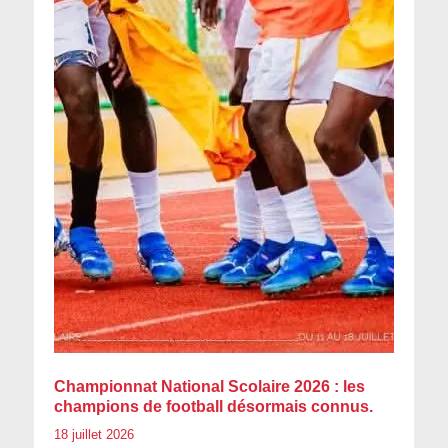
Championnat National Scolaire 2026 : les
champions de football désormais connus.
18 juillet 2026