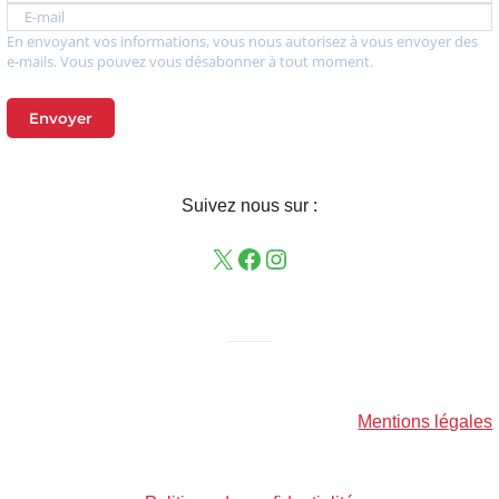
E-mail
En envoyant vos informations, vous nous autorisez à vous envoyer des
e-mails. Vous pouvez vous désabonner à tout moment.
Envoyer
Suivez nous sur :
——–
Mentions légales