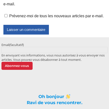
e-mail.
Prévenez-moi de tous les nouveaux articles par e-mail.
Email
(facultatif)
En envoyant vos informations, vous nous autorisez à vous envoyer nos
articles. Vous pouvez vous désabonner à tout moment.
Abonnez-vous
Oh bonjour
Ravi de vous rencontrer.