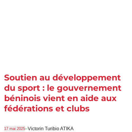
Soutien au développement
du sport : le gouvernement
béninois vient en aide aux
fédérations et clubs
–
Victorin Turibio ATIKA
17 mai 2025