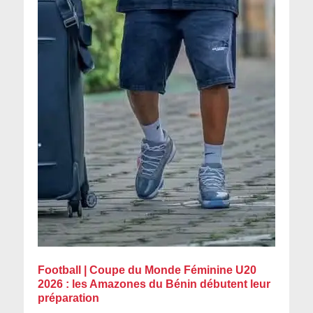
Football | Coupe du Monde Féminine U20
2026 : les Amazones du Bénin débutent leur
préparation