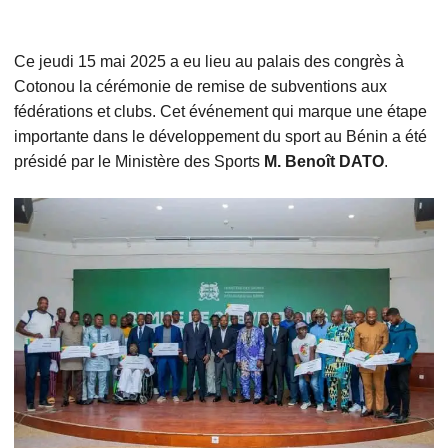
Ce jeudi 15 mai 2025 a eu lieu au palais des congrès à
Cotonou la cérémonie de remise de subventions aux
fédérations et clubs. Cet événement qui marque une étape
importante dans le développement du sport au Bénin a été
présidé par le Ministère des Sports
M. Benoît DATO
.