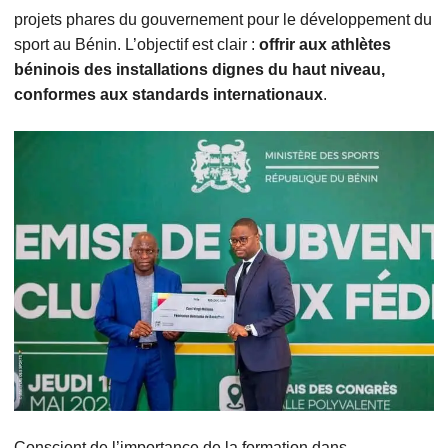
projets phares du gouvernement pour le développement du
sport au Bénin. L’objectif est clair :
offrir aux athlètes
béninois des installations dignes du haut niveau,
conformes aux standards internationaux
.
Conscient de l’importance de la formation dans