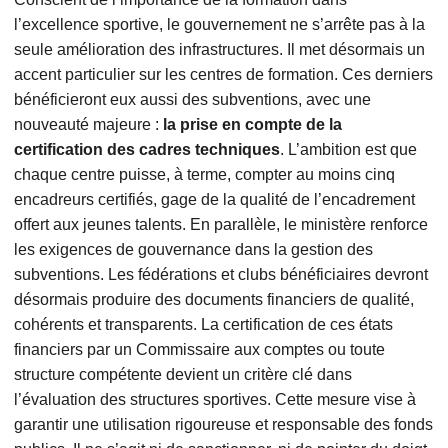
l’excellence sportive, le gouvernement ne s’arrête pas à la
seule amélioration des infrastructures. Il met désormais un
accent particulier sur les centres de formation. Ces derniers
bénéficieront eux aussi des subventions, avec une
nouveauté majeure :
la prise en compte de la
certification des cadres techniques
. L’ambition est que
chaque centre puisse, à terme, compter au moins cinq
encadreurs certifiés, gage de la qualité de l’encadrement
offert aux jeunes talents. En parallèle, le ministère renforce
les exigences de gouvernance dans la gestion des
subventions. Les fédérations et clubs bénéficiaires devront
désormais produire des documents financiers de qualité,
cohérents et transparents. La certification de ces états
financiers par un Commissaire aux comptes ou toute
structure compétente devient un critère clé dans
l’évaluation des structures sportives. Cette mesure vise à
garantir une utilisation rigoureuse et responsable des fonds