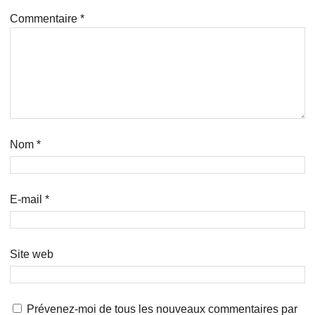
Commentaire
*
Nom
*
E-mail
*
Site web
Prévenez-moi de tous les nouveaux commentaires par