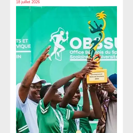
18 juillet 2026