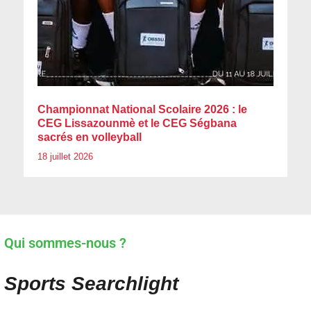
Championnat National Scolaire 2026 : le
CEG Lissazounmè et le CEG Ségbana
sacrés en volleyball
18 juillet 2026
Qui sommes-nous ?
Sports Searchlight