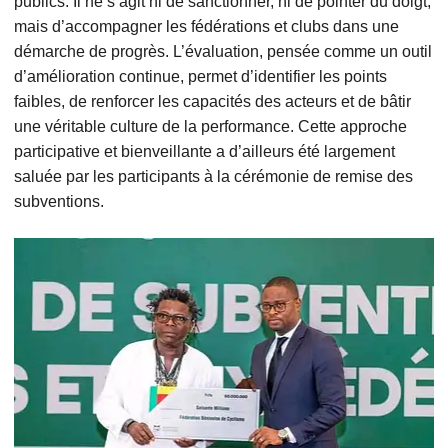
publics. Il ne s’agit ni de sanctionner, ni de pointer du doigt,
mais d’accompagner les fédérations et clubs dans une
démarche de progrès. L’évaluation, pensée comme un outil
d’amélioration continue, permet d’identifier les points
faibles, de renforcer les capacités des acteurs et de bâtir
une véritable culture de la performance. Cette approche
participative et bienveillante a d’ailleurs été largement
saluée par les participants à la cérémonie de remise des
subventions.