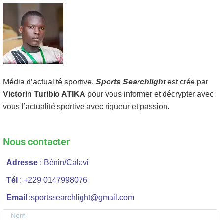
Média d’actualité sportive,
Sports Searchlight
est crée par
Victorin Turibio ATIKA
pour vous informer et décrypter avec
vous l’actualité sportive avec rigueur et passion.
Nous contacter
Adresse
: Bénin/Calavi
Tél
: +229 0147998076
Email
:sportssearchlight@gmail.com
Nom