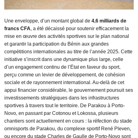
Une enveloppe, d’un montant global de
4,6 milliards de
francs CFA
, a été décaissé pour soutenir efficacement la
mise en œuvre des activités sportives sur le plan national
et garantir la participation du Bénin aux grandes
compétitions internationales au titre de l’année 2025. Cette
initiative s’inscrit dans une dynamique plus large, celle
d’un engagement continu de l’État en faveur du sport,
perçu comme un levier de développement, de cohésion
sociale et de rayonnement international. Au-delà de cet
appui financier considérable, le gouvernement poursuit ses
investissements stratégiques dans les infrastructures
sportives à travers tout le territoire. De Parakou à Porto-
Novo, en passant par Cotonou et Lokossa, plusieurs
chantiers sont actuellement en cours : la réfection du stade
omnisports de Parakou, du complexe sportif René Pleven,
ou encore du stade Charles de Gaulle de Porto-Novo sont