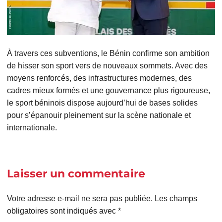
À travers ces subventions, le Bénin confirme son ambition
de hisser son sport vers de nouveaux sommets. Avec des
moyens renforcés, des infrastructures modernes, des
cadres mieux formés et une gouvernance plus rigoureuse,
le sport béninois dispose aujourd’hui de bases solides
pour s’épanouir pleinement sur la scène nationale et
internationale.
Laisser un commentaire
Votre adresse e-mail ne sera pas publiée.
Les champs
obligatoires sont indiqués avec
*