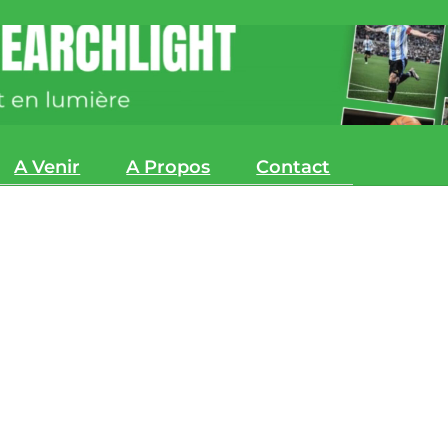
A Venir
A Propos
Contact