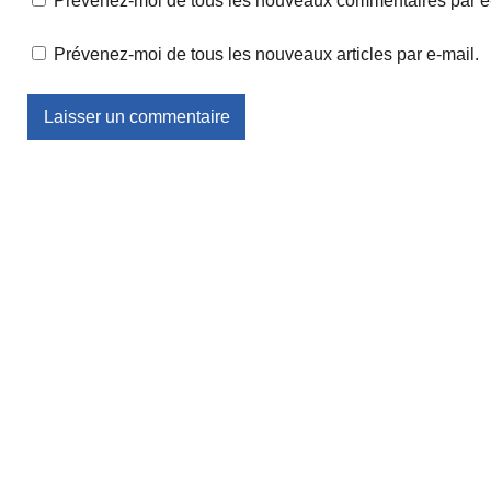
Prévenez-moi de tous les nouveaux commentaires par e
Prévenez-moi de tous les nouveaux articles par e-mail.