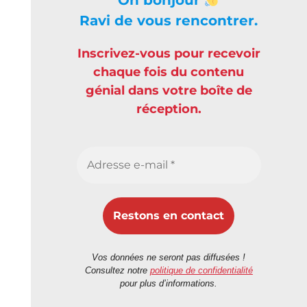
Ravi de vous rencontrer.
Inscrivez-vous pour recevoir
chaque fois du contenu
génial dans votre boîte de
réception.
Vos données ne seront pas diffusées !
Consultez notre
politique de confidentialité
pour plus d’informations.