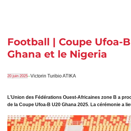
Football | Coupe Ufoa-B 
Ghana et le Nigeria
–
Victorin Turibio ATIKA
20 juin 2025
L’Union des Fédérations Ouest-Africaines zone B a procé
de la Coupe Ufoa-B U20 Ghana 2025.
La cérémonie a lie