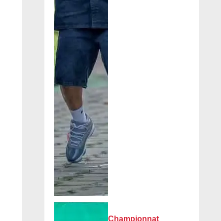
Championnat