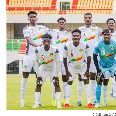
Crédit : Juste