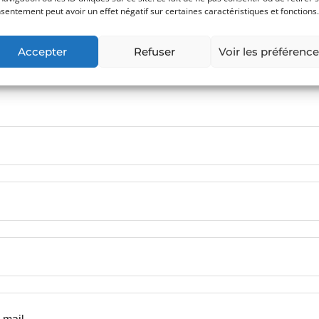
sentement peut avoir un effet négatif sur certaines caractéristiques et fonctions.
Accepter
Refuser
Voir les préférenc