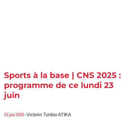
Sports à la base | CNS 2025 :
programme de ce lundi 23
juin
–
Victorin Turibio ATIKA
23 juin 2025