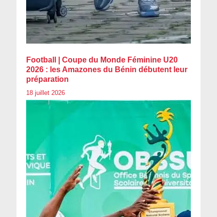
Football | Coupe du Monde Féminine U20
2026 : les Amazones du Bénin débutent leur
préparation
18 juillet 2026