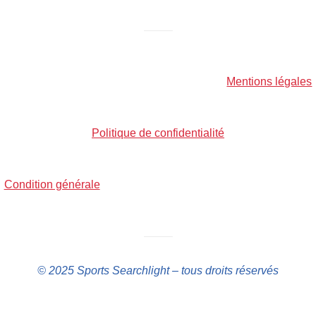
——–
Mentions légales
Politique de confidentialité
Condition générale
——–
© 2025 Sports Searchlight – tous droits réservés