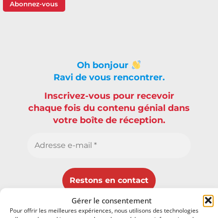
Abonnez-vous
Oh bonjour
Ravi de vous rencontrer.
Inscrivez-vous pour recevoir
chaque fois du contenu génial dans
votre boîte de réception.
Gérer le consentement
Vos données ne seront pas diffusées !
Pour offrir les meilleures expériences, nous utilisons des technologies