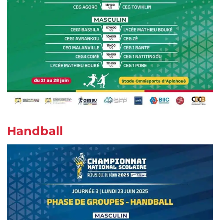
Handball