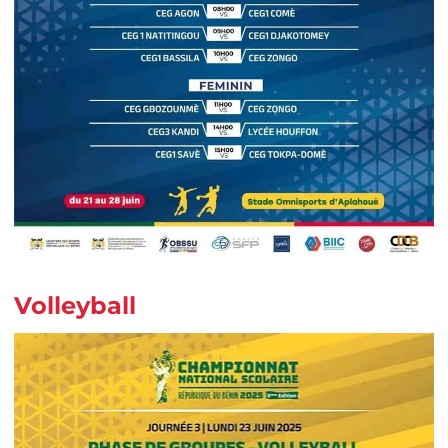
Volleyball