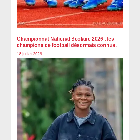
Championnat National Scolaire 2026 : les
champions de football désormais connus.
18 juillet 2026