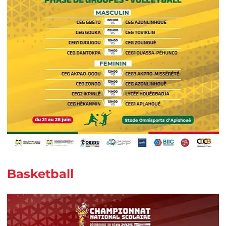
Basketball