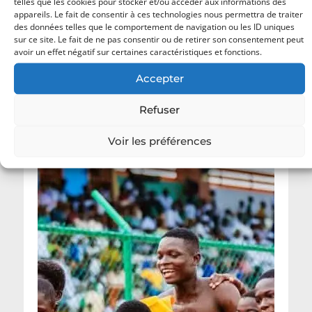
telles que les cookies pour stocker et/ou accéder aux informations des
Consultez notre
politique de confidentialité
appareils. Le fait de consentir à ces technologies nous permettra de traiter
pour plus d’informations.
des données telles que le comportement de navigation ou les ID uniques
sur ce site. Le fait de ne pas consentir ou de retirer son consentement peut
avoir un effet négatif sur certaines caractéristiques et fonctions.
Accepter
Dernières actualités
Refuser
Voir les préférences