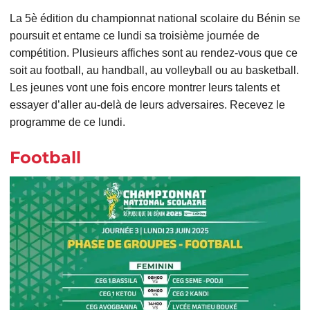
La 5è édition du championnat national scolaire du Bénin se
poursuit et entame ce lundi sa troisième journée de
compétition. Plusieurs affiches sont au rendez-vous que ce
soit au football, au handball, au volleyball ou au basketball.
Les jeunes vont une fois encore montrer leurs talents et
essayer d’aller au-delà de leurs adversaires. Recevez le
programme de ce lundi.
Football