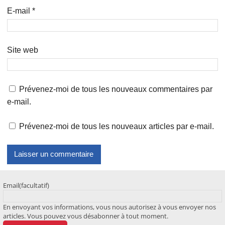
E-mail
*
Site web
Prévenez-moi de tous les nouveaux commentaires par
e-mail.
Prévenez-moi de tous les nouveaux articles par e-mail.
Email
(facultatif)
En envoyant vos informations, vous nous autorisez à vous envoyer nos
articles. Vous pouvez vous désabonner à tout moment.