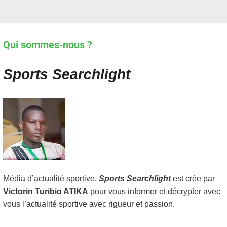
Qui sommes-nous ?
Sports Searchlight
Média d’actualité sportive,
Sports Searchlight
est crée par
Victorin Turibio ATIKA
pour vous informer et décrypter avec
vous l’actualité sportive avec rigueur et passion.