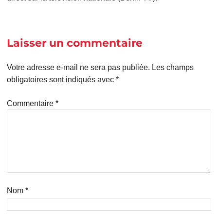
Laisser un commentaire
Votre adresse e-mail ne sera pas publiée.
Les champs
obligatoires sont indiqués avec
*
Commentaire
*
Nom
*