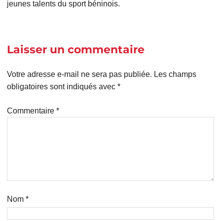
jeunes talents du sport béninois.
Laisser un commentaire
Votre adresse e-mail ne sera pas publiée.
Les champs
obligatoires sont indiqués avec
*
Commentaire
*
Nom
*