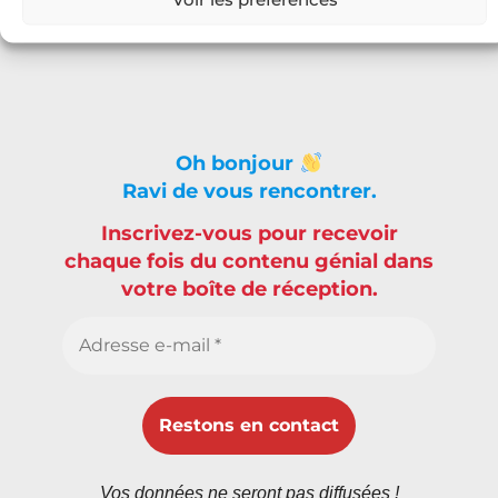
Abonnez-vous
Oh bonjour
Ravi de vous rencontrer.
Inscrivez-vous pour recevoir
chaque fois du contenu génial dans
votre boîte de réception.
Vos données ne seront pas diffusées !