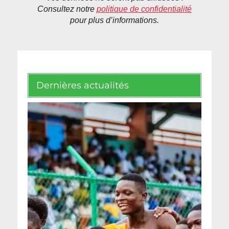
Consultez notre
politique de confidentialité
pour plus d’informations.
Dernières actualités