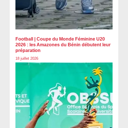
Football | Coupe du Monde Féminine U20
2026 : les Amazones du Bénin débutent leur
préparation
18 juillet 2026