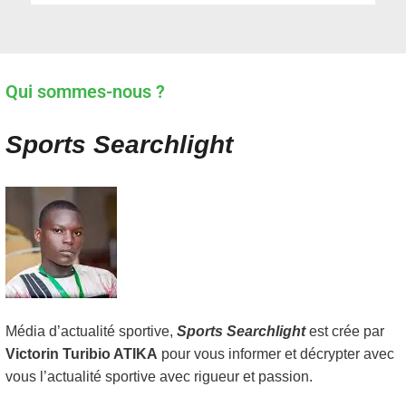
Qui sommes-nous ?
Sports Searchlight
Média d’actualité sportive,
Sports Searchlight
est crée par
Victorin Turibio ATIKA
pour vous informer et décrypter avec
vous l’actualité sportive avec rigueur et passion.