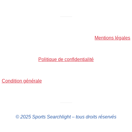
——–
Mentions légales
Politique de confidentialité
Condition générale
——–
© 2025 Sports Searchlight – tous droits réservés