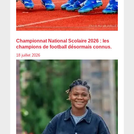
Championnat National Scolaire 2026 : les
champions de football désormais connus.
18 juillet 2026