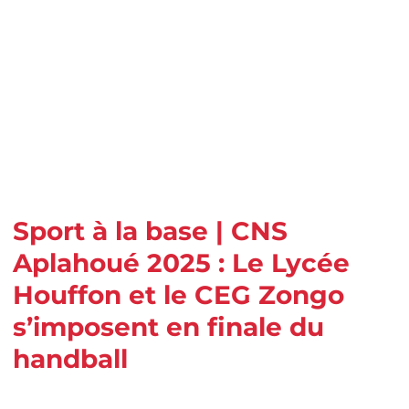
Sport à la base | CNS
Aplahoué 2025 : Le Lycée
Houffon et le CEG Zongo
s’imposent en finale du
handball