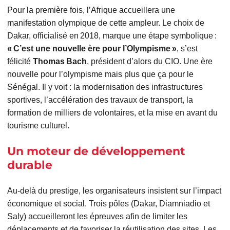
Pour la première fois, l’Afrique accueillera une
manifestation olympique de cette ampleur. Le choix de
Dakar, officialisé en 2018, marque une étape symbolique :
« C’est une nouvelle ère pour l’Olympisme »
, s’est
félicité
Thomas Bach
, président d’alors du CIO. Une ère
nouvelle pour l’olympisme mais plus que ça pour le
Sénégal. Il y voit : la modernisation des infrastructures
sportives, l’accélération des travaux de transport, la
formation de milliers de volontaires, et la mise en avant du
tourisme culturel.
Un moteur de développement
durable
Au‑delà du prestige, les organisateurs insistent sur l’impact
économique et social. Trois pôles (Dakar, Diamniadio et
Saly) accueilleront les épreuves afin de limiter les
déplacements et de favoriser la réutilisation des sites. Les