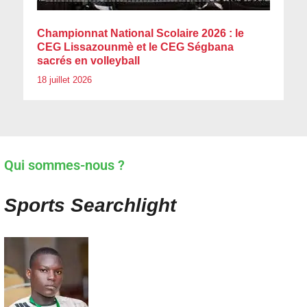
Championnat National Scolaire 2026 : le
CEG Lissazounmè et le CEG Ségbana
sacrés en volleyball
18 juillet 2026
Qui sommes-nous ?
Sports Searchlight