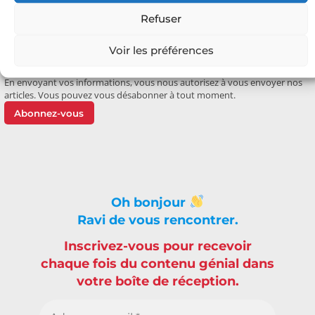
Refuser
Voir les préférences
Email
(facultatif)
En envoyant vos informations, vous nous autorisez à vous envoyer nos
articles. Vous pouvez vous désabonner à tout moment.
Abonnez-vous
Oh bonjour
Ravi de vous rencontrer.
Inscrivez-vous pour recevoir
chaque fois du contenu génial dans
votre boîte de réception.