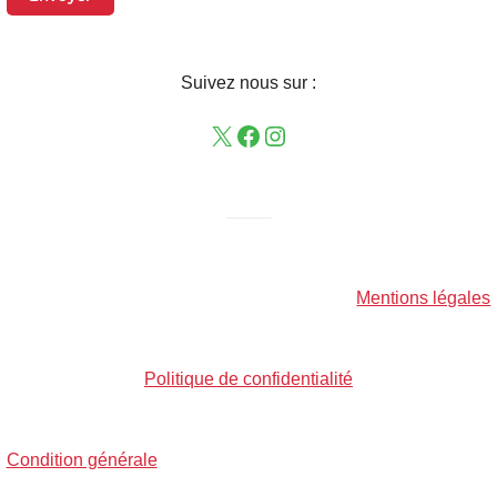
Suivez nous sur :
——–
Mentions légales
Politique de confidentialité
Condition générale