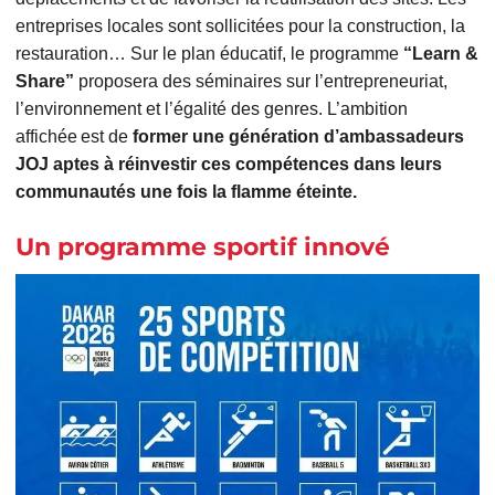
entreprises locales sont sollicitées pour la construction, la
restauration… Sur le plan éducatif, le programme
“Learn &
Share”
proposera des séminaires sur l’entrepreneuriat,
l’environnement et l’égalité des genres. L’ambition
affichée est de
former une génération d’ambassadeurs
JOJ aptes à réinvestir ces compétences dans leurs
communautés une fois la flamme éteinte.
Un programme sportif innové