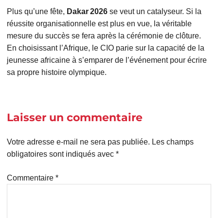
Plus qu’une fête,
Dakar 2026
se veut un catalyseur. Si la
réussite organisationnelle est plus en vue, la véritable
mesure du succès se fera après la cérémonie de clôture.
En choisissant l’Afrique, le CIO parie sur la capacité de la
jeunesse africaine à s’emparer de l’événement pour écrire
sa propre histoire olympique.
Laisser un commentaire
Votre adresse e-mail ne sera pas publiée.
Les champs
obligatoires sont indiqués avec
*
Commentaire
*