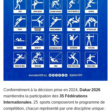
Conformément à la décision prise en 2024,
Dakar 2026
maintiendra la participation des
35 Fédérations
Internationales
. 25 sports composeront le programme de
compétition, chacun représenté par une discipline unique :