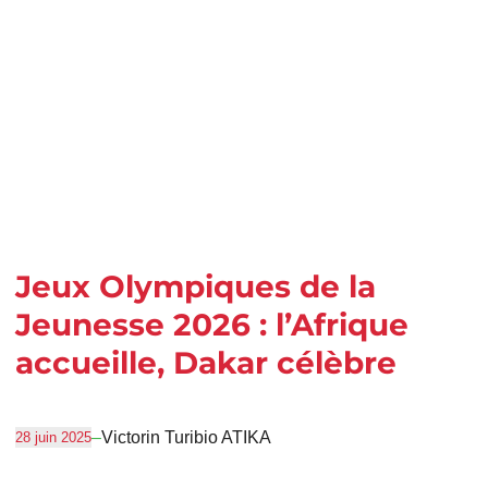
Jeux Olympiques de la
Jeunesse 2026 : l’Afrique
accueille, Dakar célèbre
–
Victorin Turibio ATIKA
28 juin 2025