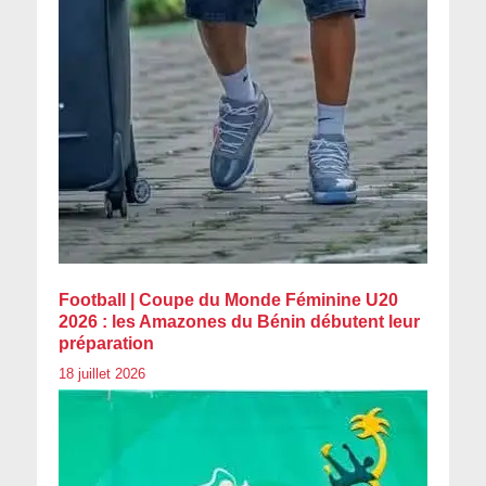
Football | Coupe du Monde Féminine U20
2026 : les Amazones du Bénin débutent leur
préparation
18 juillet 2026