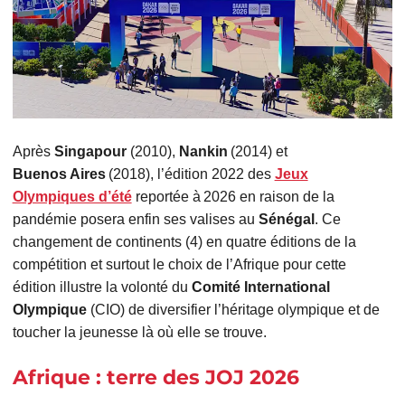
Après
Singapour
(2010),
Nankin
(2014) et
Buenos Aires
(2018), l’édition 2022 des
Jeux
Olympiques d’été
reportée à 2026 en raison de la
pandémie posera enfin ses valises au
Sénégal
. Ce
changement de continents (4) en quatre éditions de la
compétition et surtout le choix de l’Afrique pour cette
édition illustre la volonté du
Comité International
Olympique
(CIO) de diversifier l’héritage olympique et de
toucher la jeunesse là où elle se trouve.
Afrique : terre des JOJ 2026