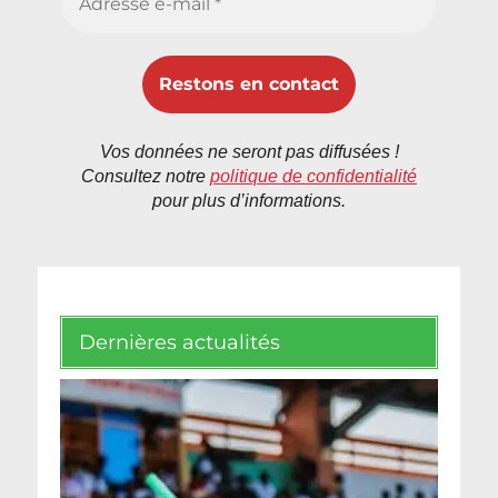
Vos données ne seront pas diffusées !
Consultez notre
politique de confidentialité
pour plus d’informations.
Dernières actualités