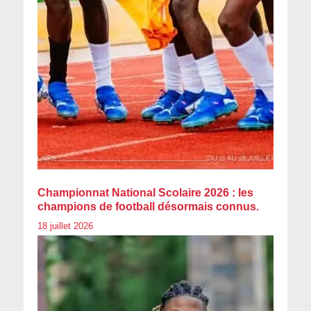
Championnat National Scolaire 2026 : les
champions de football désormais connus.
18 juillet 2026