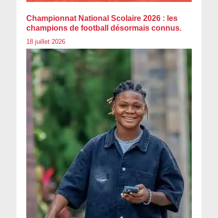
Championnat National Scolaire 2026 : les
champions de football désormais connus.
18 juillet 2026