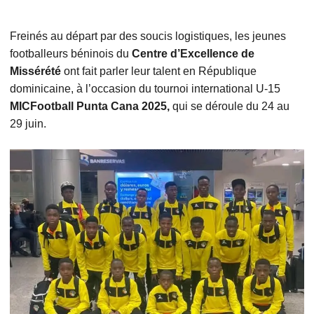
Freinés au départ par des soucis logistiques, les jeunes
footballeurs béninois du
Centre d’Excellence de
Missérété
ont fait parler leur talent en République
dominicaine, à l’occasion du tournoi international U-15
MICFootball Punta Cana 2025,
qui se déroule du 24 au
29 juin.