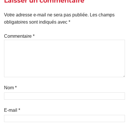
Laisser un commentaire
Votre adresse e-mail ne sera pas publiée.
Les champs
obligatoires sont indiqués avec
*
Commentaire
*
Nom
*
E-mail
*