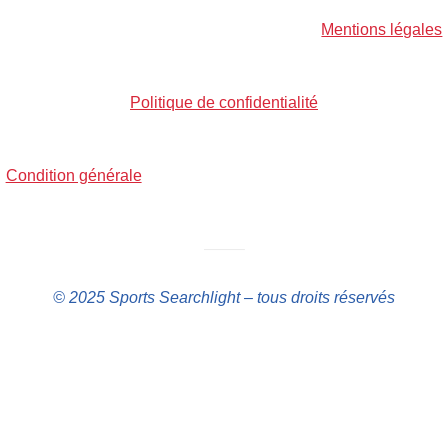
Mentions légales
Politique de confidentialité
Condition générale
——–
© 2025 Sports Searchlight – tous droits réservés