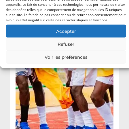
appareils. Le fait de consentir à ces technologies nous permettra de traiter
des données telles que le comportement de navigation ou les ID uniques
sur ce site. Le fait de ne pas consentir ou de retirer son consentement peut
avoir un effet négatif sur certaines caractéristiques et fonctions.
Accepter
Refuser
Voir les préférences