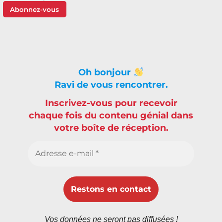
Abonnez-vous
Oh bonjour
Ravi de vous rencontrer.
Inscrivez-vous pour recevoir
chaque fois du contenu génial dans
votre boîte de réception.
Vos données ne seront pas diffusées !