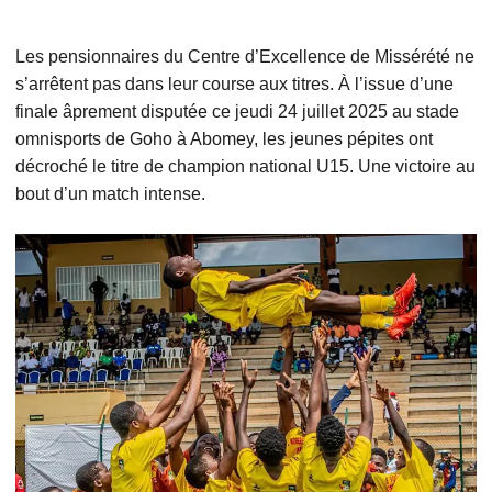
Les pensionnaires du Centre d’Excellence de Missérété ne
s’arrêtent pas dans leur course aux titres. À l’issue d’une
finale âprement disputée ce jeudi 24 juillet 2025 au stade
omnisports de Goho à Abomey, les jeunes pépites ont
décroché le titre de champion national U15. Une victoire au
bout d’un match intense.