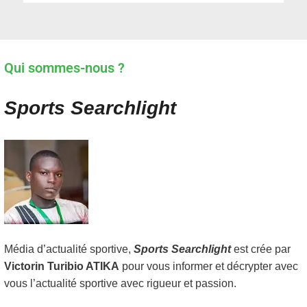
Qui sommes-nous ?
Sports Searchlight
Média d’actualité sportive,
Sports Searchlight
est crée par
Victorin Turibio ATIKA
pour vous informer et décrypter avec
vous l’actualité sportive avec rigueur et passion.