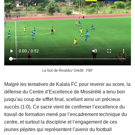
Le but de Rivaldo/ Crédit : FBF
Malgré les tentatives de Kalala FC pour revenir au score, la
défense du Centre d’Excellence de Missérété a tenu bon
jusqu’au coup de sifflet final, scellant ainsi un précieux
succès (1-0). Ce sacre vient de confirmer l’excellence du
travail de formation mené par l’encadrement technique du
centre, et surtout la discipline et l’engagement de ces
jeunes pépites qui représentent l’avenir du football