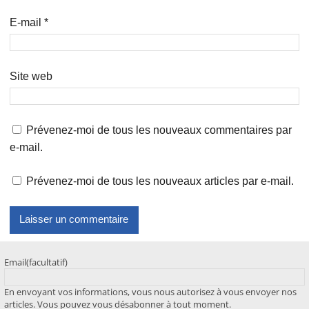
E-mail
*
Site web
Prévenez-moi de tous les nouveaux commentaires par
e-mail.
Prévenez-moi de tous les nouveaux articles par e-mail.
Email
(facultatif)
En envoyant vos informations, vous nous autorisez à vous envoyer nos
articles. Vous pouvez vous désabonner à tout moment.