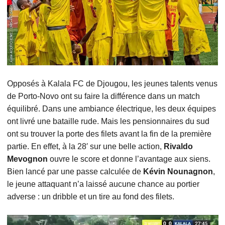
Opposés à Kalala FC de Djougou, les jeunes talents venus
de Porto-Novo ont su faire la différence dans un match
équilibré. Dans une ambiance électrique, les deux équipes
ont livré une bataille rude. Mais les pensionnaires du sud
ont su trouver la porte des filets avant la fin de la première
partie. En effet, à la 28′ sur une belle action,
Rivaldo
Mevognon
ouvre le score et donne l’avantage aux siens.
Bien lancé par une passe calculée de
Kévin Nounagnon
,
le jeune attaquant n’a laissé aucune chance au portier
adverse : un dribble et un tire au fond des filets.