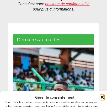
Consultez notre
politique de confidentialité
pour plus d’informations.
Dernières actualités
Gérer le consentement
Pour offrir les meilleures expériences, nous utilisons des technologies
telles que les cookies pour stocker et/ou accéder aux informations des