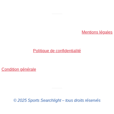
——–
Mentions légales
Politique de confidentialité
Condition générale
——–
© 2025 Sports Searchlight – tous droits réservés