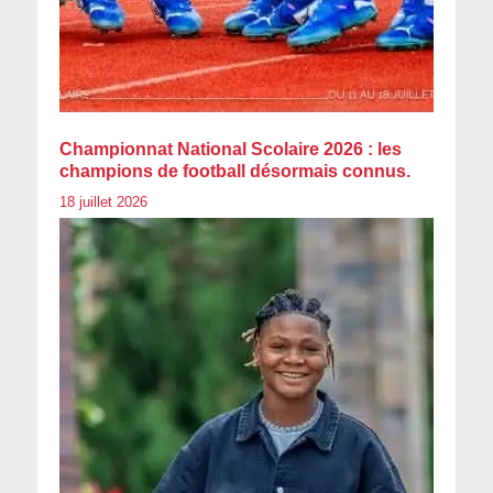
Championnat National Scolaire 2026 : les
champions de football désormais connus.
18 juillet 2026