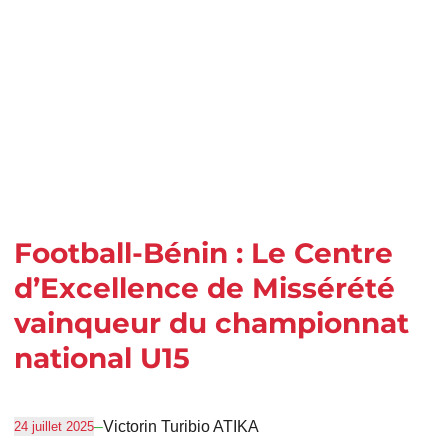
Football-Bénin : Le Centre
d’Excellence de Missérété
vainqueur du championnat
national U15
–
Victorin Turibio ATIKA
24 juillet 2025