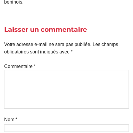
béninois.
Laisser un commentaire
Votre adresse e-mail ne sera pas publiée.
Les champs
obligatoires sont indiqués avec
*
Commentaire
*
Nom
*