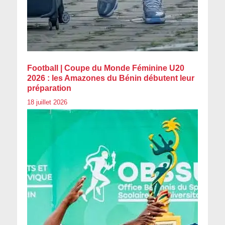
Football | Coupe du Monde Féminine U20
2026 : les Amazones du Bénin débutent leur
préparation
18 juillet 2026