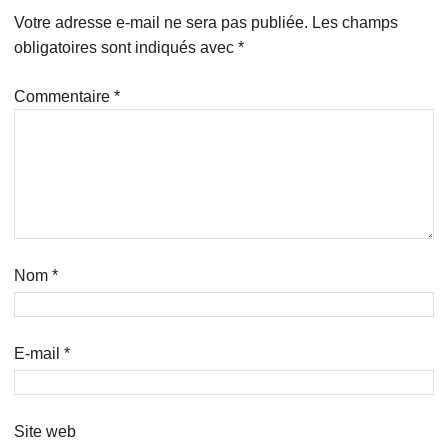
Votre adresse e-mail ne sera pas publiée.
Les champs
obligatoires sont indiqués avec
*
Commentaire
*
Nom
*
E-mail
*
Site web