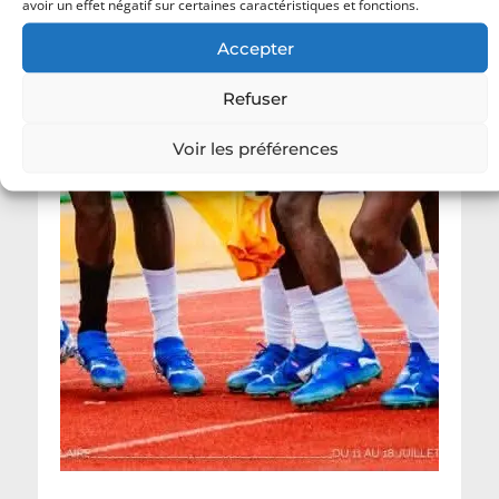
avoir un effet négatif sur certaines caractéristiques et fonctions.
Accepter
Refuser
Voir les préférences