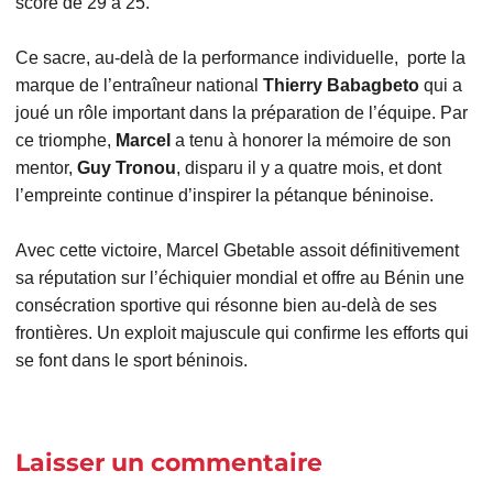
score de 29 à 25.
Ce sacre, au-delà de la performance individuelle, porte la
marque de l’entraîneur national
Thierry Babagbeto
qui a
joué un rôle important dans la préparation de l’équipe. Par
ce triomphe,
Marcel
a tenu à honorer la mémoire de son
mentor,
Guy Tronou
, disparu il y a quatre mois, et dont
l’empreinte continue d’inspirer la pétanque béninoise.
Avec cette victoire, Marcel Gbetable assoit définitivement
sa réputation sur l’échiquier mondial et offre au Bénin une
consécration sportive qui résonne bien au-delà de ses
frontières. Un exploit majuscule qui confirme les efforts qui
se font dans le sport béninois.
Laisser un commentaire