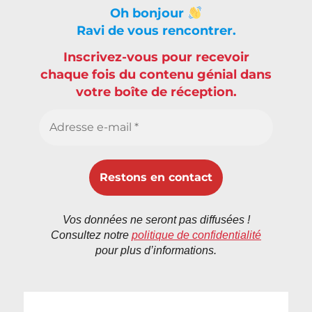
Oh bonjour
Ravi de vous rencontrer.
Inscrivez-vous pour recevoir
chaque fois du contenu génial dans
votre boîte de réception.
Vos données ne seront pas diffusées !
Consultez notre
politique de confidentialité
pour plus d’informations.