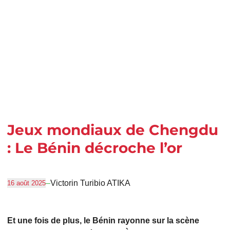
Jeux mondiaux de Chengdu
: Le Bénin décroche l’or
–
Victorin Turibio ATIKA
16 août 2025
Et une fois de plus, le Bénin rayonne sur la scène