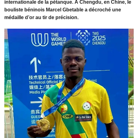
internationale de la pétanque. À Chengdu, en Chine, le
bouliste béninois Marcel Gbetable a décroché une
médaille d’or au tir de précision.