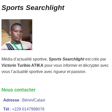
Sports Searchlight
Média d’actualité sportive,
Sports Searchlight
est crée par
Victorin Turibio ATIKA
pour vous informer et décrypter avec
vous l’actualité sportive avec rigueur et passion.
Nous contacter
Adresse
: Bénin/Calavi
Tél
: +229 0147998076