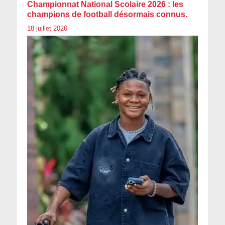
Championnat National Scolaire 2026 : les
champions de football désormais connus.
18 juillet 2026