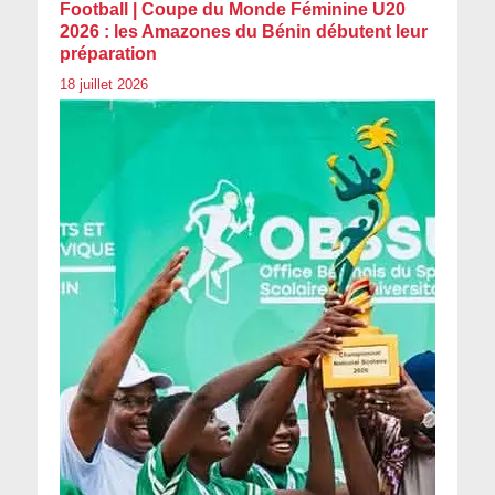
Football | Coupe du Monde Féminine U20
2026 : les Amazones du Bénin débutent leur
préparation
18 juillet 2026