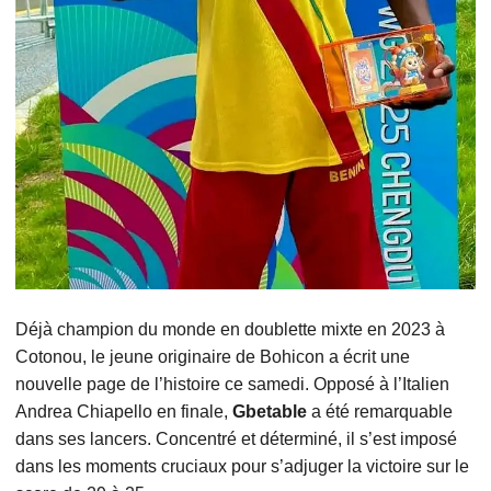
Déjà champion du monde en doublette mixte en 2023 à
Cotonou, le jeune originaire de Bohicon a écrit une
nouvelle page de l’histoire ce samedi. Opposé à l’Italien
Andrea Chiapello en finale,
Gbetable
a été remarquable
dans ses lancers. Concentré et déterminé, il s’est imposé
dans les moments cruciaux pour s’adjuger la victoire sur le