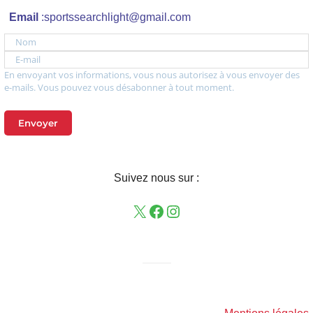
Email
:sportssearchlight@gmail.com
Nom
E-mail
En envoyant vos informations, vous nous autorisez à vous envoyer des
e-mails. Vous pouvez vous désabonner à tout moment.
Envoyer
Suivez nous sur :
——–