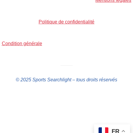
Mentions légales
Politique de confidentialité
Condition générale
——–
© 2025 Sports Searchlight – tous droits réservés
FR