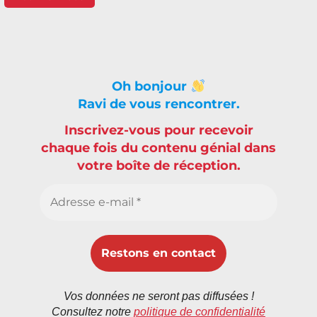
Oh bonjour
Ravi de vous rencontrer.
Inscrivez-vous pour recevoir
chaque fois du contenu génial dans
votre boîte de réception.
Vos données ne seront pas diffusées !
Consultez notre
politique de confidentialité