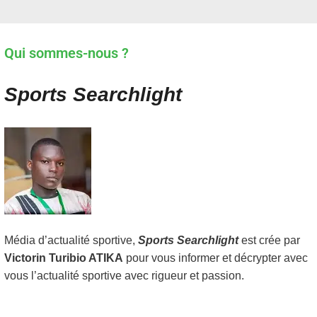
Qui sommes-nous ?
Sports Searchlight
Média d’actualité sportive,
Sports Searchlight
est crée par
Victorin Turibio ATIKA
pour vous informer et décrypter avec
vous l’actualité sportive avec rigueur et passion.