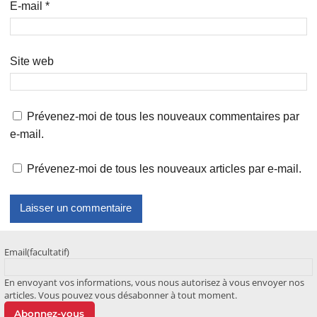
E-mail
*
Site web
Prévenez-moi de tous les nouveaux commentaires par
e-mail.
Prévenez-moi de tous les nouveaux articles par e-mail.
Email
(facultatif)
En envoyant vos informations, vous nous autorisez à vous envoyer nos
articles. Vous pouvez vous désabonner à tout moment.
Abonnez-vous