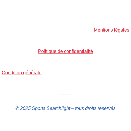
——–
Mentions légales
Politique de confidentialité
Condition générale
——–
© 2025 Sports Searchlight – tous droits réservés