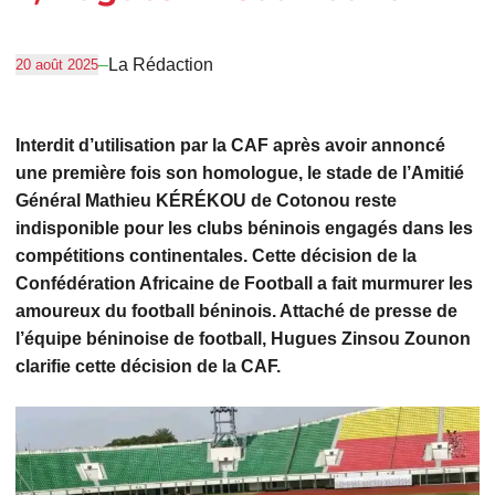
–
La Rédaction
20 août 2025
Interdit d’utilisation par la CAF après avoir annoncé
une première fois son homologue, le stade de l’Amitié
Général Mathieu KÉRÉKOU de Cotonou reste
indisponible pour les clubs béninois engagés dans les
compétitions continentales. Cette décision de la
Confédération Africaine de Football a fait murmurer les
amoureux du football béninois. Attaché de presse de
l’équipe béninoise de football, Hugues Zinsou Zounon
clarifie cette décision de la CAF.