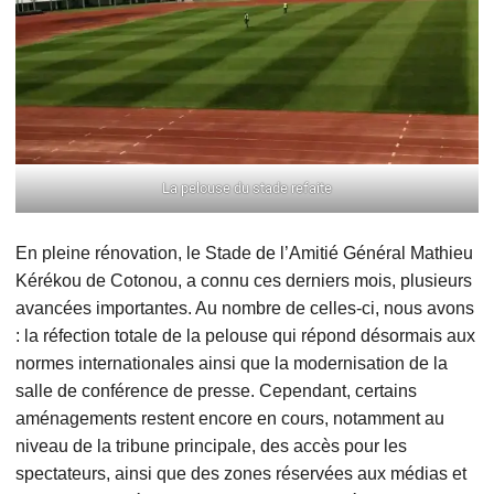
La pelouse du stade refaite
En pleine rénovation, le Stade de l’Amitié Général Mathieu
Kérékou de Cotonou, a connu ces derniers mois, plusieurs
avancées importantes. Au nombre de celles-ci, nous avons
: la réfection totale de la pelouse qui répond désormais aux
normes internationales ainsi que la modernisation de la
salle de conférence de presse. Cependant, certains
aménagements restent encore en cours, notamment au
niveau de la tribune principale, des accès pour les
spectateurs, ainsi que des zones réservées aux médias et