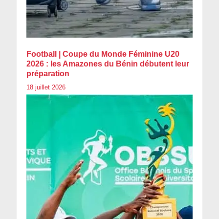
Football | Coupe du Monde Féminine U20
2026 : les Amazones du Bénin débutent leur
préparation
18 juillet 2026