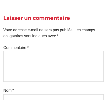
Laisser un commentaire
Votre adresse e-mail ne sera pas publiée.
Les champs
obligatoires sont indiqués avec
*
Commentaire
*
Nom
*