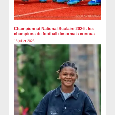
Championnat National Scolaire 2026 : les
champions de football désormais connus.
18 juillet 2026