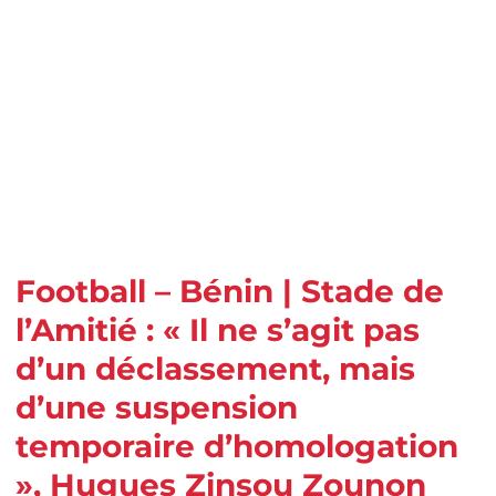
Football – Bénin | Stade de
l’Amitié : « Il ne s’agit pas
d’un déclassement, mais
d’une suspension
temporaire d’homologation
», Hugues Zinsou Zounon