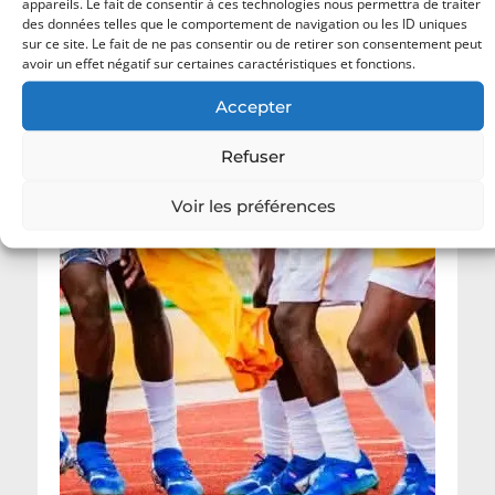
appareils. Le fait de consentir à ces technologies nous permettra de traiter
des données telles que le comportement de navigation ou les ID uniques
sur ce site. Le fait de ne pas consentir ou de retirer son consentement peut
avoir un effet négatif sur certaines caractéristiques et fonctions.
Accepter
Refuser
Voir les préférences