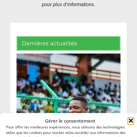
pour plus d’informations.
Dernières actualités
Gérer le consentement
Pour offrir les meilleures expériences, nous utilisons des technologies
telles que les cookies pour stocker et/ou accéder aux informations des