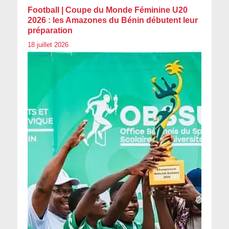
Football | Coupe du Monde Féminine U20
2026 : les Amazones du Bénin débutent leur
préparation
18 juillet 2026