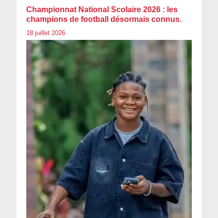
Championnat National Scolaire 2026 : les
champions de football désormais connus.
18 juillet 2026