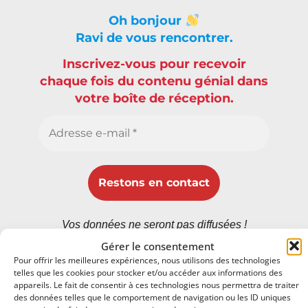
Oh bonjour
Ravi de vous rencontrer.
Inscrivez-vous pour recevoir
chaque fois du contenu génial dans
votre boîte de réception.
Vos données ne seront pas diffusées !
Consultez notre
politique de confidentialité
Gérer le consentement
pour plus d’informations.
Pour offrir les meilleures expériences, nous utilisons des technologies
telles que les cookies pour stocker et/ou accéder aux informations des
appareils. Le fait de consentir à ces technologies nous permettra de traiter
des données telles que le comportement de navigation ou les ID uniques