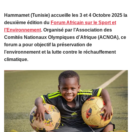
Hammamet (Tunisie) accueille les 3 et 4 Octobre 2025 la
deuxième édition du
Forum Africain sur le Sport et
l’Environnement
. Organisé par l’Association des
Comités Nationaux Olympiques d’Afrique (ACNOA), ce
forum a pour objectif la préservation de
l’environnement et la lutte contre le réchauffement
climatique.