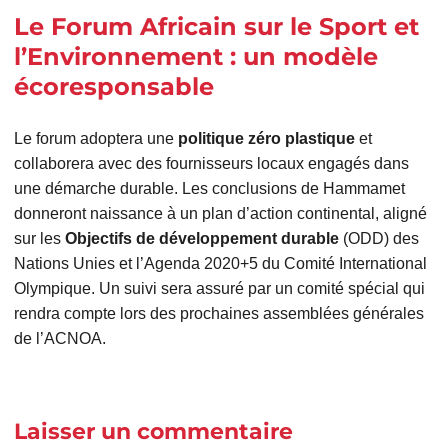
Le Forum Africain sur le Sport et
l’Environnement : un modèle
écoresponsable
Le forum adoptera une
politique zéro plastique
et
collaborera avec des fournisseurs locaux engagés dans
une démarche durable. Les conclusions de Hammamet
donneront naissance à un plan d’action continental, aligné
sur les
Objectifs de développement durable
(ODD) des
Nations Unies et l’Agenda 2020+5 du Comité International
Olympique. Un suivi sera assuré par un comité spécial qui
rendra compte lors des prochaines assemblées générales
de l’ACNOA.
Laisser un commentaire