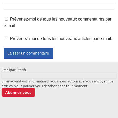
Prévenez-moi de tous les nouveaux commentaires par
e-mail.
Prévenez-moi de tous les nouveaux articles par e-mail.
Email
(facultatif)
En envoyant vos informations, vous nous autorisez à vous envoyer nos
articles. Vous pouvez vous désabonner à tout moment.
Abonnez-vous