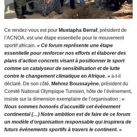
Ce rendez-vous est pour
Mustapha Berraf
, président de
l’ACNOA, est une étape essentielle pour le mouvement
sportif africain.
« Ce forum représente une étape
essentielle pour renforcer nos efforts et élaborer des
plans d’action concrets visant à positionner le sport
comme un catalyseur de sensibilisation et de lutte
contre le changement climatique en Afrique. »
a-t-il
déclaré. De son côté,
Mehrez Boussayène
, président du
Comité National Olympique Tunisien, hôte de l’événement,
insiste sur la dimension exemplaire de l’organisation :
«
Nous sommes honorés d’accueillir cet événement
continental (…) Notre ambition est de faire de ce forum
un modèle d’organisation responsable qui inspirera de
futurs événements sportifs à travers le continent. »