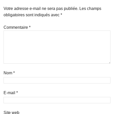
Votre adresse e-mail ne sera pas publiée.
Les champs
obligatoires sont indiqués avec
*
Commentaire
*
Nom
*
E-mail
*
Site web