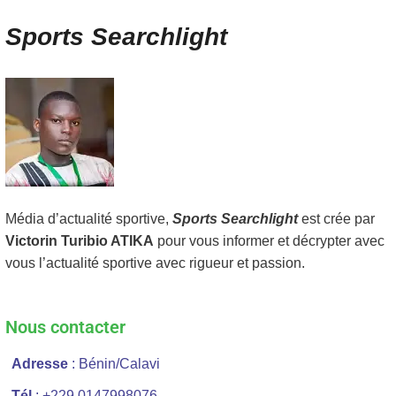
Sports Searchlight
Média d’actualité sportive,
Sports Searchlight
est crée par
Victorin Turibio ATIKA
pour vous informer et décrypter avec
vous l’actualité sportive avec rigueur et passion.
Nous contacter
Adresse
: Bénin/Calavi
Tél
: +229 0147998076