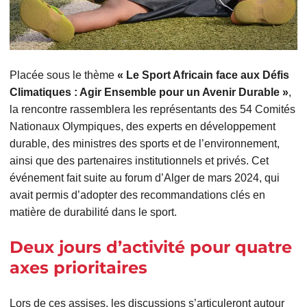
Placée sous le thème
« Le Sport Africain face aux Défis
Climatiques : Agir Ensemble pour un Avenir Durable »
,
la rencontre rassemblera les représentants des 54 Comités
Nationaux Olympiques, des experts en développement
durable, des ministres des sports et de l’environnement,
ainsi que des partenaires institutionnels et privés. Cet
événement fait suite au forum d’Alger de mars 2024, qui
avait permis d’adopter des recommandations clés en
matière de durabilité dans le sport.
Deux jours d’activité pour quatre
axes prioritaires
Lors de ces assises, les discussions s’articuleront autour