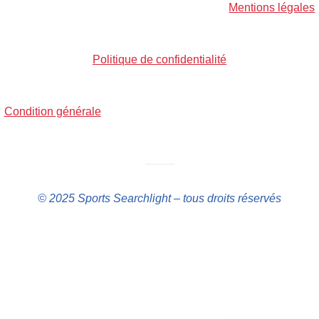
Mentions légales
Politique de confidentialité
Condition générale
——–
© 2025 Sports Searchlight – tous droits réservés