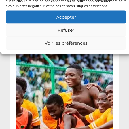
sur ce site. Le fait de ne pas consentir ou de retirer son consentement peut
avoir un effet négatif sur certaines caractéristiques et fonctions.
Dernières actualités
Accepter
Refuser
Voir les préférences