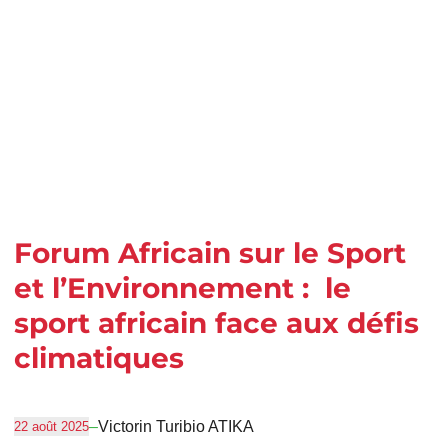
Forum Africain sur le Sport
et l’Environnement : le
sport africain face aux défis
climatiques
–
Victorin Turibio ATIKA
22 août 2025