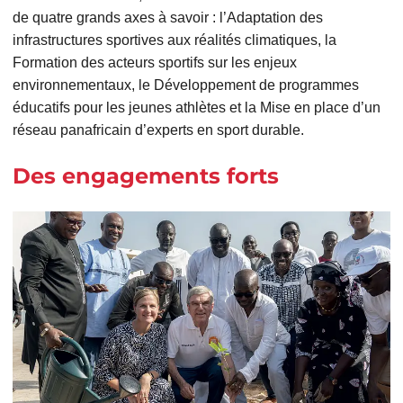
de quatre grands axes à savoir : l’Adaptation des
infrastructures sportives aux réalités climatiques, la
Formation des acteurs sportifs sur les enjeux
environnementaux, le Développement de programmes
éducatifs pour les jeunes athlètes et la Mise en place d’un
réseau panafricain d’experts en sport durable.
Des engagements forts