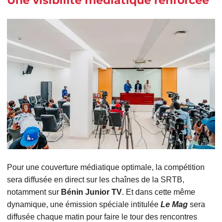
Une visibilité médiatique renforcée
Pour une couverture médiatique optimale, la compétition
sera diffusée en direct sur les chaînes de la SRTB,
notamment sur
Bénin Junior TV
. Et dans cette même
dynamique, une émission spéciale intitulée
Le Mag
sera
diffusée chaque matin pour faire le tour des rencontres