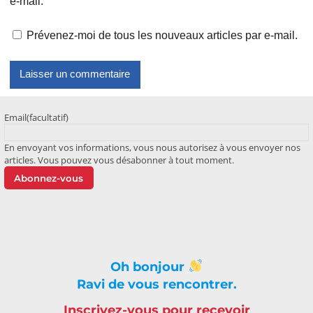
e-mail.
Prévenez-moi de tous les nouveaux articles par e-mail.
Email
(facultatif)
En envoyant vos informations, vous nous autorisez à vous envoyer nos
articles. Vous pouvez vous désabonner à tout moment.
Abonnez-vous
Oh bonjour
Ravi de vous rencontrer.
Inscrivez-vous pour recevoir