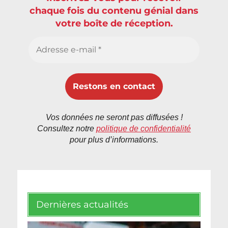
chaque fois du contenu génial dans
votre boîte de réception.
Vos données ne seront pas diffusées !
Consultez notre
politique de confidentialité
pour plus d’informations.
Dernières actualités