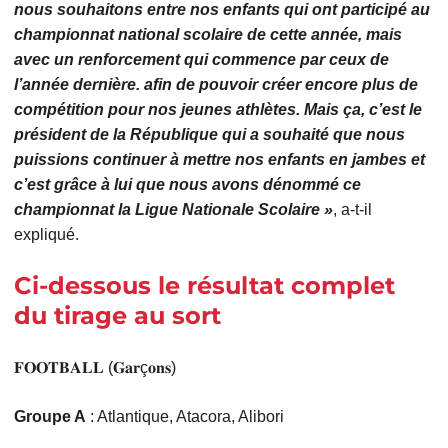
nous souhaitons entre nos enfants qui ont participé au
championnat national scolaire de cette année, mais
avec un renforcement qui commence par ceux de
l’année dernière. afin de pouvoir créer encore plus de
compétition pour nos jeunes athlètes. Mais ça, c’est le
président de la République qui a souhaité que nous
puissions continuer à mettre nos enfants en jambes et
c’est grâce à lui que nous avons dénommé ce
championnat la Ligue Nationale Scolaire »
, a-t-il
expliqué.
Ci-dessous le résultat complet
du tirage au sort
𝐅𝐎𝐎𝐓𝐁𝐀𝐋𝐋 (𝐆𝐚𝐫ç𝐨𝐧𝐬)
Groupe A
: Atlantique, Atacora, Alibori