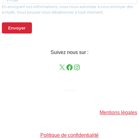
En envoyant vos informations, vous nous autorisez à vous envoyer des
e-mails. Vous pouvez vous désabonner à tout moment.
Envoyer
Suivez nous sur :
——–
Mentions légales
Politique de confidentialité