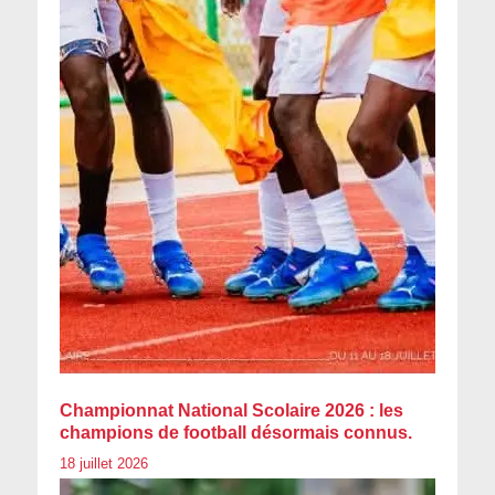
Championnat National Scolaire 2026 : les
champions de football désormais connus.
18 juillet 2026