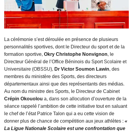
La cérémonie s’est déroulée en présence de plusieurs
personnalités sportives, dont le Directeur du sport et de la
formation sportive,
Okry Christophe Nonvignon
, le
Directeur Général de l’Office Béninois du Sport Scolaire et
Universitaire (OBSSU),
Dr Victor Soumon Lawin
, des
membres du ministère des Sports, des directeurs
départementaux ainsi que des représentants des médias.
Au nom du ministre des Sports, le Directeur de Cabinet
Crépin Okouolou
a, dans son allocution d’ouverture de la
séance rappelé l’ambition de cette initiative tout en saluant
le chef de l’état Patrice Talon qui a eu cette vision de
donner plus de chance de compétition aux jeux athlètes :
«
La Ligue Nationale Scolaire est une confrontation que