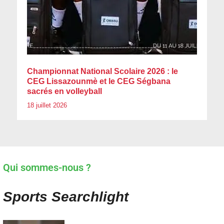
Championnat National Scolaire 2026 : le
CEG Lissazounmè et le CEG Ségbana
sacrés en volleyball
18 juillet 2026
Qui sommes-nous ?
Sports Searchlight