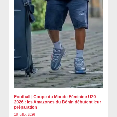
Football | Coupe du Monde Féminine U20
2026 : les Amazones du Bénin débutent leur
préparation
18 juillet 2026