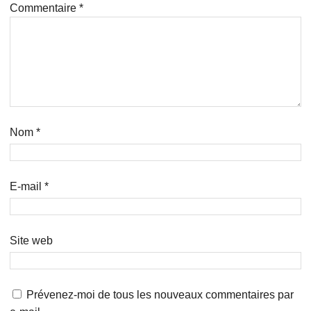
Commentaire
*
Nom
*
E-mail
*
Site web
Prévenez-moi de tous les nouveaux commentaires par