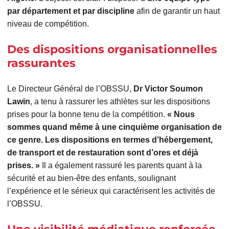
par département et par discipline
afin de garantir un haut
niveau de compétition.
Des dispositions organisationnelles
rassurantes
Le Directeur Général de l’OBSSU,
Dr Victor Soumon
Lawin
, a tenu à rassurer les athlètes sur les dispositions
prises pour la bonne tenu de la compétition.
« Nous
sommes quand même à une cinquième organisation de
ce genre. Les dispositions en termes d’hébergement,
de transport et de restauration sont d’ores et déjà
prises. »
Il a également rassuré les parents quant à la
sécurité et au bien-être des enfants, soulignant
l’expérience et le sérieux qui caractérisent les activités de
l’OBSSU.