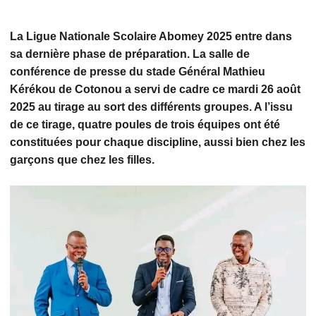
La Ligue Nationale Scolaire Abomey 2025 entre dans
sa dernière phase de préparation. La salle de
conférence de presse du stade Général Mathieu
Kérékou de Cotonou a servi de cadre ce mardi 26 août
2025 au tirage au sort des différents groupes. A l’issu
de ce tirage, quatre poules de trois équipes ont été
constituées pour chaque discipline, aussi bien chez les
garçons que chez les filles.