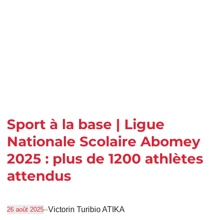
Sport à la base | Ligue
Nationale Scolaire Abomey
2025 : plus de 1200 athlètes
attendus
–
Victorin Turibio ATIKA
26 août 2025