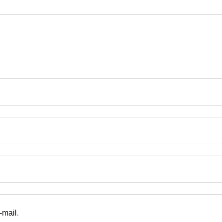
-mail.