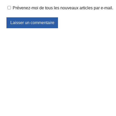
Prévenez-moi de tous les nouveaux articles par e-mail.