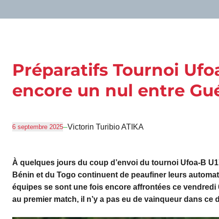
Préparatifs Tournoi Ufo
encore un nul entre Gu
–
Victorin Turibio ATIKA
6 septembre 2025
À quelques jours du coup d’envoi du tournoi Ufoa-B U17 
Bénin et du Togo continuent de peaufiner leurs automat
équipes se sont une fois encore affrontées ce vendred
au premier match, il n’y a pas eu de vainqueur dans ce due