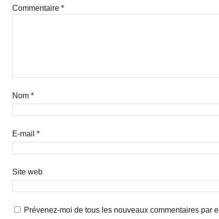
Commentaire
*
Nom
*
E-mail
*
Site web
Prévenez-moi de tous les nouveaux commentaires par e