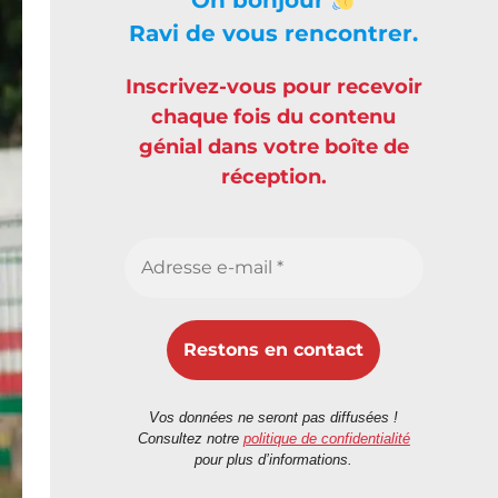
Ravi de vous rencontrer.
Inscrivez-vous pour recevoir
chaque fois du contenu
génial dans votre boîte de
réception.
Vos données ne seront pas diffusées !
Consultez notre
politique de confidentialité
pour plus d’informations.