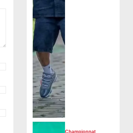
Championnat