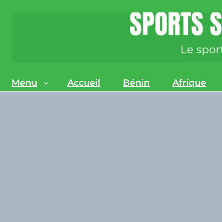
Menu
Accueil
Bénin
Afrique