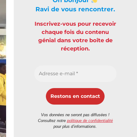
Ravi de vous rencontrer.
Inscrivez-vous pour recevoir
chaque fois du contenu
génial dans votre boîte de
réception.
Vos données ne seront pas diffusées !
Consultez notre
politique de confidentialité
pour plus d’informations.