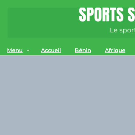
Menu
Accueil
Bénin
Afrique