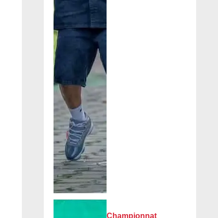
Championnat