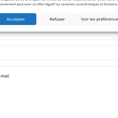
sentement peut avoir un effet négatif sur certaines caractéristiques et fonctions.
Accepter
Refuser
Voir les préférenc
-mail.