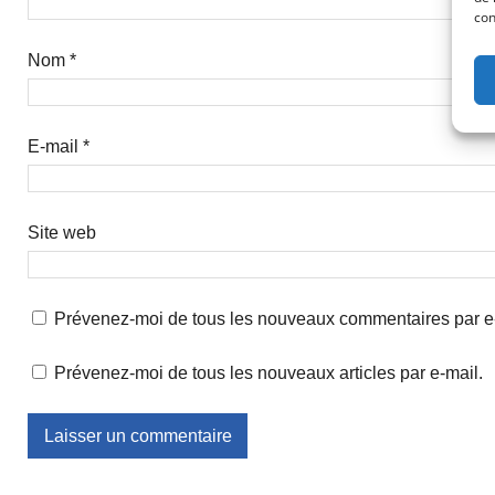
con
Nom
*
E-mail
*
Site web
Prévenez-moi de tous les nouveaux commentaires par e
Prévenez-moi de tous les nouveaux articles par e-mail.