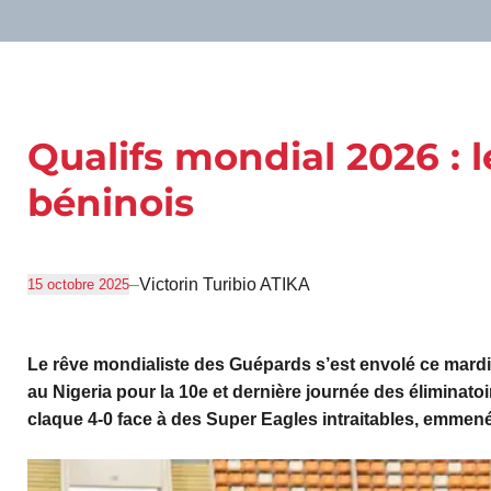
Qualifs mondial 2026 : l
béninois
–
Victorin Turibio ATIKA
15 octobre 2025
Le rêve mondialiste des Guépards s’est envolé ce mard
au Nigeria pour la 10e et dernière journée des éliminat
claque 4-0 face à des Super Eagles intraitables, emmen