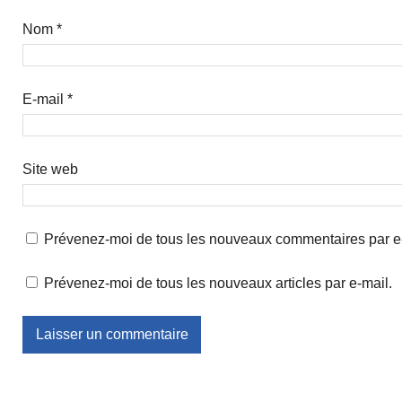
Nom
*
E-mail
*
Site web
Prévenez-moi de tous les nouveaux commentaires par e
Prévenez-moi de tous les nouveaux articles par e-mail.