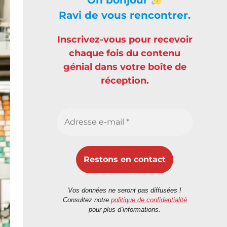
Ravi de vous rencontrer.
Inscrivez-vous pour recevoir
chaque fois du contenu
génial dans votre boîte de
réception.
Vos données ne seront pas diffusées !
Consultez notre
politique de confidentialité
pour plus d’informations.