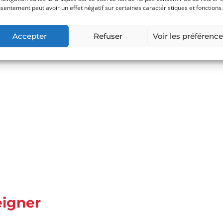
sentement peut avoir un effet négatif sur certaines caractéristiques et fonctions.
Accepter
Refuser
Voir les préférenc
eigner