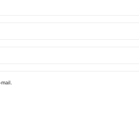
-mail.