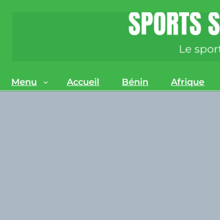
Menu
Accueil
Bénin
Afrique