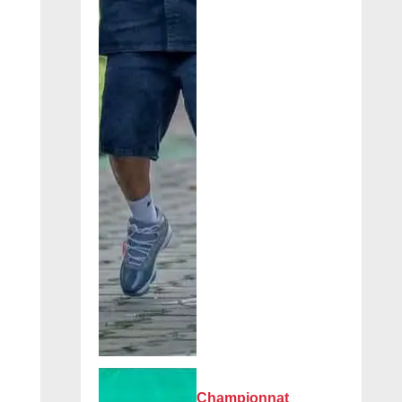
Championnat