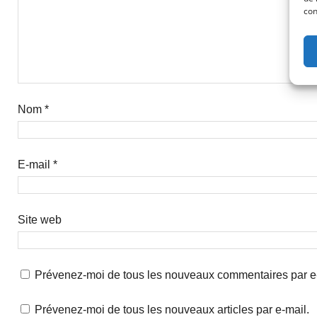
con
Nom
*
E-mail
*
Site web
Prévenez-moi de tous les nouveaux commentaires par e
Prévenez-moi de tous les nouveaux articles par e-mail.