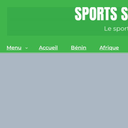
Menu
Accueil
Bénin
Afrique