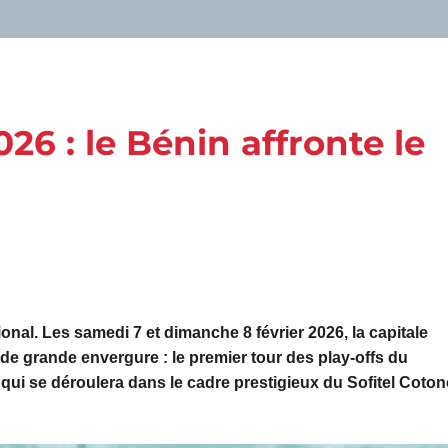
26 : le Bénin affronte le
onal. Les samedi 7 et dimanche 8 février 2026, la capitale
e grande envergure : le premier tour des play-offs du
 qui se déroulera dans le cadre prestigieux du
Sofitel Coto