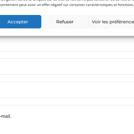
sentement peut avoir un effet négatif sur certaines caractéristiques et fonctions.
Accepter
Refuser
Voir les préférenc
-mail.