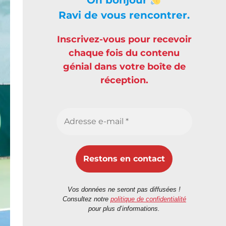
Ravi de vous rencontrer.
Inscrivez-vous pour recevoir
chaque fois du contenu
génial dans votre boîte de
réception.
Vos données ne seront pas diffusées !
Consultez notre
politique de confidentialité
pour plus d’informations.