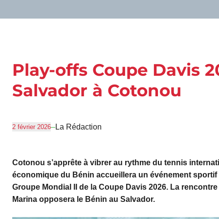
Play-offs Coupe Davis 20
Salvador à Cotonou
–
La Rédaction
2 février 2026
Cotonou s’apprête à vibrer au rythme du tennis internati
économique du Bénin accueillera un événement sportif d
Groupe Mondial II de la Coupe Davis 2026. La rencontre
Marina
opposera le Bénin au Salvador.