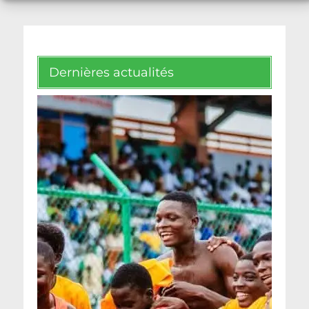
Dernières actualités