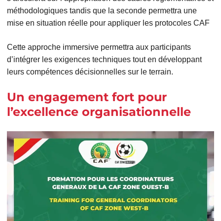
méthodologiques tandis que la seconde permettra une
mise en situation réelle pour appliquer les protocoles CAF
Cette approche immersive permettra aux participants
d’intégrer les exigences techniques tout en développant
leurs compétences décisionnelles sur le terrain.
Un engagement fort pour
l’excellence organisationnelle