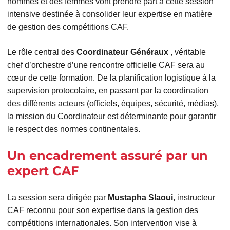
hommes et des femmes vont prendre part à cette session
intensive destinée à consolider leur expertise en matière
de gestion des compétitions CAF.
Le rôle central des
Coordinateur Généraux
, véritable
chef d’orchestre d’une rencontre officielle CAF sera au
cœur de cette formation. De la planification logistique à la
supervision protocolaire, en passant par la coordination
des différents acteurs (officiels, équipes, sécurité, médias),
la mission du Coordinateur est déterminante pour garantir
le respect des normes continentales.
Un encadrement assuré par un
expert CAF
La session sera dirigée par
Mustapha Slaoui
, instructeur
CAF reconnu pour son expertise dans la gestion des
compétitions internationales. Son intervention vise à