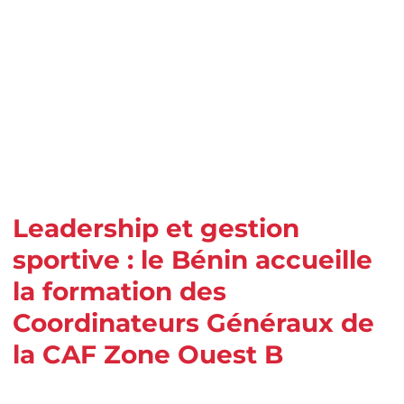
Leadership et gestion
sportive : le Bénin accueille
la formation des
Coordinateurs Généraux de
la CAF Zone Ouest B