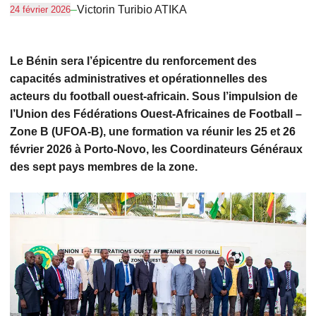
–
Victorin Turibio ATIKA
24 février 2026
Le Bénin sera l’épicentre du renforcement des
capacités administratives et opérationnelles des
acteurs du football ouest-africain. Sous l’impulsion de
l’Union des Fédérations Ouest-Africaines de Football –
Zone B (UFOA-B), une formation va réunir les 25 et 26
février 2026 à Porto-Novo, les Coordinateurs Généraux
des sept pays membres de la zone.