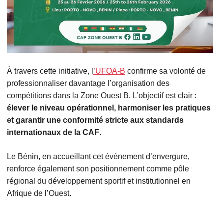
À travers cette initiative, l
’UFOA-B
confirme sa volonté de
professionnaliser davantage l’organisation des
compétitions dans la Zone Ouest B. L’objectif est clair :
élever le niveau opérationnel, harmoniser les pratiques
et garantir une conformité stricte aux standards
internationaux de la CAF
.
Le Bénin, en accueillant cet événement d’envergure,
renforce également son positionnement comme pôle
régional du développement sportif et institutionnel en
Afrique de l’Ouest.