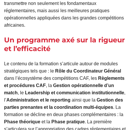
transmettre non seulement les fondamentaux
réglementaires, mais aussi les meilleures pratiques
opérationnelles appliquées dans les grandes compétitions
africaines.
Un programme axé sur la rigueur
et l’efficacité
Le contenu de la formation s’articule autour de modules
stratégiques tels que : le
Rôle du Coordinateur Général
dans l’écosystème des compétitions CAF, les
Règlements
et procédures CAF
, la
Gestion opérationnelle d’un
match
, le
Leadership et communication institutionnelle
,
l’
Administration et le reporting
ainsi que la
Gestion des
parties prenantes et la coordination multi-équipes
. La
formation se décline en deux phases complémentaires : la
Phase théorique
et la
Phase pratique
. La première
s’articulera sur l’appropriation des cadres réglementaires et