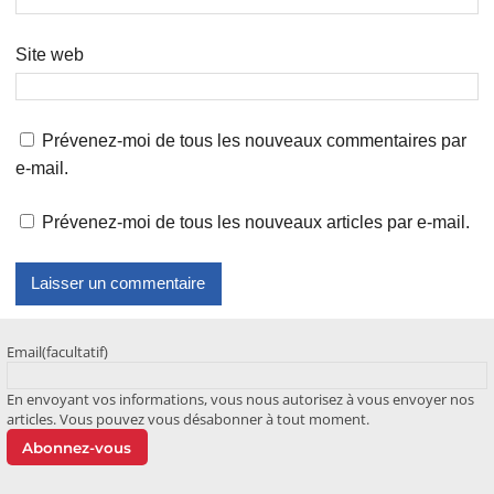
Site web
Prévenez-moi de tous les nouveaux commentaires par
e-mail.
Prévenez-moi de tous les nouveaux articles par e-mail.
Email
(facultatif)
En envoyant vos informations, vous nous autorisez à vous envoyer nos
articles. Vous pouvez vous désabonner à tout moment.
Abonnez-vous