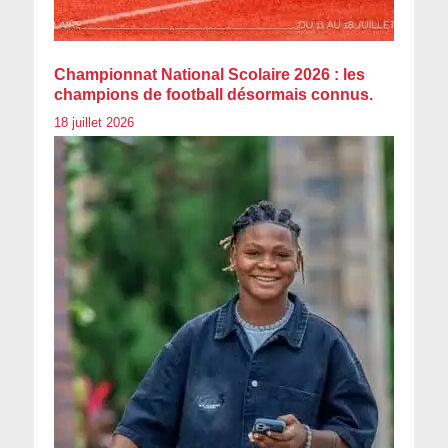
Championnat National Scolaire 2026 : les
champions de football désormais connus.
18 juillet 2026