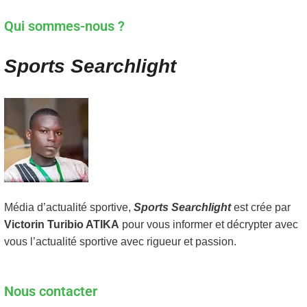
Qui sommes-nous ?
Sports Searchlight
Média d’actualité sportive,
Sports Searchlight
est crée par
Victorin Turibio ATIKA
pour vous informer et décrypter avec
vous l’actualité sportive avec rigueur et passion.
Nous contacter