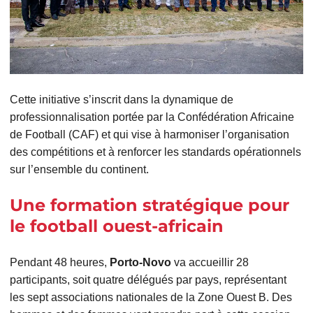
Cette initiative s’inscrit dans la dynamique de
professionnalisation portée par la Confédération Africaine
de Football (CAF) et qui vise à harmoniser l’organisation
des compétitions et à renforcer les standards opérationnels
sur l’ensemble du continent.
Une formation stratégique pour
le football ouest-africain
Pendant 48 heures,
Porto-Novo
va accueillir 28
participants, soit quatre délégués par pays, représentant
les sept associations nationales de la Zone Ouest B. Des