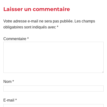
Laisser un commentaire
Votre adresse e-mail ne sera pas publiée.
Les champs
obligatoires sont indiqués avec
*
Commentaire
*
Nom
*
E-mail
*