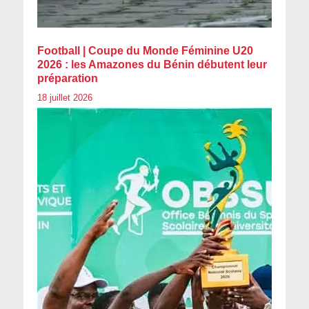
Football | Coupe du Monde Féminine U20
2026 : les Amazones du Bénin débutent leur
préparation
18 juillet 2026