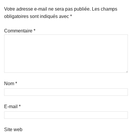
Votre adresse e-mail ne sera pas publiée.
Les champs
obligatoires sont indiqués avec
*
Commentaire
*
Nom
*
E-mail
*
Site web