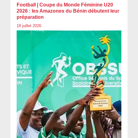
Football | Coupe du Monde Féminine U20
2026 : les Amazones du Bénin débutent leur
préparation
18 juillet 2026