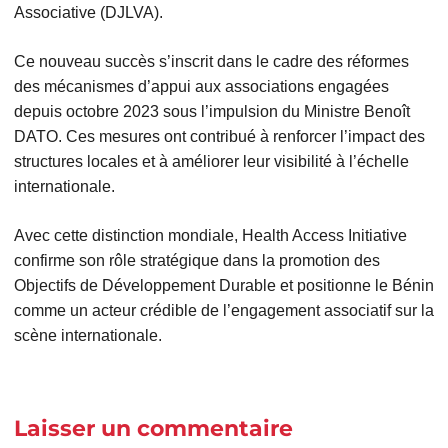
Associative (DJLVA).
Ce nouveau succès s’inscrit dans le cadre des réformes
des mécanismes d’appui aux associations engagées
depuis octobre 2023 sous l’impulsion du Ministre Benoît
DATO. Ces mesures ont contribué à renforcer l’impact des
structures locales et à améliorer leur visibilité à l’échelle
internationale.
Avec cette distinction mondiale, Health Access Initiative
confirme son rôle stratégique dans la promotion des
Objectifs de Développement Durable et positionne le Bénin
comme un acteur crédible de l’engagement associatif sur la
scène internationale.
Laisser un commentaire