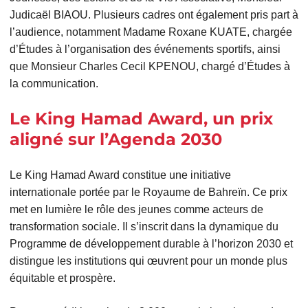
Judicaël BIAOU. Plusieurs cadres ont également pris part à
l’audience, notamment Madame Roxane KUATE, chargée
d’Études à l’organisation des événements sportifs, ainsi
que Monsieur Charles Cecil KPENOU, chargé d’Études à
la communication.
Le King Hamad Award, un prix
aligné sur l’Agenda 2030
Le King Hamad Award constitue une initiative
internationale portée par le Royaume de Bahreïn. Ce prix
met en lumière le rôle des jeunes comme acteurs de
transformation sociale. Il s’inscrit dans la dynamique du
Programme de développement durable à l’horizon 2030 et
distingue les institutions qui œuvrent pour un monde plus
équitable et prospère.