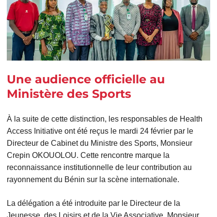
Une audience officielle au
Ministère des Sports
À la suite de cette distinction, les responsables de Health
Access Initiative ont été reçus le mardi 24 février par le
Directeur de Cabinet du Ministre des Sports, Monsieur
Crepin OKOUOLOU. Cette rencontre marque la
reconnaissance institutionnelle de leur contribution au
rayonnement du Bénin sur la scène internationale.
La délégation a été introduite par le Directeur de la
Jeunesse, des Loisirs et de la Vie Associative, Monsieur