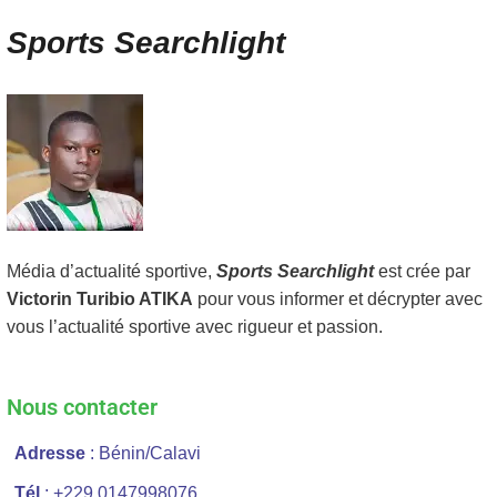
Sports Searchlight
Média d’actualité sportive,
Sports Searchlight
est crée par
Victorin Turibio ATIKA
pour vous informer et décrypter avec
vous l’actualité sportive avec rigueur et passion.
Nous contacter
Adresse
: Bénin/Calavi
Tél
: +229 0147998076