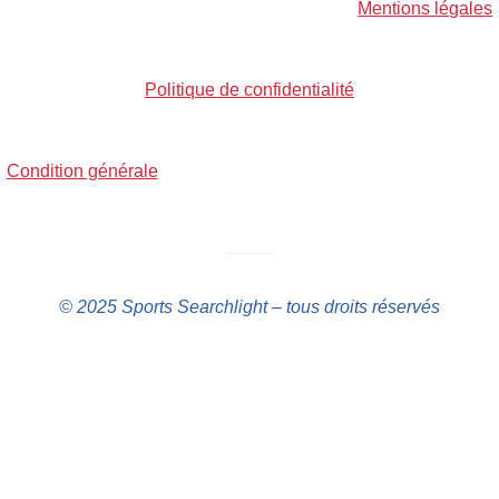
Mentions légales
Politique de confidentialité
Condition générale
——–
© 2025 Sports Searchlight – tous droits réservés