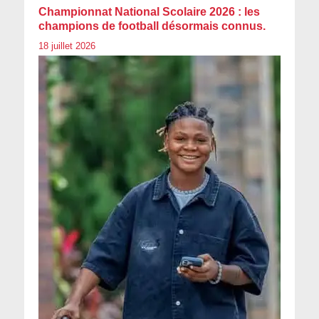
Championnat National Scolaire 2026 : les
champions de football désormais connus.
18 juillet 2026