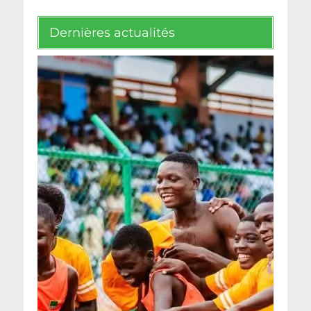
Dernières actualités