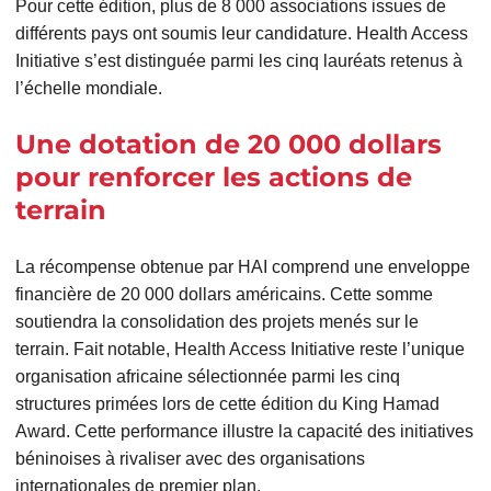
Pour cette édition, plus de 8 000 associations issues de
différents pays ont soumis leur candidature. Health Access
Initiative s’est distinguée parmi les cinq lauréats retenus à
l’échelle mondiale.
Une dotation de 20 000 dollars
pour renforcer les actions de
terrain
La récompense obtenue par HAI comprend une enveloppe
financière de 20 000 dollars américains. Cette somme
soutiendra la consolidation des projets menés sur le
terrain. Fait notable, Health Access Initiative reste l’unique
organisation africaine sélectionnée parmi les cinq
structures primées lors de cette édition du King Hamad
Award. Cette performance illustre la capacité des initiatives
béninoises à rivaliser avec des organisations
internationales de premier plan.