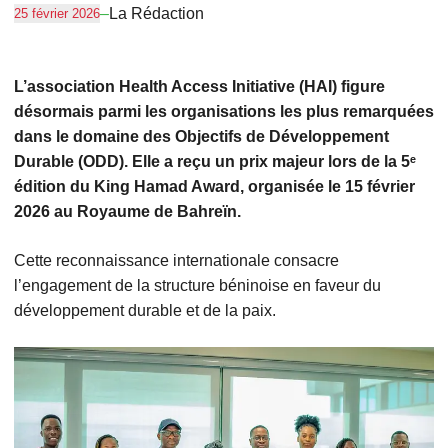
–
La Rédaction
25 février 2026
L’association Health Access Initiative (HAI) figure
désormais parmi les organisations les plus remarquées
dans le domaine des Objectifs de Développement
Durable (ODD). Elle a reçu un prix majeur lors de la 5ᵉ
édition du King Hamad Award, organisée le 15 février
2026 au Royaume de Bahreïn.
Cette reconnaissance internationale consacre
l’engagement de la structure béninoise en faveur du
développement durable et de la paix.