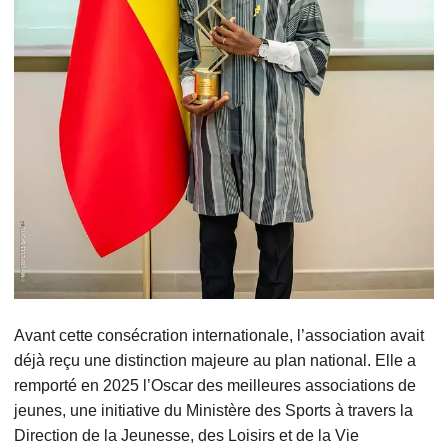
Avant cette consécration internationale, l’association avait
déjà reçu une distinction majeure au plan national. Elle a
remporté en 2025 l’Oscar des meilleures associations de
jeunes, une initiative du Ministère des Sports à travers la
Direction de la Jeunesse, des Loisirs et de la Vie