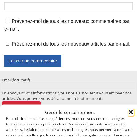
Prévenez-moi de tous les nouveaux commentaires par
e-mail.
Prévenez-moi de tous les nouveaux articles par e-mail.
Email
(facultatif)
En envoyant vos informations, vous nous autorisez à vous envoyer nos
articles. Vous pouvez vous désabonner à tout moment.
Abonnez-vous
Gérer le consentement
Pour offrir les meilleures expériences, nous utilisons des technologies
telles que les cookies pour stocker et/ou accéder aux informations des
appareils. Le fait de consentir à ces technologies nous permettra de traiter
des données telles que le comportement de navigation ou les ID uniques