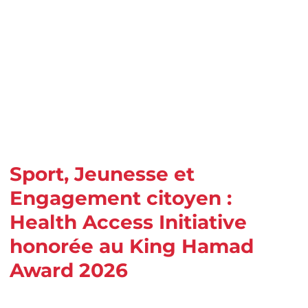
Sport, Jeunesse et
Engagement citoyen :
Health Access Initiative
honorée au King Hamad
Award 2026