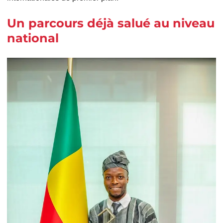
Un parcours déjà salué au niveau
national