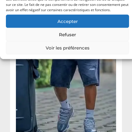
sur ce site. Le fait de ne pas consentir ou de retirer son consentement peut
avoir un effet négatif sur certaines caractéristiques et fonctions.
Accepter
Refuser
Voir les préférences