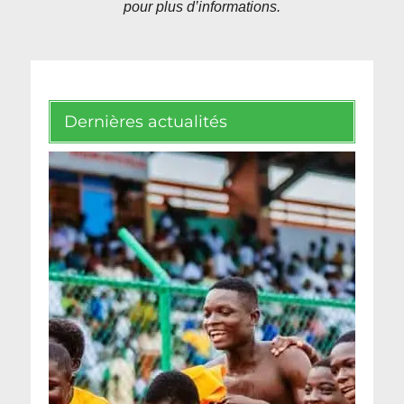
pour plus d’informations.
Dernières actualités