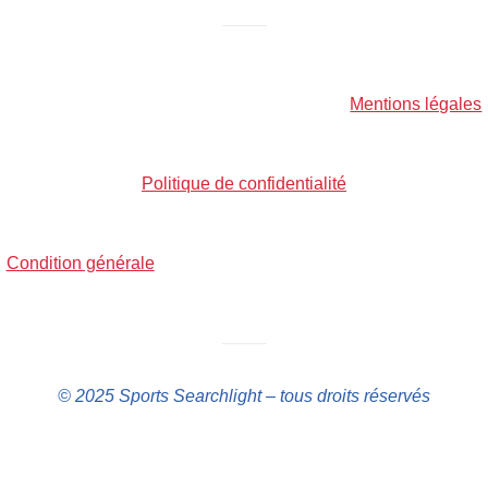
——–
Mentions légales
Politique de confidentialité
Condition générale
——–
© 2025 Sports Searchlight – tous droits réservés