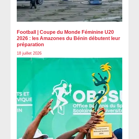
Football | Coupe du Monde Féminine U20
2026 : les Amazones du Bénin débutent leur
préparation
18 juillet 2026