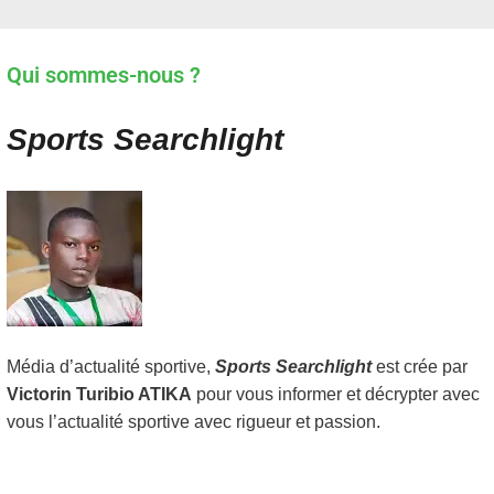
Qui sommes-nous ?
Sports Searchlight
Média d’actualité sportive,
Sports Searchlight
est crée par
Victorin Turibio ATIKA
pour vous informer et décrypter avec
vous l’actualité sportive avec rigueur et passion.