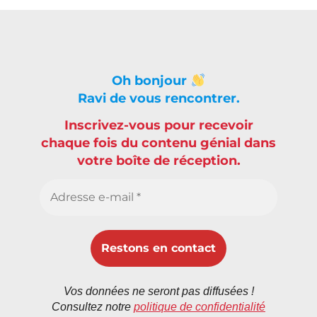
Oh bonjour
Ravi de vous rencontrer.
Inscrivez-vous pour recevoir
chaque fois du contenu génial dans
votre boîte de réception.
Vos données ne seront pas diffusées !
Consultez notre
politique de confidentialité