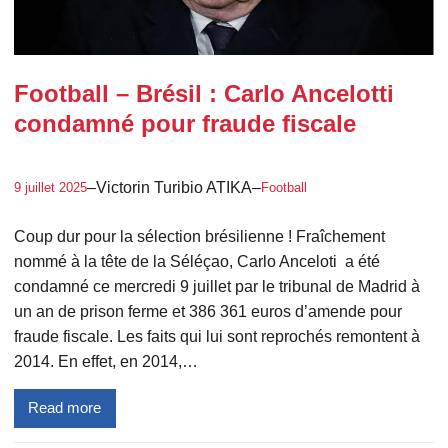
Football – Brésil : Carlo Ancelotti
condamné pour fraude fiscale
–
Victorin Turibio ATIKA
–
9 juillet 2025
Football
Coup dur pour la sélection brésilienne ! Fraîchement
nommé à la tête de la Séléçao, Carlo Anceloti a été
condamné ce mercredi 9 juillet par le tribunal de Madrid à
un an de prison ferme et 386 361 euros d’amende pour
fraude fiscale. Les faits qui lui sont reprochés remontent à
2014. En effet, en 2014,…
Read more