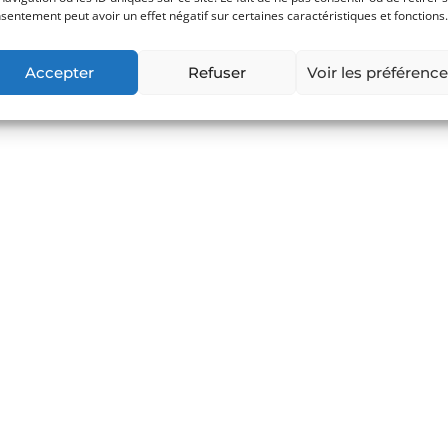
sentement peut avoir un effet négatif sur certaines caractéristiques et fonctions.
Accepter
Refuser
Voir les préférenc