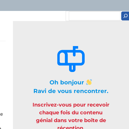
Oh bonjour
Ravi de vous rencontrer.
Inscrivez-vous pour recevoir
chaque fois du contenu
ne
génial dans votre boîte de
réception.
e