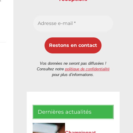
Vos données ne seront pas diffusées !
Consultez notre
politique de confidentialité
pour plus d’informations.
Dernières actualités
Championnat