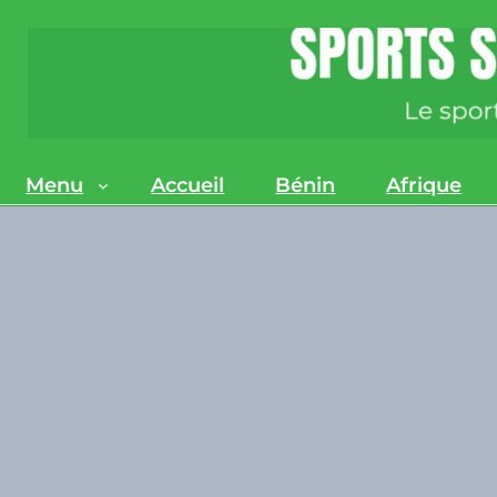
Menu
Accueil
Bénin
Afrique