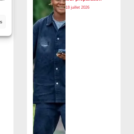
18 juillet 2026
es