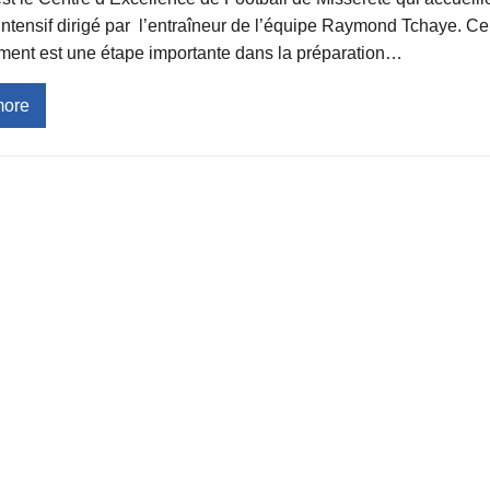
intensif dirigé par l’entraîneur de l’équipe Raymond Tchaye. Ce
ment est une étape importante dans la préparation…
more