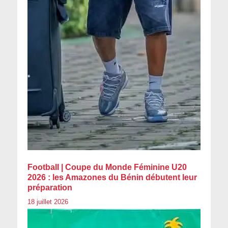
Football | Coupe du Monde Féminine U20
2026 : les Amazones du Bénin débutent leur
préparation
18 juillet 2026