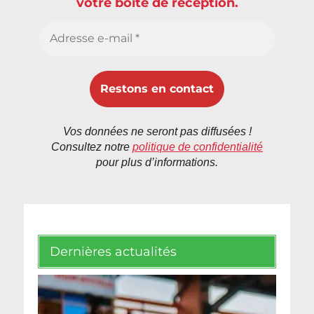
votre boîte de réception.
Vos données ne seront pas diffusées !
Consultez notre
politique de confidentialité
pour plus d’informations.
Dernières actualités