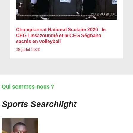
Championnat National Scolaire 2026 : le
CEG Lissazounmè et le CEG Ségbana
sacrés en volleyball
18 juillet 2026
Qui sommes-nous ?
Sports Searchlight