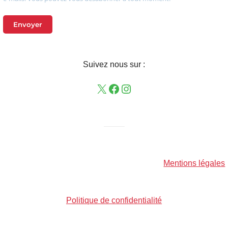
Envoyer
Suivez nous sur :
——–
Mentions légales
Politique de confidentialité