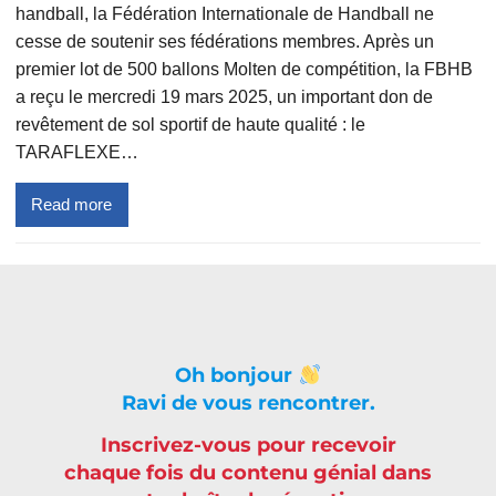
handball, la Fédération Internationale de Handball ne
cesse de soutenir ses fédérations membres. Après un
premier lot de 500 ballons Molten de compétition, la FBHB
a reçu le mercredi 19 mars 2025, un important don de
revêtement de sol sportif de haute qualité : le
TARAFLEXE…
Read more
Oh bonjour
Ravi de vous rencontrer.
Inscrivez-vous pour recevoir
chaque fois du contenu génial dans