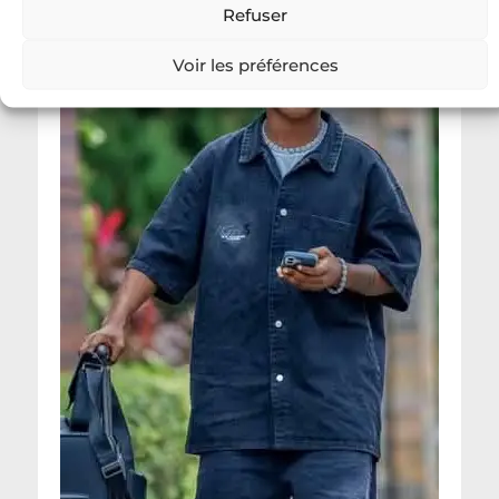
Refuser
Voir les préférences