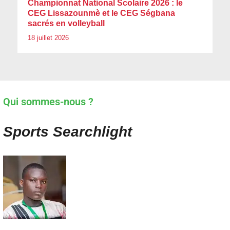
Championnat National Scolaire 2026 : le
CEG Lissazounmè et le CEG Ségbana
sacrés en volleyball
18 juillet 2026
Qui sommes-nous ?
Sports Searchlight