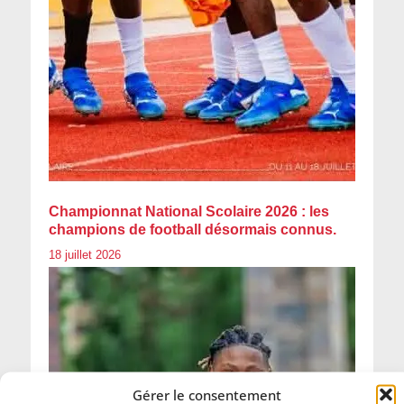
Championnat National Scolaire 2026 : les
champions de football désormais connus.
18 juillet 2026
Gérer le consentement