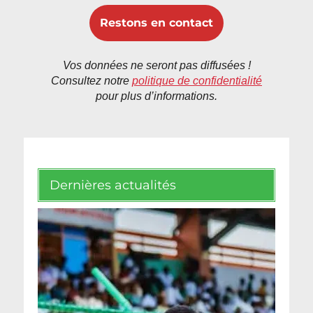
Vos données ne seront pas diffusées !
Consultez notre
politique de confidentialité
pour plus d’informations.
Dernières actualités