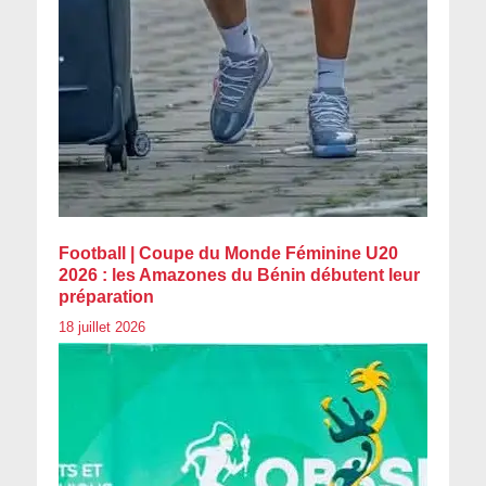
Football | Coupe du Monde Féminine U20
2026 : les Amazones du Bénin débutent leur
préparation
18 juillet 2026