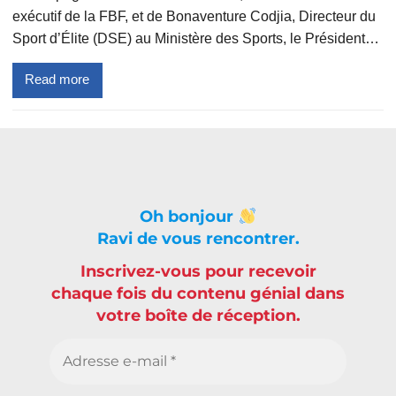
exécutif de la FBF, et de Bonaventure Codjia, Directeur du
Sport d’Élite (DSE) au Ministère des Sports, le Président…
Read more
Oh bonjour
Ravi de vous rencontrer.
Inscrivez-vous pour recevoir
chaque fois du contenu génial dans
votre boîte de réception.