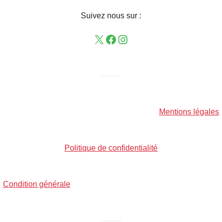
Suivez nous sur :
——–
Mentions légales
Politique de confidentialité
Condition générale
——–