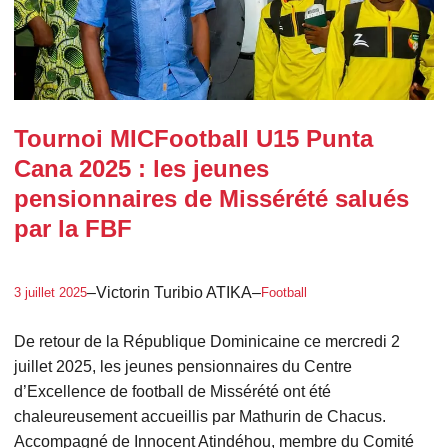
Tournoi MICFootball U15 Punta
Cana 2025 : les jeunes
pensionnaires de Missérété salués
par la FBF
–
Victorin Turibio ATIKA
–
3 juillet 2025
Football
De retour de la République Dominicaine ce mercredi 2
juillet 2025, les jeunes pensionnaires du Centre
d’Excellence de football de Missérété ont été
chaleureusement accueillis par Mathurin de Chacus.
Accompagné de Innocent Atindéhou, membre du Comité