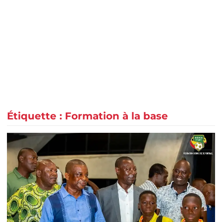
Étiquette :
Formation à la base