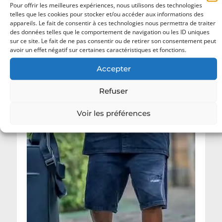
Pour offrir les meilleures expériences, nous utilisons des technologies
telles que les cookies pour stocker et/ou accéder aux informations des
appareils. Le fait de consentir à ces technologies nous permettra de traiter
des données telles que le comportement de navigation ou les ID uniques
sur ce site. Le fait de ne pas consentir ou de retirer son consentement peut
avoir un effet négatif sur certaines caractéristiques et fonctions.
Accepter
Refuser
Voir les préférences