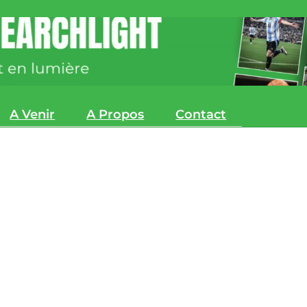
A Venir
A Propos
Contact