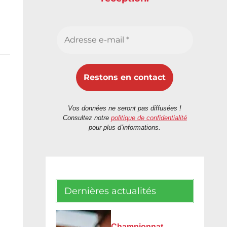
Vos données ne seront pas diffusées !
Consultez notre
politique de confidentialité
pour plus d’informations.
Dernières actualités
Championnat