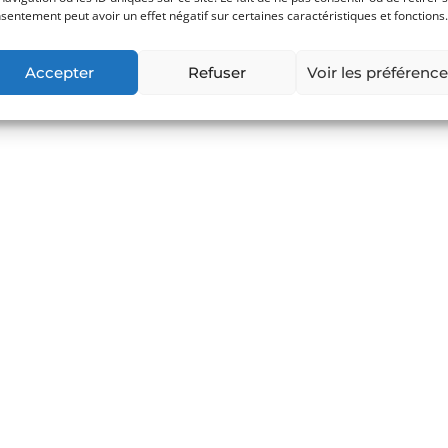
sentement peut avoir un effet négatif sur certaines caractéristiques et fonctions.
Accepter
Refuser
Voir les préférenc