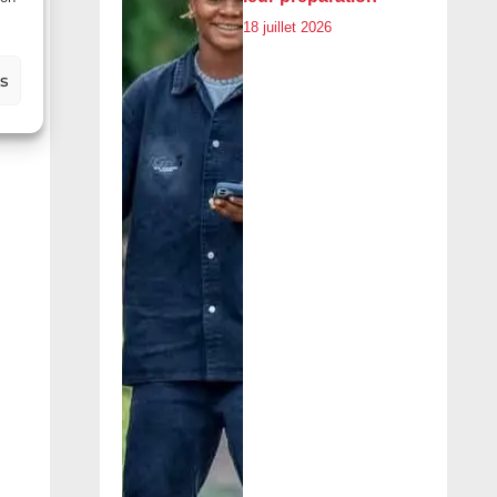
18 juillet 2026
es