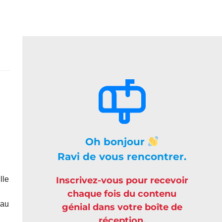
Oh bonjour
Ravi de vous rencontrer.
lle
Inscrivez-vous pour recevoir
chaque fois du contenu
 au
génial dans votre boîte de
réception.