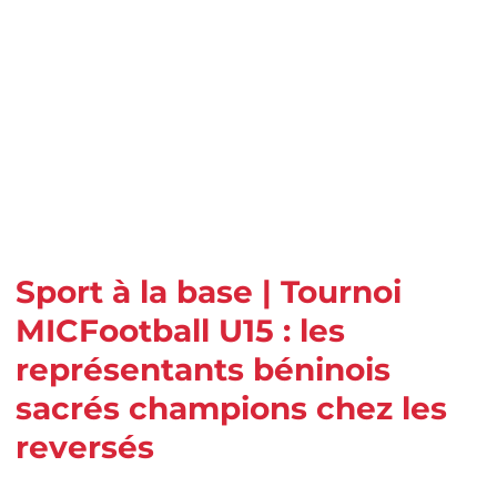
Sport à la base | Tournoi
MICFootball U15 : les
représentants béninois
sacrés champions chez les
reversés