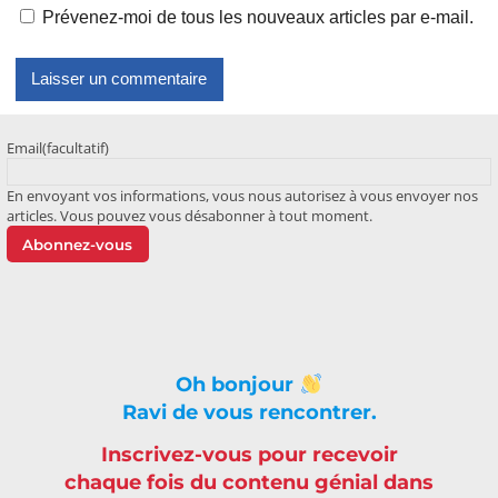
Prévenez-moi de tous les nouveaux articles par e-mail.
Email
(facultatif)
En envoyant vos informations, vous nous autorisez à vous envoyer nos
articles. Vous pouvez vous désabonner à tout moment.
Abonnez-vous
Oh bonjour
Ravi de vous rencontrer.
Inscrivez-vous pour recevoir
chaque fois du contenu génial dans