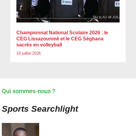
Championnat National Scolaire 2026 : le
CEG Lissazounmè et le CEG Ségbana
sacrés en volleyball
18 juillet 2026
Qui sommes-nous ?
Sports Searchlight