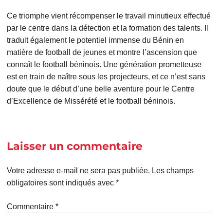
Ce triomphe vient récompenser le travail minutieux effectué
par le centre dans la détection et la formation des talents. Il
traduit également le potentiel immense du Bénin en
matière de football de jeunes et montre l’ascension que
connaît le football béninois. Une génération prometteuse
est en train de naître sous les projecteurs, et ce n’est sans
doute que le début d’une belle aventure pour le Centre
d’Excellence de Missérété et le football béninois.
Laisser un commentaire
Votre adresse e-mail ne sera pas publiée.
Les champs
obligatoires sont indiqués avec
*
Commentaire
*