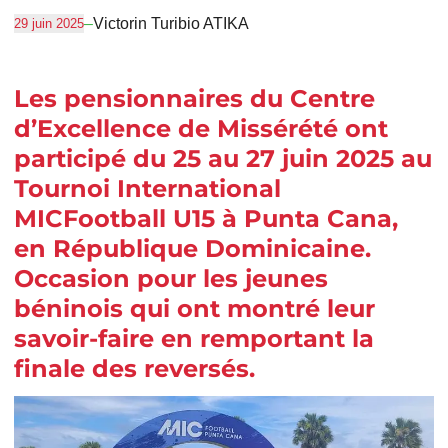
–
Victorin Turibio ATIKA
29 juin 2025
Les pensionnaires du Centre
d’Excellence de Missérété ont
participé du 25 au 27 juin 2025 au
Tournoi International
MICFootball U15 à Punta Cana,
en République Dominicaine.
Occasion pour les jeunes
béninois qui ont montré leur
savoir-faire en remportant la
finale des reversés.