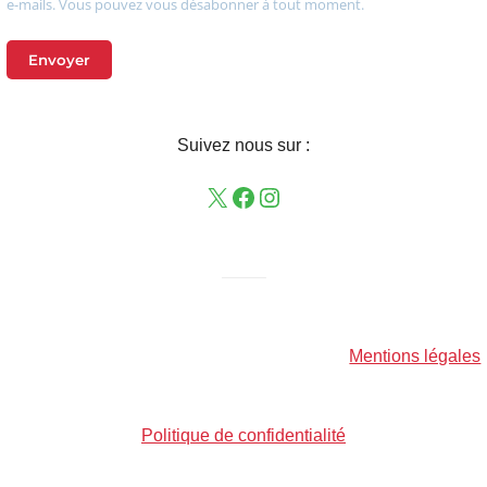
e-mails. Vous pouvez vous désabonner à tout moment.
Envoyer
Suivez nous sur :
——–
Mentions légales
Politique de confidentialité