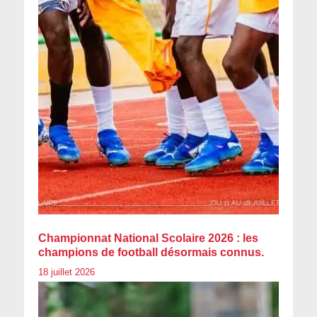
Championnat National Scolaire 2026 : les
champions de football désormais connus.
18 juillet 2026