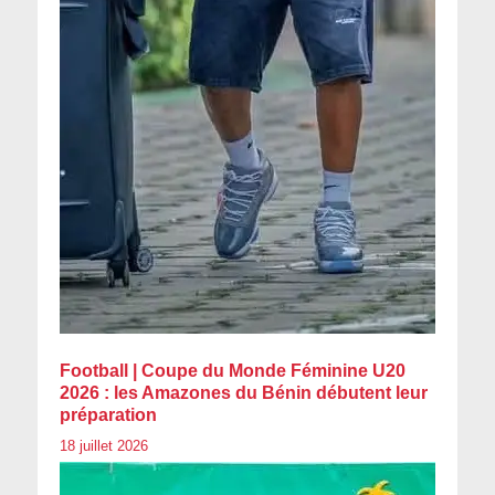
Football | Coupe du Monde Féminine U20
2026 : les Amazones du Bénin débutent leur
préparation
18 juillet 2026