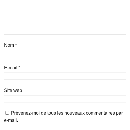
Nom
*
E-mail
*
Site web
Prévenez-moi de tous les nouveaux commentaires par
e-mail.