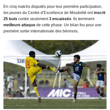
En cinq matchs disputés pour leur première participation,
les jeunes du Centre d’Excellence de Missérété ont
inscrit
25 buts
contre seulement
3 encaissés
. Ils terminent
meilleure attaque
de cette phase. Un bilan fou pour une
première sortie internationale des béninois.