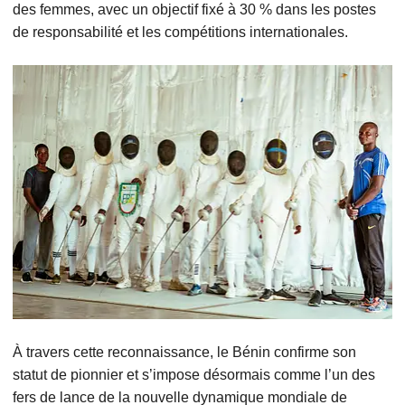
des femmes, avec un objectif fixé à 30 % dans les postes
de responsabilité et les compétitions internationales.
À travers cette reconnaissance, le Bénin confirme son
statut de pionnier et s’impose désormais comme l’un des
fers de lance de la nouvelle dynamique mondiale de