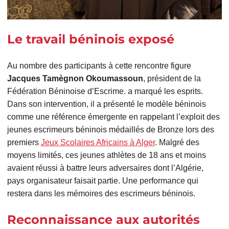
Le travail béninois exposé
Au nombre des participants à cette rencontre figure
Jacques Tamègnon Okoumassoun
, président de la
Fédération Béninoise d’Escrime. a marqué les esprits.
Dans son intervention, il a présenté le modèle béninois
comme une référence émergente en rappelant l’exploit des
jeunes escrimeurs béninois médaillés de Bronze lors des
premiers
Jeux Scolaires Africains à Alger
. Malgré des
moyens limités, ces jeunes athlètes de 18 ans et moins
avaient réussi à battre leurs adversaires dont l’Algérie,
pays organisateur faisait partie. Une performance qui
restera dans les mémoires des escrimeurs béninois.
Reconnaissance aux autorités