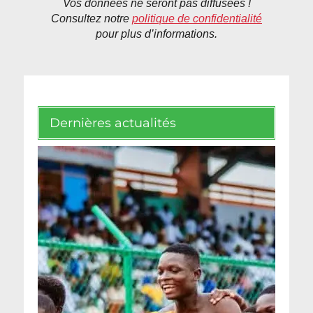
Vos données ne seront pas diffusées !
Consultez notre
politique de confidentialité
pour plus d’informations.
Dernières actualités