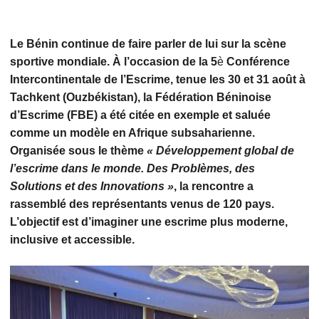
Le Bénin continue de faire parler de lui sur la scène
sportive mondiale. À l’occasion de la 5
è
Conférence
Intercontinentale de l’Escrime, tenue les 30 et 31 août à
Tachkent (Ouzbékistan), la Fédération Béninoise
d’Escrime (FBE) a été citée en exemple et saluée
comme un modèle en Afrique subsaharienne.
Organisée sous le thème
« Développement global de
l’escrime dans le monde. Des Problèmes, des
Solutions et des Innovations »
, la rencontre a
rassemblé des représentants venus de 120 pays.
L’objectif est d’imaginer une escrime plus moderne,
inclusive et accessible.