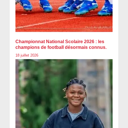
Championnat National Scolaire 2026 : les
champions de football désormais connus.
18 juillet 2026