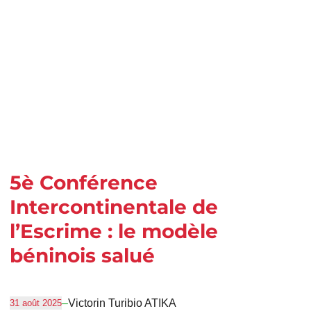
5è Conférence
Intercontinentale de
l’Escrime : le modèle
béninois salué
–
Victorin Turibio ATIKA
31 août 2025