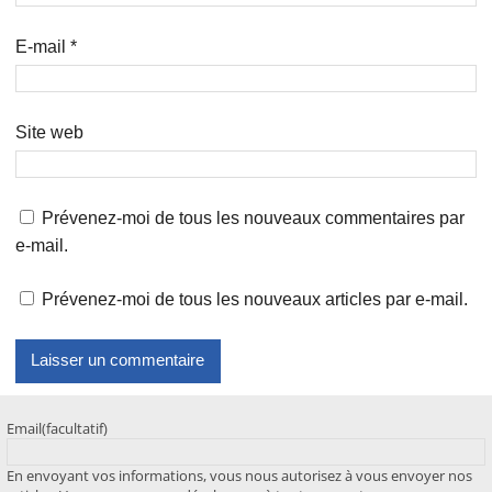
E-mail
*
Site web
Prévenez-moi de tous les nouveaux commentaires par
e-mail.
Prévenez-moi de tous les nouveaux articles par e-mail.
Email
(facultatif)
En envoyant vos informations, vous nous autorisez à vous envoyer nos