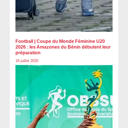
Football | Coupe du Monde Féminine U20
2026 : les Amazones du Bénin débutent leur
préparation
18 juillet 2026