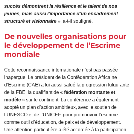
succès démontrent la résilience et le talent de nos
jeunes, mais aussi l’importance d’un encadrement
structuré et visionnaire »
, a-t-il souligné.
De nouvelles organisations pour
le développement de l’Escrime
mondiale
Cette reconnaissance internationale n’est pas passée
inaperçue. Le président de la Confédération Africaine
d’Escrime (CAE) a lui aussi salué la progression fulgurante
de la FBE, la qualifiant de
« fédération montante et
modèle »
sur le continent. La conférence a également
adopté un plan d’action ambitieux, avec le soutien de
l’UNESCO et de l’UNICEF, pour promouvoir l’escrime
comme outil d’éducation, de paix et de développement.
Une attention particulière a été accordée à la participation