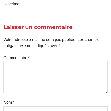
l’escrime.
Laisser un commentaire
Votre adresse e-mail ne sera pas publiée.
Les champs
obligatoires sont indiqués avec
*
Commentaire
*
Nom
*