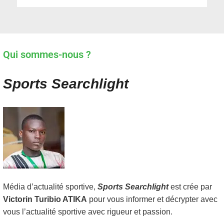
Qui sommes-nous ?
Sports Searchlight
Média d’actualité sportive,
Sports Searchlight
est crée par
Victorin Turibio ATIKA
pour vous informer et décrypter avec
vous l’actualité sportive avec rigueur et passion.