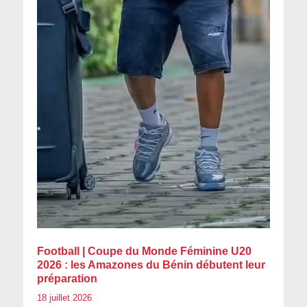
Football | Coupe du Monde Féminine U20
2026 : les Amazones du Bénin débutent leur
préparation
18 juillet 2026