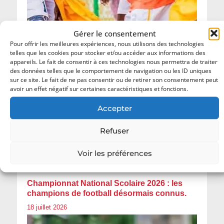
Gérer le consentement
Pour offrir les meilleures expériences, nous utilisons des technologies
telles que les cookies pour stocker et/ou accéder aux informations des
appareils. Le fait de consentir à ces technologies nous permettra de traiter
des données telles que le comportement de navigation ou les ID uniques
sur ce site. Le fait de ne pas consentir ou de retirer son consentement peut
avoir un effet négatif sur certaines caractéristiques et fonctions.
Accepter
Refuser
Voir les préférences
Championnat National Scolaire 2026 : les
champions de football désormais connus.
18 juillet 2026