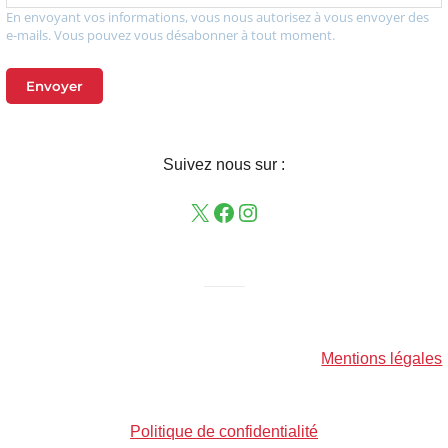
En envoyant vos informations, vous nous autorisez à vous envoyer des
e-mails. Vous pouvez vous désabonner à tout moment.
Envoyer
Suivez nous sur :
——–
Mentions légales
Politique de confidentialité