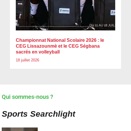
Championnat National Scolaire 2026 : le
CEG Lissazounmè et le CEG Ségbana
sacrés en volleyball
18 juillet 2026
Qui sommes-nous ?
Sports Searchlight