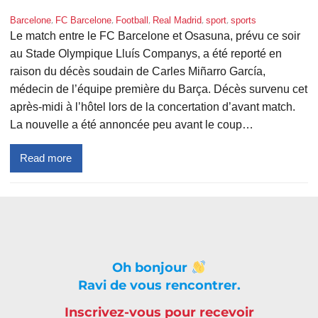
, 
, 
, 
, 
, 
Barcelone
FC Barcelone
Football
Real Madrid
sport
sports
Le match entre le FC Barcelone et Osasuna, prévu ce soir
au Stade Olympique Lluís Companys, a été reporté en
raison du décès soudain de Carles Miñarro García,
médecin de l’équipe première du Barça. Décès survenu cet
après-midi à l’hôtel lors de la concertation d’avant match.
La nouvelle a été annoncée peu avant le coup…
Read more
Oh bonjour
Ravi de vous rencontrer.
Inscrivez-vous pour recevoir