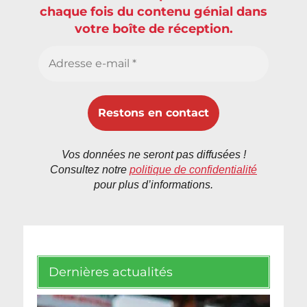
chaque fois du contenu génial dans
votre boîte de réception.
Vos données ne seront pas diffusées !
Consultez notre
politique de confidentialité
pour plus d’informations.
Dernières actualités