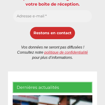
votre boîte de réception.
Vos données ne seront pas diffusées !
Consultez notre
politique de confidentialité
pour plus d’informations.
Dernières actualités