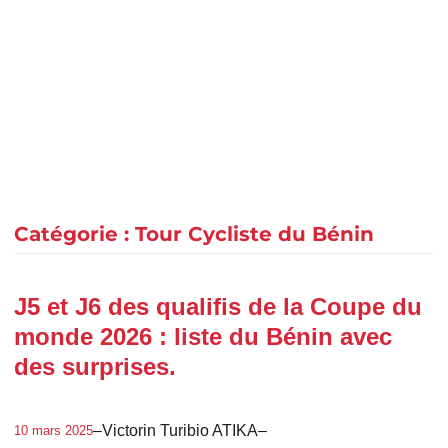
Catégorie :
Tour Cycliste du Bénin
J5 et J6 des qualifis de la Coupe du
monde 2026 : liste du Bénin avec
des surprises.
–
Victorin Turibio ATIKA
–
10 mars 2025