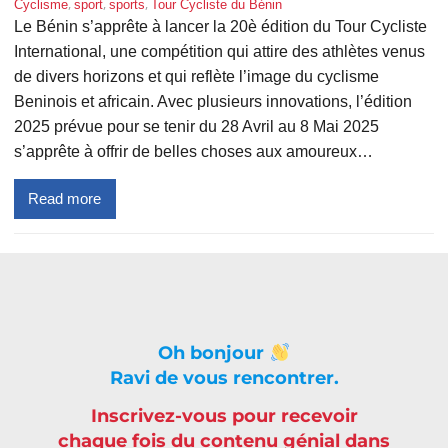
, 
, 
, 
Cyclisme
sport
sports
Tour Cycliste du Bénin
Le Bénin s’apprête à lancer la 20è édition du Tour Cycliste
International, une compétition qui attire des athlètes venus
de divers horizons et qui reflète l’image du cyclisme
Beninois et africain. Avec plusieurs innovations, l’édition
2025 prévue pour se tenir du 28 Avril au 8 Mai 2025
s’apprête à offrir de belles choses aux amoureux…
Read more
Oh bonjour
Ravi de vous rencontrer.
Inscrivez-vous pour recevoir
chaque fois du contenu génial dans