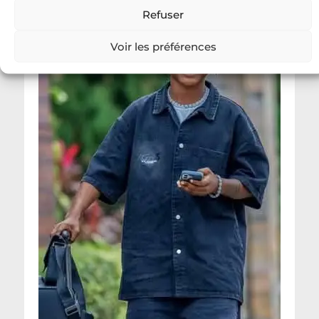
Refuser
Voir les préférences