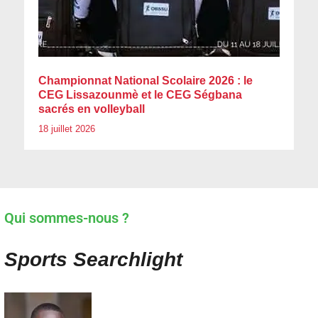
Championnat National Scolaire 2026 : le
CEG Lissazounmè et le CEG Ségbana
sacrés en volleyball
18 juillet 2026
Qui sommes-nous ?
Sports Searchlight