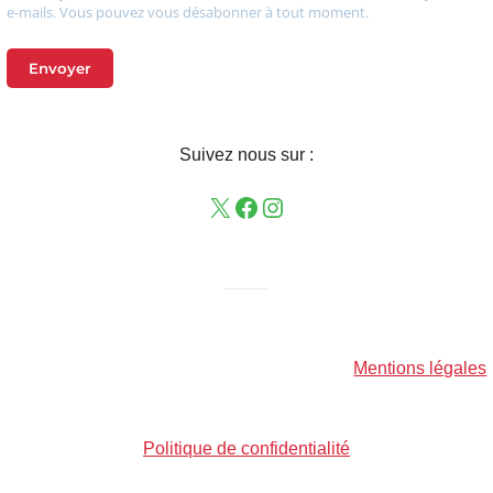
e-mails. Vous pouvez vous désabonner à tout moment.
Envoyer
Suivez nous sur :
——–
Mentions légales
Politique de confidentialité