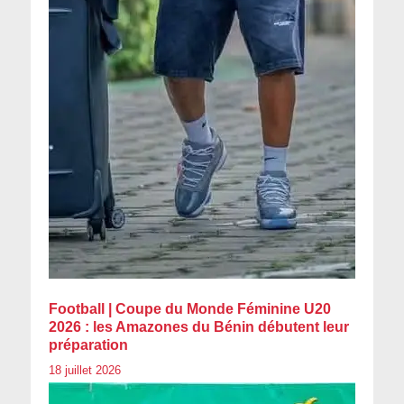
Football | Coupe du Monde Féminine U20
2026 : les Amazones du Bénin débutent leur
préparation
18 juillet 2026