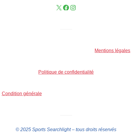
——–
Mentions légales
Politique de confidentialité
Condition générale
——–
© 2025 Sports Searchlight – tous droits réservés