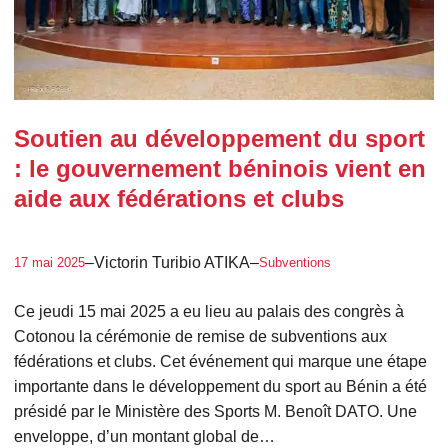
Soutien au développement du sport
: le gouvernement béninois vient en
aide aux fédérations et clubs
–
Victorin Turibio ATIKA
–
17 mai 2025
Subventions
Ce jeudi 15 mai 2025 a eu lieu au palais des congrès à
Cotonou la cérémonie de remise de subventions aux
fédérations et clubs. Cet événement qui marque une étape
importante dans le développement du sport au Bénin a été
présidé par le Ministère des Sports M. Benoît DATO. Une
enveloppe, d’un montant global de…