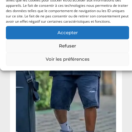
appareils. Le fait de consentir à ces technologies nous permettra de traiter
des données telles que le comportement de navigation ou les ID uniques
sur ce site. Le fait de ne pas consentir ou de retirer son consentement peut
avoir un effet négatif sur certaines caractéristiques et fonctions.
Accepter
Refuser
Voir les préférences