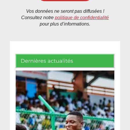
Vos données ne seront pas diffusées !
Consultez notre
politique de confidentialité
pour plus d’informations.
Dernières actualités