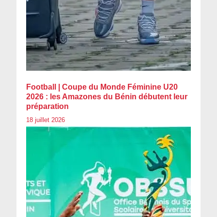
Football | Coupe du Monde Féminine U20
2026 : les Amazones du Bénin débutent leur
préparation
18 juillet 2026