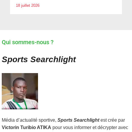
18 juillet 2026
Qui sommes-nous ?
Sports Searchlight
Média d’actualité sportive,
Sports Searchlight
est crée par
Victorin Turibio ATIKA
pour vous informer et décrypter avec