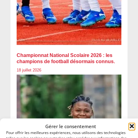
Championnat National Scolaire 2026 : les
champions de football désormais connus.
18 juillet 2026
Gérer le consentement
Pour offrir les meilleures expériences, nous utilisons des technologies
telles que les cookies pour stocker et/ou accéder aux informations des