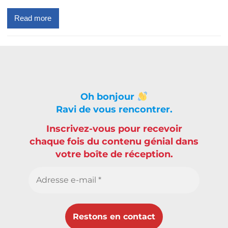
Read more
Oh bonjour
Ravi de vous rencontrer.
Inscrivez-vous pour recevoir
chaque fois du contenu génial dans
votre boîte de réception.