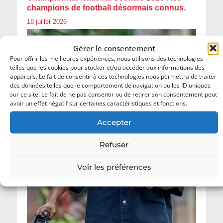
champions de football désormais connus.
18 juillet 2026
Gérer le consentement
Pour offrir les meilleures expériences, nous utilisons des technologies
telles que les cookies pour stocker et/ou accéder aux informations des
appareils. Le fait de consentir à ces technologies nous permettra de traiter
des données telles que le comportement de navigation ou les ID uniques
sur ce site. Le fait de ne pas consentir ou de retirer son consentement peut
avoir un effet négatif sur certaines caractéristiques et fonctions.
Accepter
Refuser
Voir les préférences