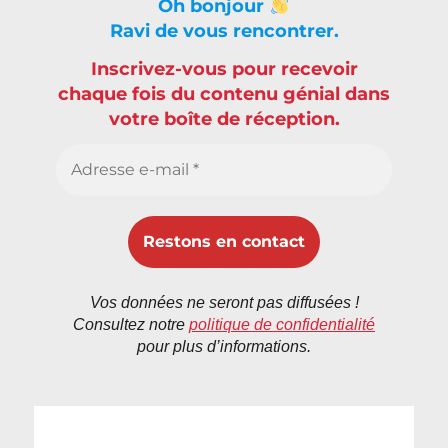
Oh bonjour
Ravi de vous rencontrer.
Inscrivez-vous pour recevoir
chaque fois du contenu génial dans
votre boîte de réception.
Vos données ne seront pas diffusées !
Consultez notre
politique de confidentialité
pour plus d’informations.