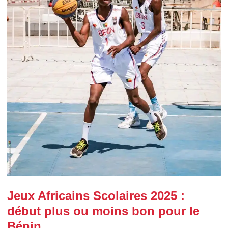
Jeux Africains Scolaires 2025 :
début plus ou moins bon pour le
Bénin