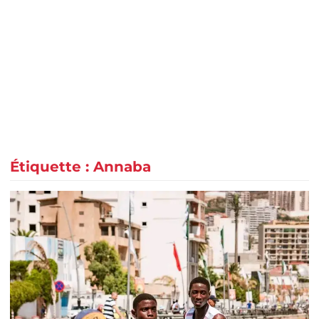
Étiquette :
Annaba