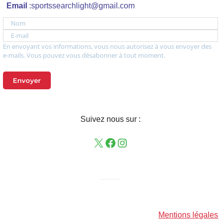
Email
:sportssearchlight@gmail.com
Nom
E-mail
En envoyant vos informations, vous nous autorisez à vous envoyer des
e-mails. Vous pouvez vous désabonner à tout moment.
Envoyer
Suivez nous sur :
——–
Mentions légales