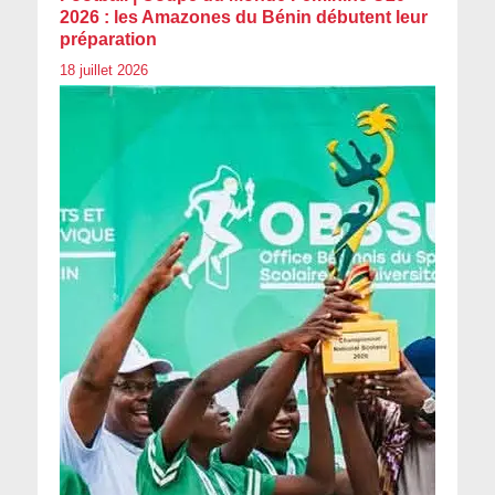
2026 : les Amazones du Bénin débutent leur
préparation
18 juillet 2026