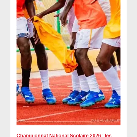
Championnat National Scolaire 2026 : les