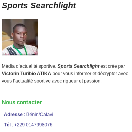
Sports Searchlight
Média d’actualité sportive,
Sports Searchlight
est crée par
Victorin Turibio ATIKA
pour vous informer et décrypter avec
vous l’actualité sportive avec rigueur et passion.
Nous contacter
Adresse
: Bénin/Calavi
Tél
: +229 0147998076