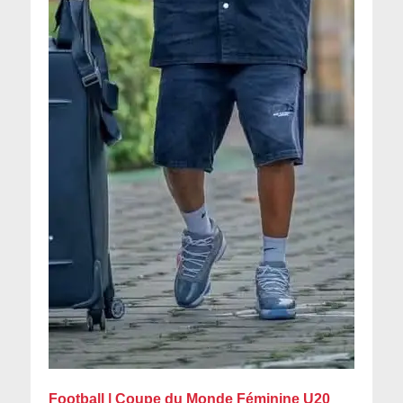
Football | Coupe du Monde Féminine U20