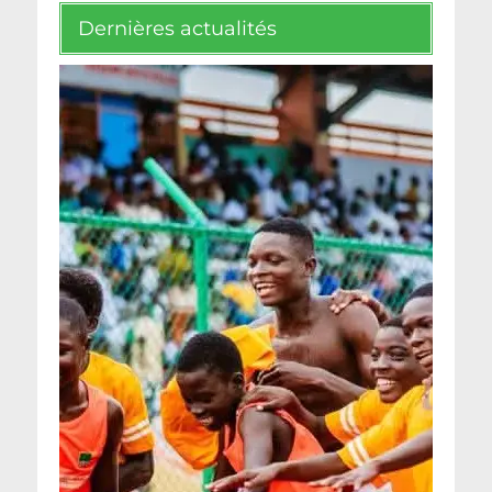
Dernières actualités