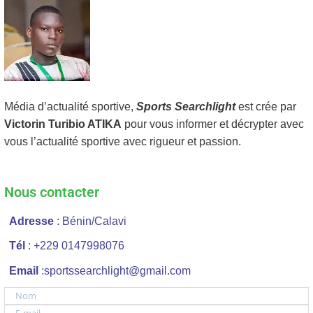
Média d’actualité sportive,
Sports Searchlight
est crée par
Victorin Turibio ATIKA
pour vous informer et décrypter avec
vous l’actualité sportive avec rigueur et passion.
Nous contacter
Adresse
: Bénin/Calavi
Tél
: +229 0147998076
Email
:sportssearchlight@gmail.com
Nom