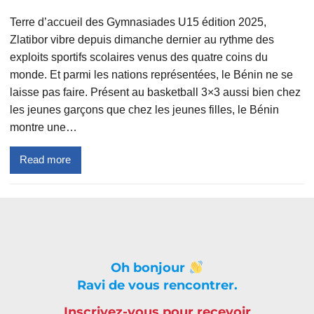
Terre d’accueil des Gymnasiades U15 édition 2025,
Zlatibor vibre depuis dimanche dernier au rythme des
exploits sportifs scolaires venus des quatre coins du
monde. Et parmi les nations représentées, le Bénin ne se
laisse pas faire. Présent au basketball 3×3 aussi bien chez
les jeunes garçons que chez les jeunes filles, le Bénin
montre une…
Read more
Oh bonjour
Ravi de vous rencontrer.
Inscrivez-vous pour recevoir