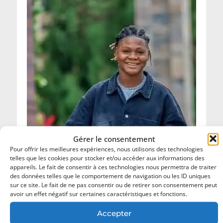
Gérer le consentement
Pour offrir les meilleures expériences, nous utilisons des technologies
telles que les cookies pour stocker et/ou accéder aux informations des
appareils. Le fait de consentir à ces technologies nous permettra de traiter
des données telles que le comportement de navigation ou les ID uniques
sur ce site. Le fait de ne pas consentir ou de retirer son consentement peut
avoir un effet négatif sur certaines caractéristiques et fonctions.
Accepter