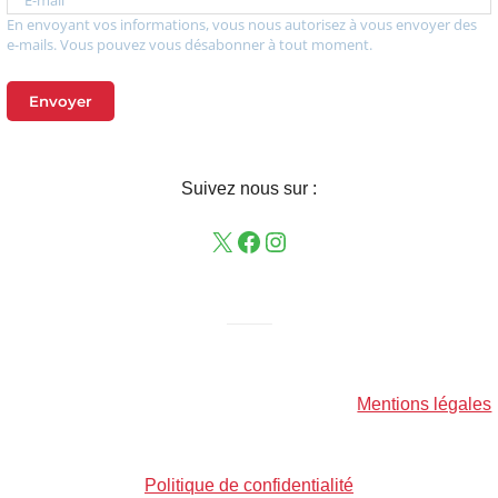
E-mail
En envoyant vos informations, vous nous autorisez à vous envoyer des
e-mails. Vous pouvez vous désabonner à tout moment.
Envoyer
Suivez nous sur :
——–
Mentions légales
Politique de confidentialité