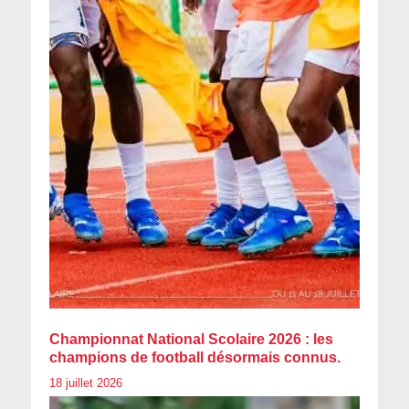
Championnat National Scolaire 2026 : les
champions de football désormais connus.
18 juillet 2026