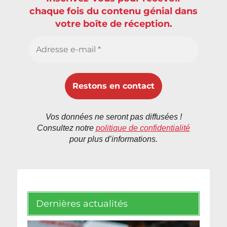
chaque fois du contenu génial dans
votre boîte de réception.
Vos données ne seront pas diffusées !
Consultez notre
politique de confidentialité
pour plus d’informations.
Dernières actualités