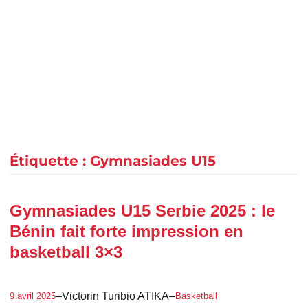
Étiquette :
Gymnasiades U15
Gymnasiades U15 Serbie 2025 : le
Bénin fait forte impression en
basketball 3×3
–
Victorin Turibio ATIKA
–
9 avril 2025
Basketball