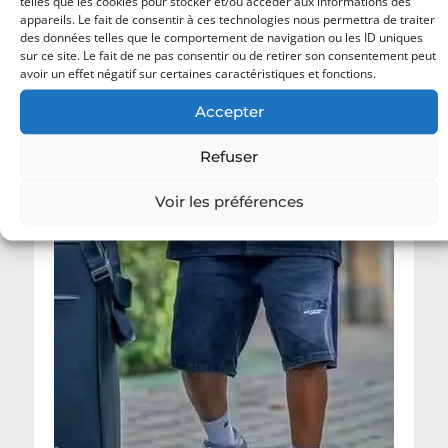
telles que les cookies pour stocker et/ou accéder aux informations des
appareils. Le fait de consentir à ces technologies nous permettra de traiter
des données telles que le comportement de navigation ou les ID uniques
sur ce site. Le fait de ne pas consentir ou de retirer son consentement peut
avoir un effet négatif sur certaines caractéristiques et fonctions.
Accepter
Refuser
Voir les préférences