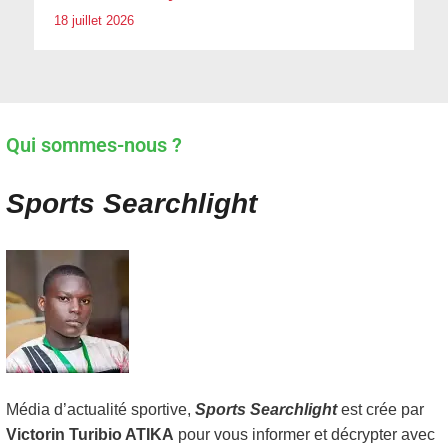
18 juillet 2026
Qui sommes-nous ?
Sports Searchlight
Média d’actualité sportive,
Sports Searchlight
est crée par
Victorin Turibio ATIKA
pour vous informer et décrypter avec