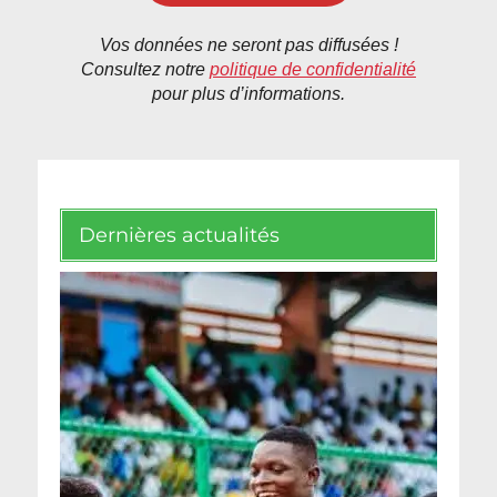
Vos données ne seront pas diffusées !
Consultez notre
politique de confidentialité
pour plus d’informations.
Dernières actualités