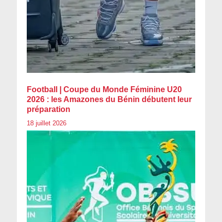
Football | Coupe du Monde Féminine U20
2026 : les Amazones du Bénin débutent leur
préparation
18 juillet 2026