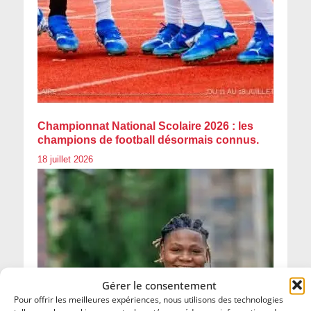
Championnat National Scolaire 2026 : les
champions de football désormais connus.
18 juillet 2026
Gérer le consentement
Pour offrir les meilleures expériences, nous utilisons des technologies