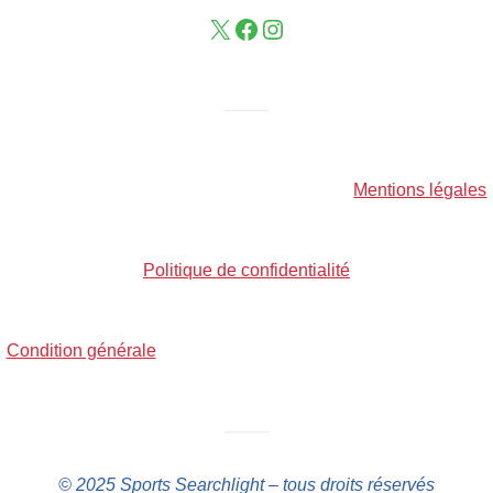
——–
Mentions légales
Politique de confidentialité
Condition générale
——–
© 2025 Sports Searchlight – tous droits réservés