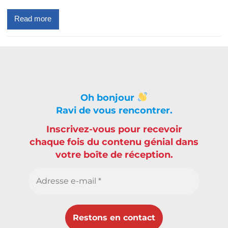
Read more
Oh bonjour
Ravi de vous rencontrer.
Inscrivez-vous pour recevoir
chaque fois du contenu génial dans
votre boîte de réception.