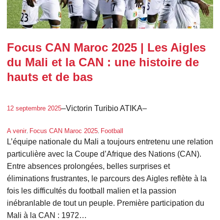
Focus CAN Maroc 2025 | Les Aigles
du Mali et la CAN : une histoire de
hauts et de bas
–
Victorin Turibio ATIKA
–
12 septembre 2025
, 
, 
A venir
Focus CAN Maroc 2025
Football
L’équipe nationale du Mali a toujours entretenu une relation
particulière avec la Coupe d’Afrique des Nations (CAN).
Entre absences prolongées, belles surprises et
éliminations frustrantes, le parcours des Aigles reflète à la
fois les difficultés du football malien et la passion
inébranlable de tout un peuple. Première participation du
Mali à la CAN : 1972…