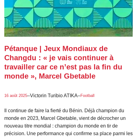
Pétanque | Jeux Mondiaux de
Changdu : « je vais continuer à
travailler car ce n’est pas la fin du
monde », Marcel Gbetable
–
Victorin Turibio ATIKA
–
16 août 2025
Football
Il continue de faire la fierté du Bénin. Déjà champion du
monde en 2023, Marcel Gbetable, vient de décrocher un
nouveau titre mondial : champion du monde en tir de
précision. Une performance qui confirme sa place parmi les