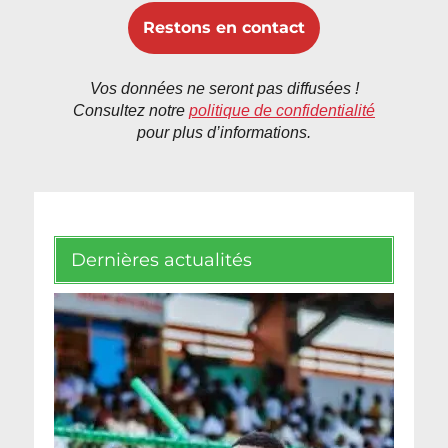
Vos données ne seront pas diffusées !
Consultez notre
politique de confidentialité
pour plus d’informations.
Dernières actualités