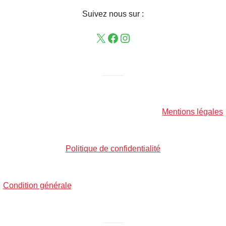
Suivez nous sur :
——–
Mentions légales
Politique de confidentialité
Condition générale
——–