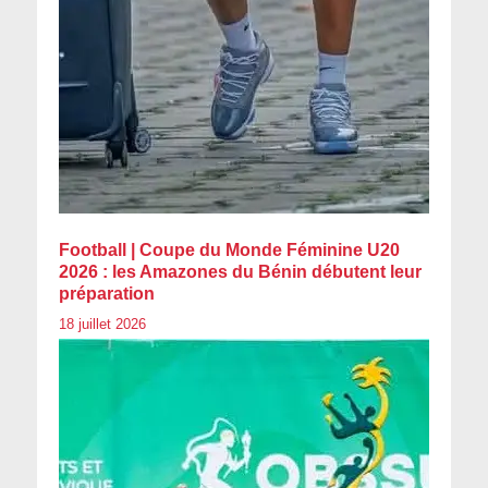
Football | Coupe du Monde Féminine U20
2026 : les Amazones du Bénin débutent leur
préparation
18 juillet 2026