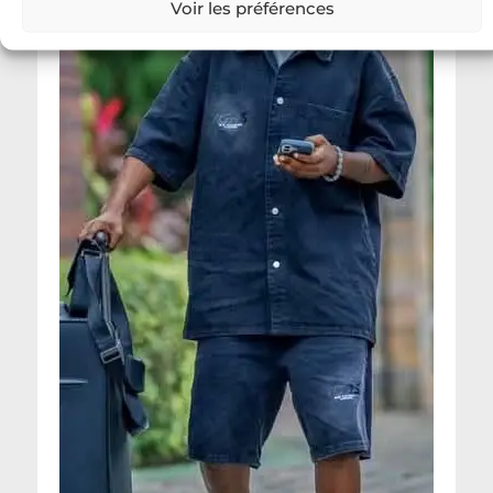
Voir les préférences