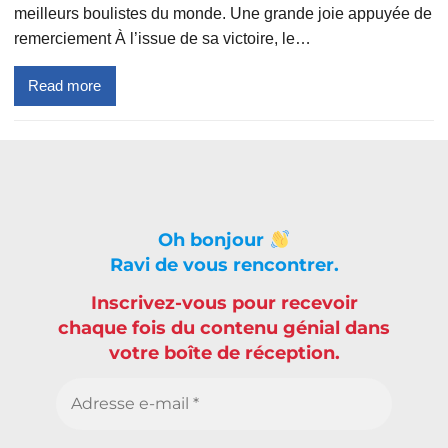
meilleurs boulistes du monde. Une grande joie appuyée de
remerciement À l’issue de sa victoire, le…
Read more
Oh bonjour
Ravi de vous rencontrer.
Inscrivez-vous pour recevoir
chaque fois du contenu génial dans
votre boîte de réception.