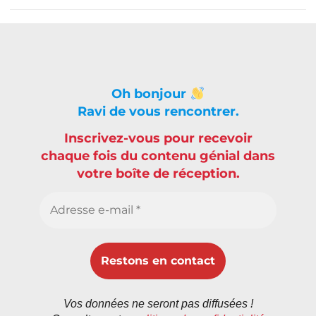
Oh bonjour
Ravi de vous rencontrer.
Inscrivez-vous pour recevoir
chaque fois du contenu génial dans
votre boîte de réception.
Vos données ne seront pas diffusées !