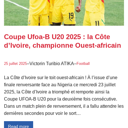
Coupe Ufoa-B U20 2025 : la Côte
d’Ivoire, championne Ouest-africain
–
Victorin Turibio ATIKA
–
25 juillet 2025
Football
La Côte d’Ivoire sur le toit ouest-africain ! À l’issue d’une
finale renversante face au Nigeria ce mercredi 23 juillet
2025, la Côte d’Ivoire a triomphé et remporte ainsi la
Coupe UFOA-B U20 pour la deuxième fois consécutive.
Dans un match plein de renversement, il a fallu attendre les
dernières secondes pour voir le sort…
Read more