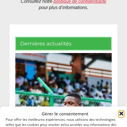
Consultez notre
politique de confidentialité
pour plus d’informations.
Dernières actualités
Gérer le consentement
Pour offrir les meilleures expériences, nous utilisons des technologies
telles que les cookies pour stocker et/ou accéder aux informations des