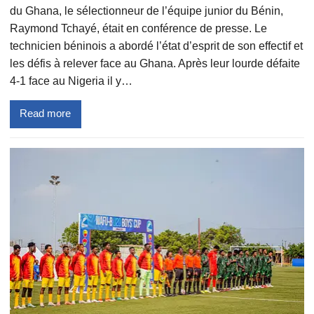
du Ghana, le sélectionneur de l’équipe junior du Bénin,
Raymond Tchayé, était en conférence de presse. Le
technicien béninois a abordé l’état d’esprit de son effectif et
les défis à relever face au Ghana. Après leur lourde défaite
4-1 face au Nigeria il y…
Read more