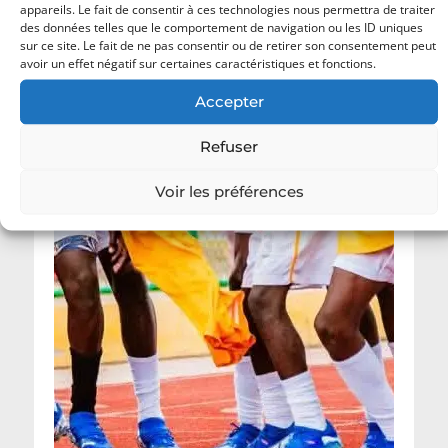
appareils. Le fait de consentir à ces technologies nous permettra de traiter
des données telles que le comportement de navigation ou les ID uniques
sur ce site. Le fait de ne pas consentir ou de retirer son consentement peut
avoir un effet négatif sur certaines caractéristiques et fonctions.
Accepter
Refuser
Voir les préférences