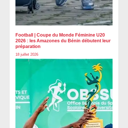
Football | Coupe du Monde Féminine U20
2026 : les Amazones du Bénin débutent leur
préparation
18 juillet 2026