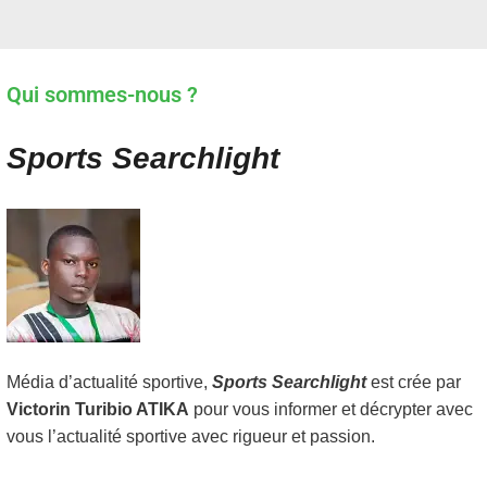
Qui sommes-nous ?
Sports Searchlight
Média d’actualité sportive,
Sports Searchlight
est crée par
Victorin Turibio ATIKA
pour vous informer et décrypter avec
vous l’actualité sportive avec rigueur et passion.