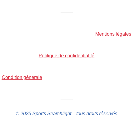
——–
Mentions légales
Politique de confidentialité
Condition générale
——–
© 2025 Sports Searchlight – tous droits réservés