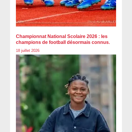
Championnat National Scolaire 2026 : les
champions de football désormais connus.
18 juillet 2026