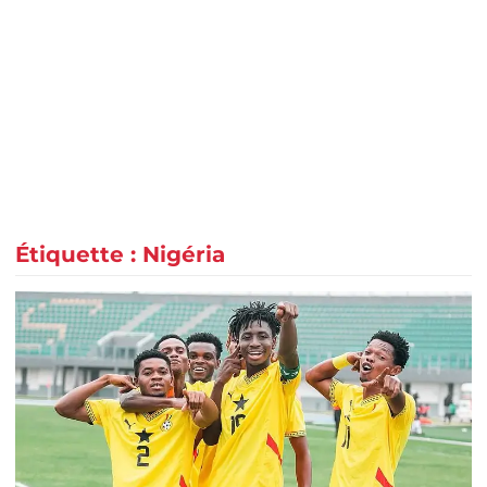
Étiquette :
Nigéria