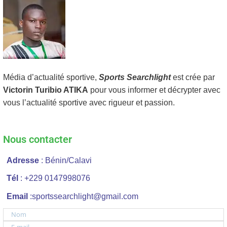
Média d’actualité sportive,
Sports Searchlight
est crée par
Victorin Turibio ATIKA
pour vous informer et décrypter avec
vous l’actualité sportive avec rigueur et passion.
Nous contacter
Adresse
: Bénin/Calavi
Tél
: +229 0147998076
Email
:sportssearchlight@gmail.com
Nom