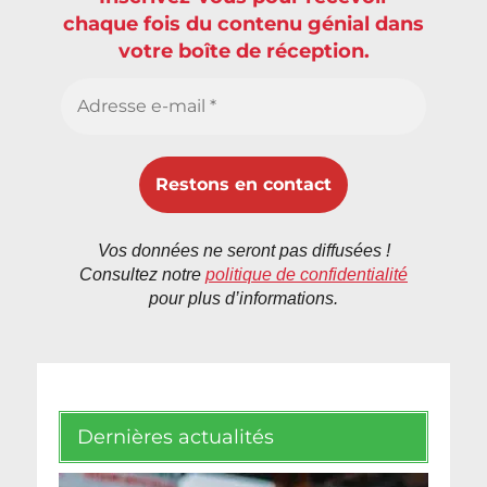
chaque fois du contenu génial dans
votre boîte de réception.
Vos données ne seront pas diffusées !
Consultez notre
politique de confidentialité
pour plus d’informations.
Dernières actualités