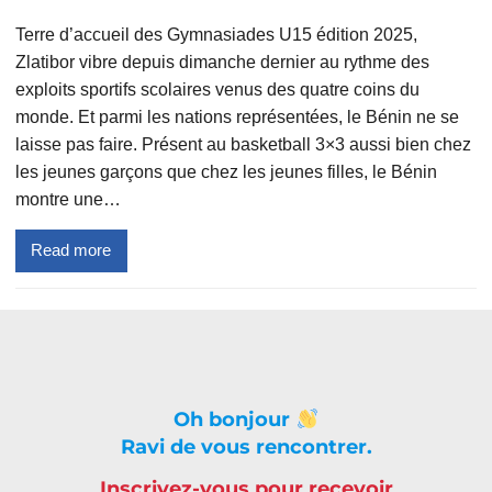
Terre d’accueil des Gymnasiades U15 édition 2025,
Zlatibor vibre depuis dimanche dernier au rythme des
exploits sportifs scolaires venus des quatre coins du
monde. Et parmi les nations représentées, le Bénin ne se
laisse pas faire. Présent au basketball 3×3 aussi bien chez
les jeunes garçons que chez les jeunes filles, le Bénin
montre une…
Read more
Oh bonjour
Ravi de vous rencontrer.
Inscrivez-vous pour recevoir