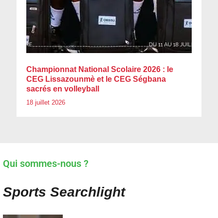
Championnat National Scolaire 2026 : le
CEG Lissazounmè et le CEG Ségbana
sacrés en volleyball
18 juillet 2026
Qui sommes-nous ?
Sports Searchlight