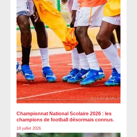
Championnat National Scolaire 2026 : les
champions de football désormais connus.
18 juillet 2026