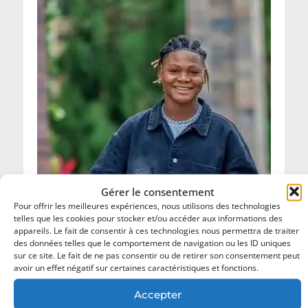
Gérer le consentement
Pour offrir les meilleures expériences, nous utilisons des technologies
telles que les cookies pour stocker et/ou accéder aux informations des
appareils. Le fait de consentir à ces technologies nous permettra de traiter
des données telles que le comportement de navigation ou les ID uniques
sur ce site. Le fait de ne pas consentir ou de retirer son consentement peut
avoir un effet négatif sur certaines caractéristiques et fonctions.
Accepter