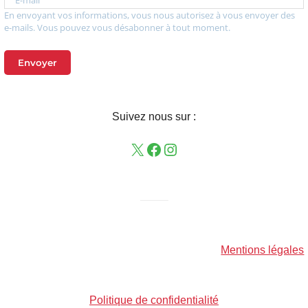
E-mail
En envoyant vos informations, vous nous autorisez à vous envoyer des
e-mails. Vous pouvez vous désabonner à tout moment.
Envoyer
Suivez nous sur :
——–
Mentions légales
Politique de confidentialité