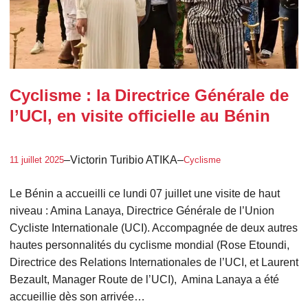
Cyclisme : la Directrice Générale de
l’UCI, en visite officielle au Bénin
–
Victorin Turibio ATIKA
–
11 juillet 2025
Cyclisme
Le Bénin a accueilli ce lundi 07 juillet une visite de haut
niveau : Amina Lanaya, Directrice Générale de l’Union
Cycliste Internationale (UCI). Accompagnée de deux autres
hautes personnalités du cyclisme mondial (Rose Etoundi,
Directrice des Relations Internationales de l’UCI, et Laurent
Bezault, Manager Route de l’UCI), Amina Lanaya a été
accueillie dès son arrivée…