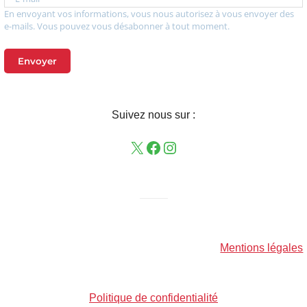
En envoyant vos informations, vous nous autorisez à vous envoyer des
e-mails. Vous pouvez vous désabonner à tout moment.
Envoyer
Suivez nous sur :
——–
Mentions légales
Politique de confidentialité