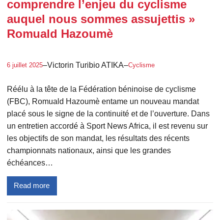
comprendre l’enjeu du cyclisme
auquel nous sommes assujettis »
Romuald Hazoumè
–
Victorin Turibio ATIKA
–
6 juillet 2025
Cyclisme
Réélu à la tête de la Fédération béninoise de cyclisme
(FBC), Romuald Hazoumè entame un nouveau mandat
placé sous le signe de la continuité et de l’ouverture. Dans
un entretien accordé à Sport News Africa, il est revenu sur
les objectifs de son mandat, les résultats des récents
championnats nationaux, ainsi que les grandes
échéances…
Read more