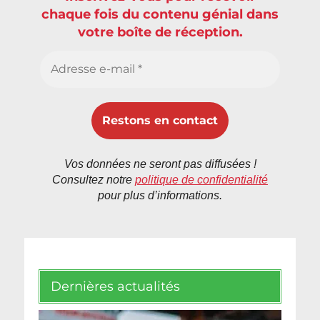
chaque fois du contenu génial dans
votre boîte de réception.
Vos données ne seront pas diffusées !
Consultez notre
politique de confidentialité
pour plus d’informations.
Dernières actualités