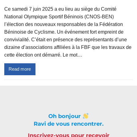
Ce samedi 7 juin 2025 a eu lieu au siège du Comité
National Olympique Sportif Béninois (CNOS-BEN)
l’élection des nouveaux responsables de la Fédération
Béninoise de Cyclisme. Un événement fort empreint de
convivialité. C’était en présence des représentants d’une
dizaine d’associations affiliées à la FBF que les travaux de
cette élection ont démarré. Le mot…
Read more
Oh bonjour
Ravi de vous rencontrer.
Inscrivez-vous pour recevoir