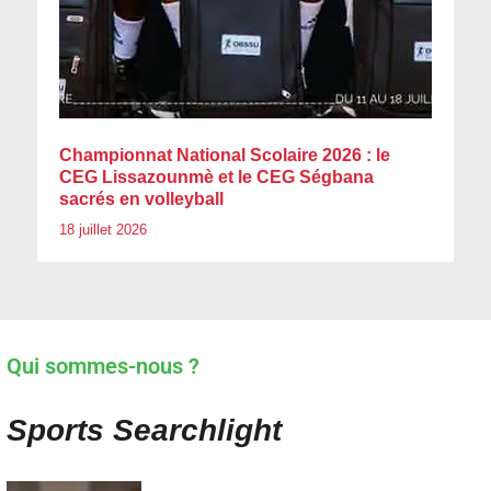
Championnat National Scolaire 2026 : le
CEG Lissazounmè et le CEG Ségbana
sacrés en volleyball
18 juillet 2026
Qui sommes-nous ?
Sports Searchlight