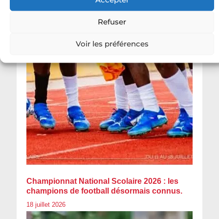
Refuser
Voir les préférences
Championnat National Scolaire 2026 : les
champions de football désormais connus.
18 juillet 2026