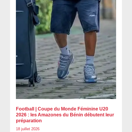
Football | Coupe du Monde Féminine U20
2026 : les Amazones du Bénin débutent leur
préparation
18 juillet 2026