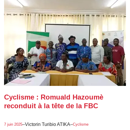
Cyclisme : Romuald Hazoumè
reconduit à la tête de la FBC
–
Victorin Turibio ATIKA
–
7 juin 2025
Cyclisme