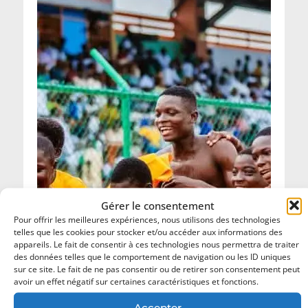
Gérer le consentement
Pour offrir les meilleures expériences, nous utilisons des technologies
telles que les cookies pour stocker et/ou accéder aux informations des
appareils. Le fait de consentir à ces technologies nous permettra de traiter
des données telles que le comportement de navigation ou les ID uniques
sur ce site. Le fait de ne pas consentir ou de retirer son consentement peut
avoir un effet négatif sur certaines caractéristiques et fonctions.
Accepter