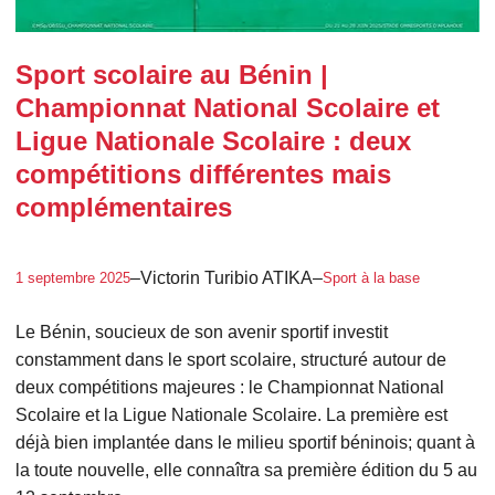
Sport scolaire au Bénin |
Championnat National Scolaire et
Ligue Nationale Scolaire : deux
compétitions différentes mais
complémentaires
–
Victorin Turibio ATIKA
–
1 septembre 2025
Sport à la base
Le Bénin, soucieux de son avenir sportif investit
constamment dans le sport scolaire, structuré autour de
deux compétitions majeures : le Championnat National
Scolaire et la Ligue Nationale Scolaire. La première est
déjà bien implantée dans le milieu sportif béninois; quant à
la toute nouvelle, elle connaîtra sa première édition du 5 au