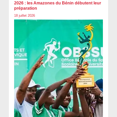
2026 : les Amazones du Bénin débutent leur
préparation
18 juillet 2026