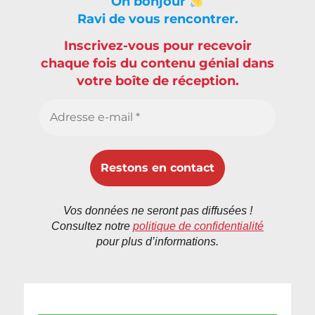
Oh bonjour
Ravi de vous rencontrer.
Inscrivez-vous pour recevoir
chaque fois du contenu génial dans
votre boîte de réception.
Vos données ne seront pas diffusées !
Consultez notre
politique de confidentialité
pour plus d’informations.