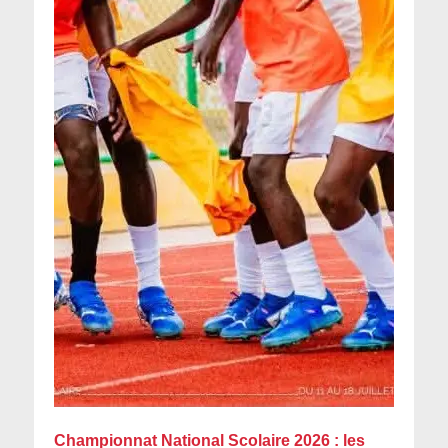
Championnat National Scolaire 2026 : les