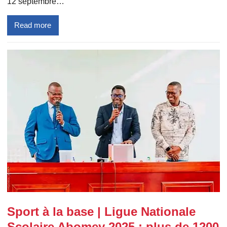
12 septembre…
Read more
Sport à la base | Ligue Nationale
Scolaire Abomey 2025 : plus de 1200