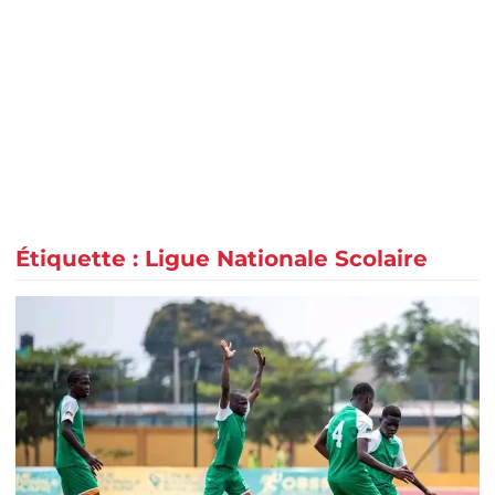
Étiquette :
Ligue Nationale Scolaire