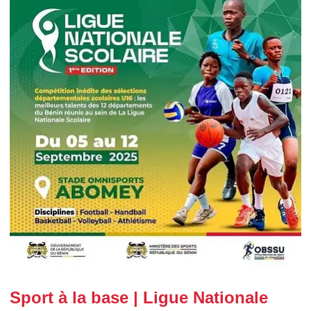
Sport à la base | Ligue Nationale