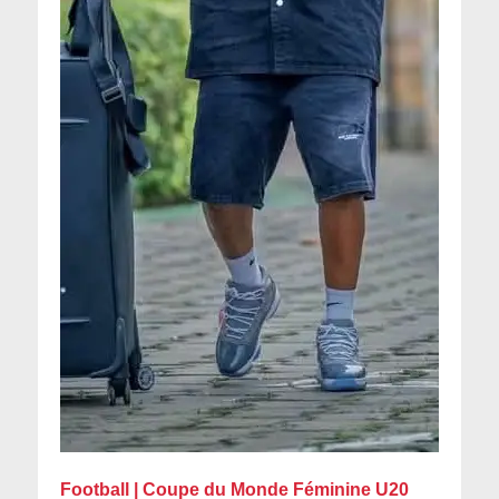
Football | Coupe du Monde Féminine U20