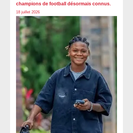
champions de football désormais connus.
18 juillet 2026