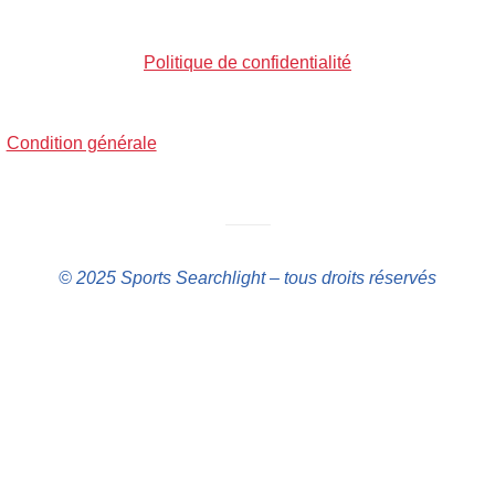
Politique de confidentialité
Condition générale
——–
© 2025 Sports Searchlight – tous droits réservés