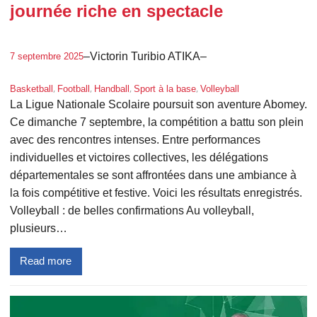
journée riche en spectacle
–
Victorin Turibio ATIKA
–
7 septembre 2025
, 
, 
, 
, 
Basketball
Football
Handball
Sport à la base
Volleyball
La Ligue Nationale Scolaire poursuit son aventure Abomey.
Ce dimanche 7 septembre, la compétition a battu son plein
avec des rencontres intenses. Entre performances
individuelles et victoires collectives, les délégations
départementales se sont affrontées dans une ambiance à
la fois compétitive et festive. Voici les résultats enregistrés.
Volleyball : de belles confirmations Au volleyball,
plusieurs…
Read more