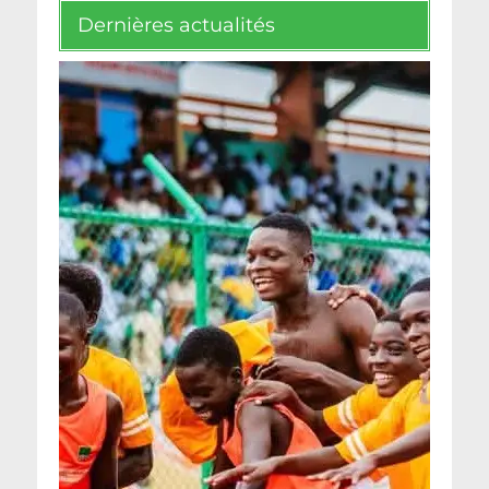
Dernières actualités