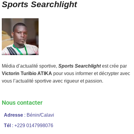
Sports Searchlight
Média d’actualité sportive,
Sports Searchlight
est crée par
Victorin Turibio ATIKA
pour vous informer et décrypter avec
vous l’actualité sportive avec rigueur et passion.
Nous contacter
Adresse
: Bénin/Calavi
Tél
: +229 0147998076