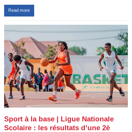
Read more
Sport à la base | Ligue Nationale
Scolaire : les résultats d’une 2è