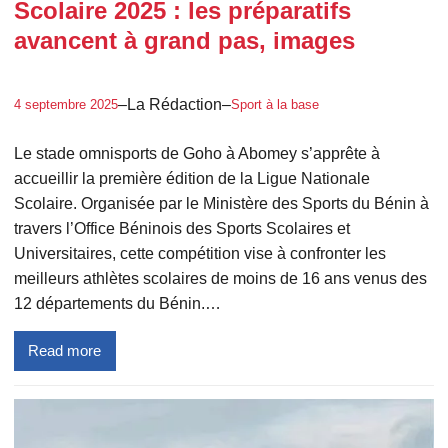
Scolaire 2025 : les préparatifs
avancent à grand pas, images
–
La Rédaction
–
4 septembre 2025
Sport à la base
Le stade omnisports de Goho à Abomey s’apprête à
accueillir la première édition de la Ligue Nationale
Scolaire. Organisée par le Ministère des Sports du Bénin à
travers l’Office Béninois des Sports Scolaires et
Universitaires, cette compétition vise à confronter les
meilleurs athlètes scolaires de moins de 16 ans venus des
12 départements du Bénin.…
Read more