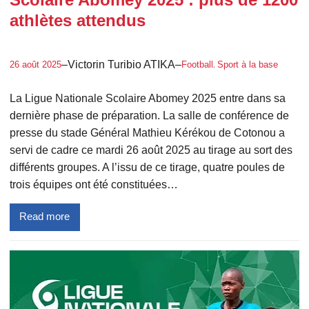
athlètes attendus
, 
–
Victorin Turibio ATIKA
–
26 août 2025
Football
Sport à la base
La Ligue Nationale Scolaire Abomey 2025 entre dans sa
dernière phase de préparation. La salle de conférence de
presse du stade Général Mathieu Kérékou de Cotonou a
servi de cadre ce mardi 26 août 2025 au tirage au sort des
différents groupes. A l’issu de ce tirage, quatre poules de
trois équipes ont été constituées…
Read more